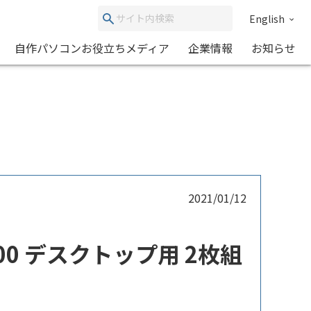
English
自作パソコンお役立ちメディア
企業情報
お知らせ
2021/01/12
3200 デスクトップ用 2枚組