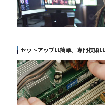
セットアップは簡単。専門技術は