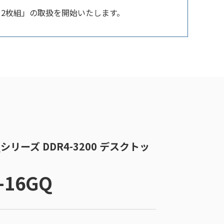
ズ 2枚組」の取扱を開始いたします。
リ Qシリーズ DDR4-3200 デスクトッ
-16GQ