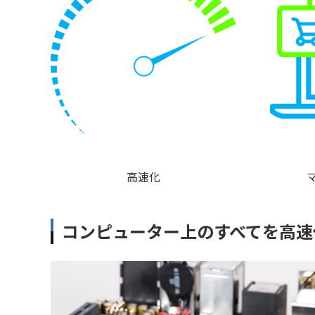
高速化
コンピューター上のすべてを高速