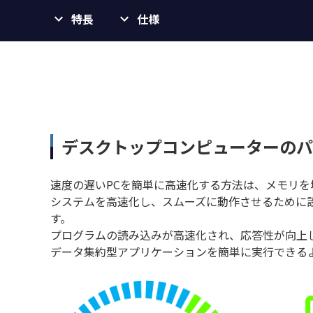
特長
仕様
デスクトップコンピューターのパ
速度の遅いPCを簡単に高速化する方法は、メモリを
システムを高速化し、スムーズに動作させるために設計
す。
プログラムの読み込みが高速化され、応答性が向上
データ集約型アプリケーションを簡単に実行できる