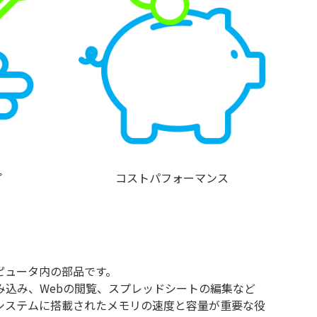
プ
コストパフォーマンス
ピュータ内の部品です。
み込み、Webの閲覧、スプレッドシートの編集など
システムに搭載されたメモリの速度と容量が重要な役