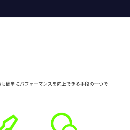
格で最も簡単にパフォーマンスを向上できる手段の一つで