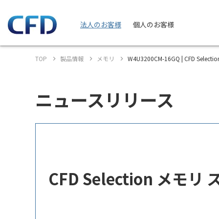
法人のお客様
個人のお客様
TOP
製品情報
メモリ
W4U3200CM-16GQ | CFD Sel
ニュースリリース
CFD Selection メ