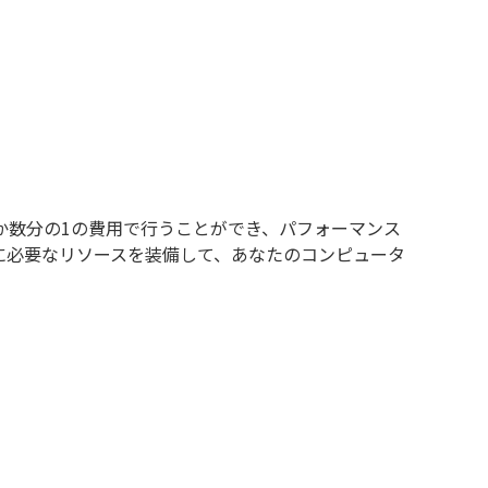
か数分の1の費用で行うことができ、パフォーマンス
に必要なリソースを装備して、あなたのコンピュータ