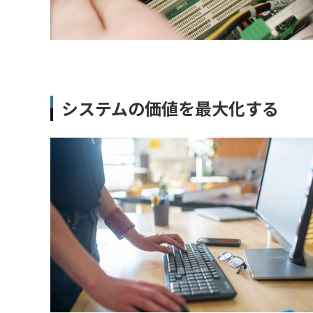
システムの価値を最大化する