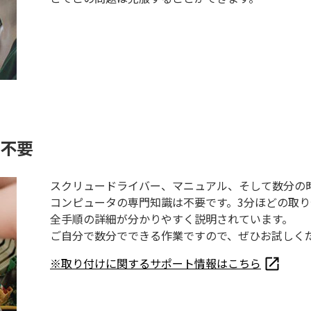
不要
スクリュードライバー、マニュアル、そして数分の
コンピュータの専門知識は不要です。3分ほどの取
全手順の詳細が分かりやすく説明されています。
ご自分で数分でできる作業ですので、ぜひお試しく
※取り付けに関するサポート情報はこちら