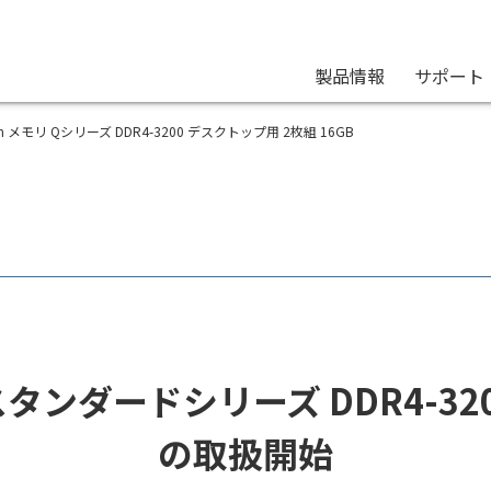
製品情報
サポート
ection メモリ Qシリーズ DDR4-3200 デスクトップ用 2枚組 16GB
モリ スタンダードシリーズ DDR4-
の取扱開始