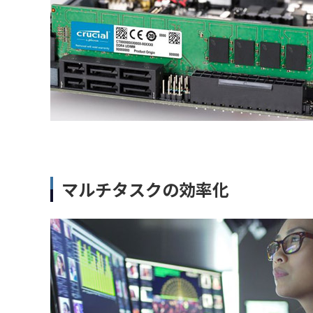
マルチタスクの効率化