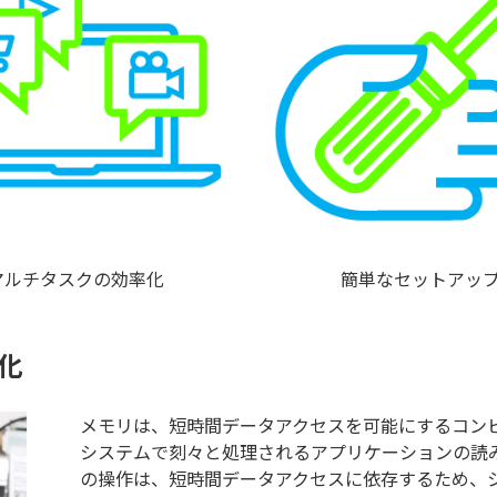
マルチタスクの効率化
簡単なセットアッ
化
メモリは、短時間データアクセスを可能にするコン
システムで刻々と処理されるアプリケーションの読
の操作は、短時間データアクセスに依存するため、