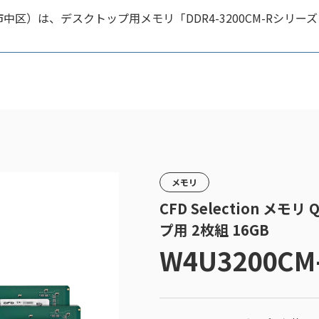
中区）は、デスクトップ用メモリ「DDR4-3200CM-Rシリー
メモリ
CFD Selection メモ
プ用 2枚組 16GB
W4U3200CM