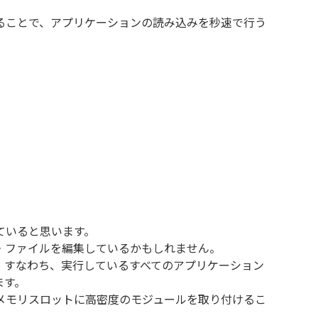
ることで、アプリケーションの読み込みを秒速で行う
ていると思います。
・ファイルを編集しているかもしれません。
。すなわち、実行しているすべてのアプリケーション
ます。
メモリスロットに高密度のモジュールを取り付けるこ