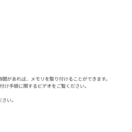
時間があれば、メモリを取り付けることができます。
り付け手順に関するビデオをご覧ください。
ださい。