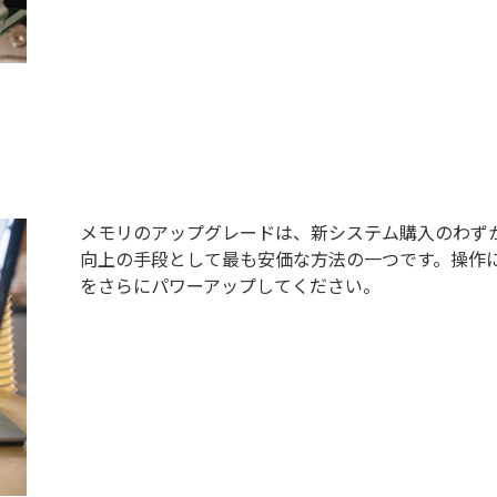
メモリのアップグレードは、新システム購入のわず
向上の手段として最も安価な方法の一つです。操作
をさらにパワーアップしてください。