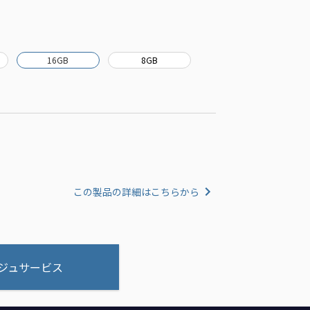
16GB
8GB
この製品の詳細はこちらから
ジュサービス