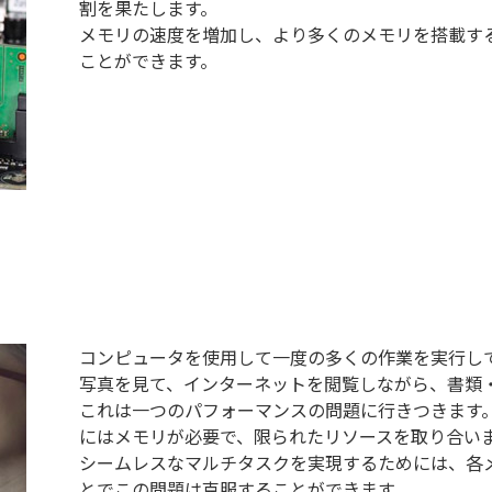
割を果たします。
メモリの速度を増加し、より多くのメモリを搭載す
ことができます。
コンピュータを使用して一度の多くの作業を実行し
写真を見て、インターネットを閲覧しながら、書類
これは一つのパフォーマンスの問題に行きつきます
にはメモリが必要で、限られたリソースを取り合い
シームレスなマルチタスクを実現するためには、各
とでこの問題は克服することができます。