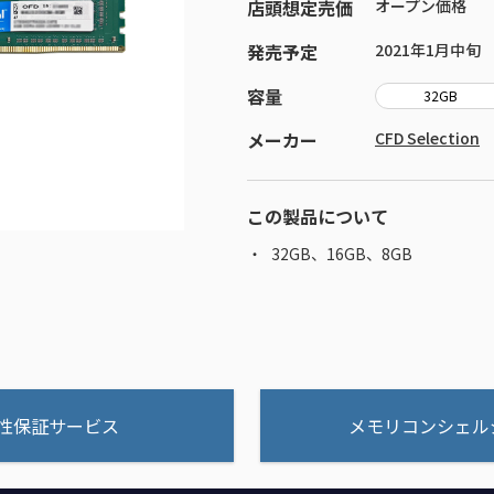
店頭想定売価
オープン価格
発売予定
2021年1月中旬
容量
32GB
メーカー
CFD Selection
この製品について
32GB、16GB、8GB
性保証サービス
メモリコンシェル