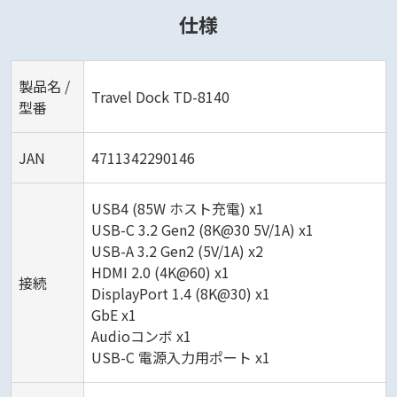
仕様
製品名 /
Travel Dock TD-8140
型番
JAN
4711342290146
USB4 (85W ホスト充電) x1
USB-C 3.2 Gen2 (8K@30 5V/1A) x1
USB-A 3.2 Gen2 (5V/1A) x2
HDMI 2.0 (4K@60) x1
接続
DisplayPort 1.4 (8K@30) x1
GbE x1
Audioコンボ x1
USB-C 電源入力用ポート x1