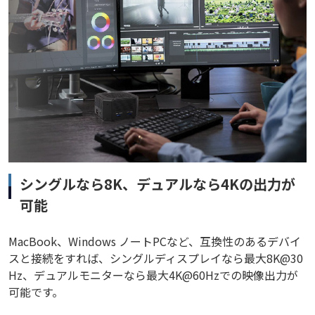
シングルなら8K、デュアルなら4Kの出力が
可能
MacBook、Windows ノートPCなど、互換性のあるデバイ
スと接続をすれば、シングルディスプレイなら最大8K@30
Hz、デュアルモニターなら最大4K@60Hzでの映像出力が
可能です。