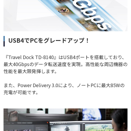
USB4でPCをグレードアップ！
『Travel Dock TD-8140』はUSB4ポートを搭載しており、
最大40Gbpsのデータ転送速度を実現。高性能な周辺機器の
性能を最大限発揮します。
また、Power Delivery 3.0により、ノートPCに最大85Wの
充電が可能です。