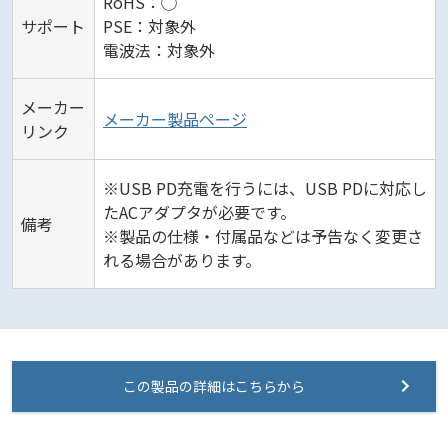
RoHS：◯
サポート
PSE：対象外
電波法：対象外
メーカー
メーカー製品ページ
リンク
※USB PD充電を行うには、USB PDに対応し
たACアダプタが必要です。
備考
※製品の仕様・付属品などは予告なく変更さ
れる場合があります。
この製品の詳細はこちらから