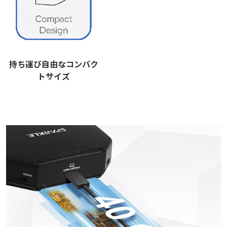
持ち運び自由なコンパク
トサイズ