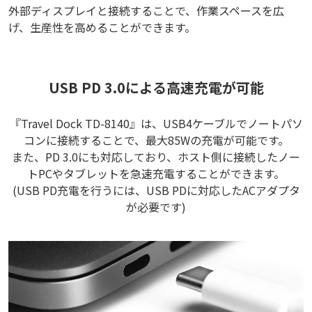
外部ディスプレイと接続することで、作業スペースを広
げ、生産性を高めることができます。
USB PD 3.0による高速充電が可能
『Travel Dock TD-8140』は、USB4ケーブルでノートパソ
コンに接続することで、最大85Wの充電が可能です。
また、PD 3.0にも対応しており、ホスト側に接続したノー
トPCやタブレットを急速充電することができます。
(USB PD充電を行うには、USB PDに対応したACアダプタ
が必要です)