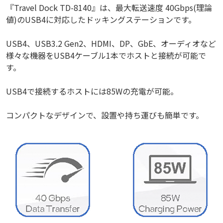
『Travel Dock TD-8140』は、最大転送速度 40Gbps(理論
値)のUSB4に対応したドッキングステーションです。
USB4、USB3.2 Gen2、HDMI、DP、GbE、オーディオなど
様々な機器をUSB4ケーブル1本でホストと接続が可能で
す。
USB4で接続するホストには85Wの充電が可能。
コンパクトなデザインで、設置や持ち運びも簡単です。