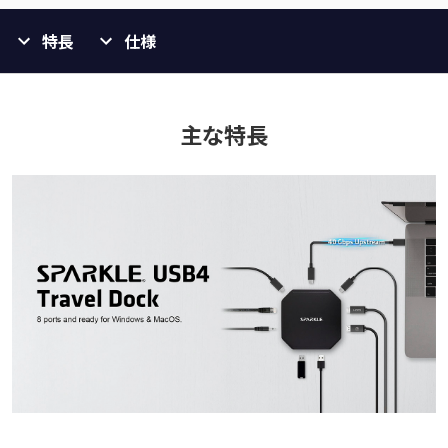
特長
仕様
主な特長