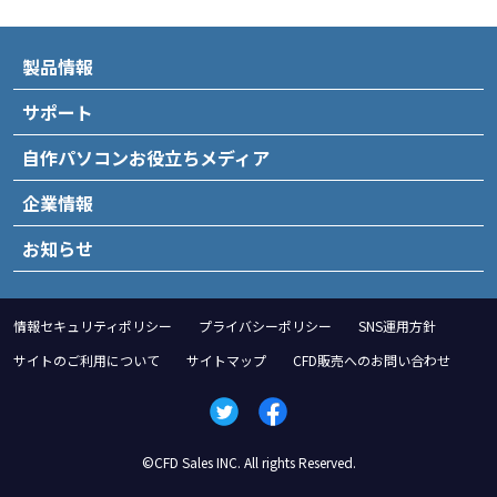
製品情報
サポート
自作パソコンお役立ちメディア
企業情報
お知らせ
情報セキュリティポリシー
プライバシーポリシー
SNS運用方針
サイトのご利用について
サイトマップ
CFD販売へのお問い合わせ
©CFD Sales INC. All rights Reserved.