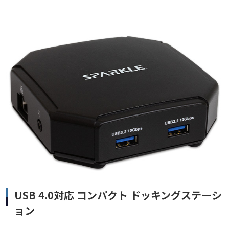
USB 4.0対応 コンパクト ドッキングステーシ
ョン