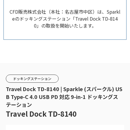
CFD販売株式会社（本社：名古屋市中区）は、Sparkl
eのドッキングステーション「Travel Dock TD-814
0」の取扱を開始いたします。
ドッキングステーション
Travel Dock TD-8140 | Sparkle (スパークル) US
B Type-C 4.0 USB PD 対応 9-in-1 ドッキングス
テーション
Travel Dock TD-8140