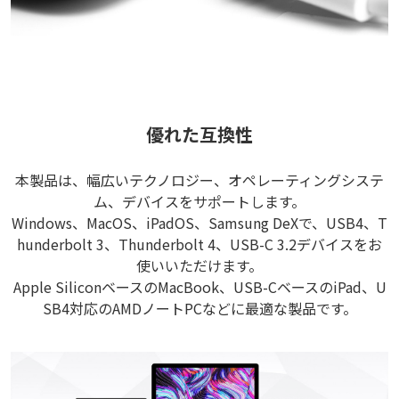
優れた互換性
本製品は、幅広いテクノロジー、オペレーティングシステ
ム、デバイスをサポートします。
Windows、MacOS、iPadOS、Samsung DeXで、USB4、T
hunderbolt 3、Thunderbolt 4、USB-C 3.2デバイスをお
使いいただけます。
Apple SiliconベースのMacBook、USB-CベースのiPad、U
SB4対応のAMDノートPCなどに最適な製品です。