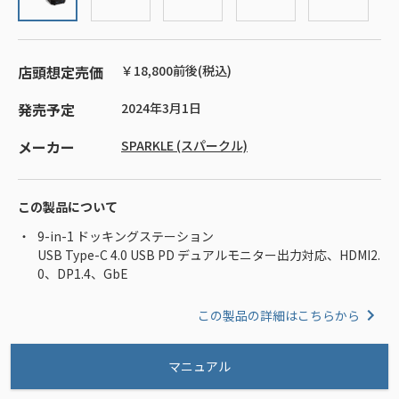
店頭想定売価
￥18,800前後(税込)
発売予定
2024年3月1日
メーカー
SPARKLE (スパークル)
この製品について
9-in-1 ドッキングステーション
USB Type-C 4.0 USB PD デュアルモニター出力対応、HDMI2.
0、DP1.4、GbE
この製品の詳細はこちらから
マニュアル