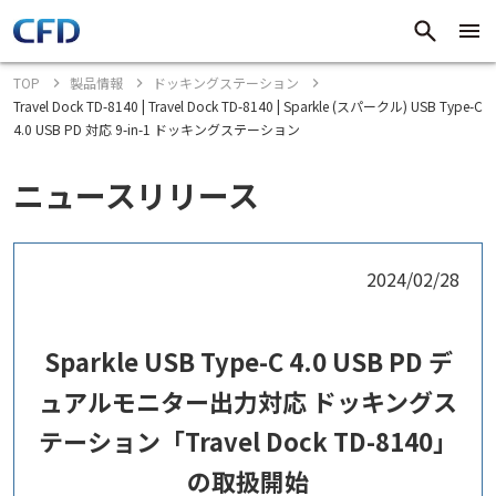
TOP
製品情報
ドッキングステーション
Travel Dock TD-8140 | Travel Dock TD-8140 | Sparkle (スパークル) USB Type-C
4.0 USB PD 対応 9-in-1 ドッキングステーション
ニュースリリース
2024/02/28
Sparkle USB Type-C 4.0 USB PD デ
ュアルモニター出力対応 ドッキングス
テーション「Travel Dock TD-8140」
の取扱開始