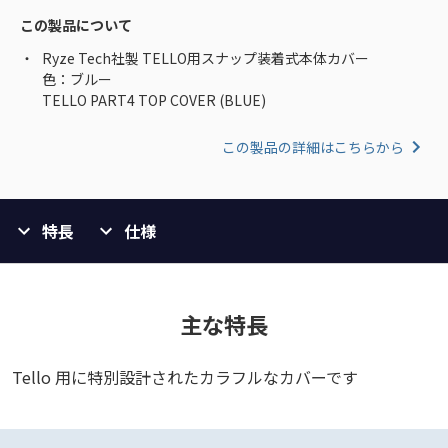
この製品について
Ryze Tech社製 TELLO用スナップ装着式本体カバー
色：ブルー
TELLO PART4 TOP COVER (BLUE)
この製品の詳細はこちらから
特長
仕様
主な特長
Tello 用に特別設計されたカラフルなカバーです