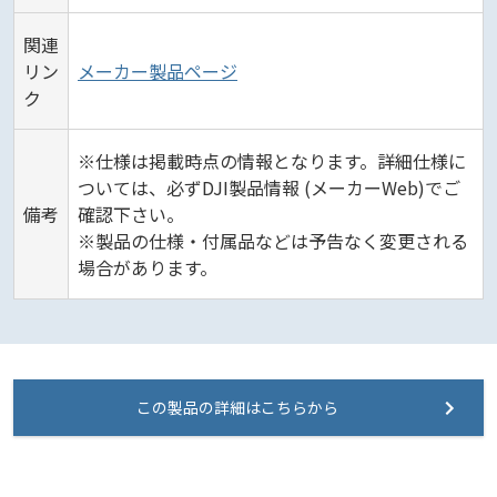
関連
リン
メーカー製品ページ
ク
※仕様は掲載時点の情報となります。詳細仕様に
ついては、必ずDJI製品情報 (メーカーWeb)でご
備考
確認下さい。
※製品の仕様・付属品などは予告なく変更される
場合があります。
この製品の詳細はこちらから