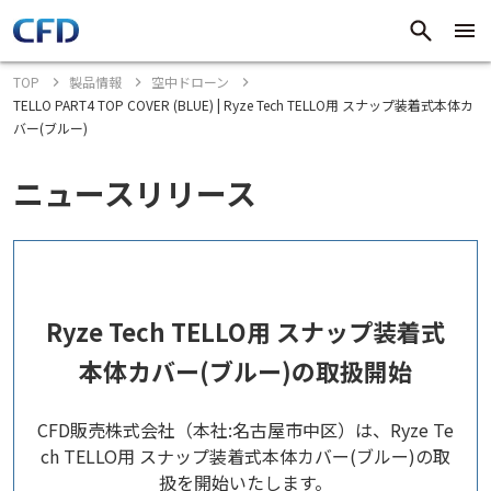
TOP
製品情報
空中ドローン
TELLO PART4 TOP COVER (BLUE) | Ryze Tech TELLO用 スナップ装着式本体カ
バー(ブルー)
ニュースリリース
Ryze Tech TELLO用 スナップ装着式
本体カバー(ブルー)の取扱開始
CFD販売株式会社（本社:名古屋市中区）は、Ryze Te
ch TELLO用 スナップ装着式本体カバー(ブルー)の取
扱を開始いたします。