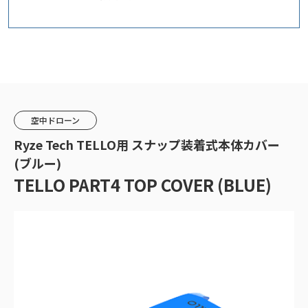
空中ドローン
Ryze Tech TELLO用 スナップ装着式本体カバー
(ブルー)
TELLO PART4 TOP COVER (BLUE)