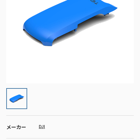
メーカー
DJI