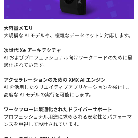
大容量メモリ
大規模な AI モデルや、複雑なデータセットに対応します。
次世代 Xe アーキテクチャ
AI およびプロフェッショナル向けワークロードのために最
適化されています。
アクセラレーションのための XMX AI エンジン
AI を活用したクリエイティブアプリケーションを強化し、
高度な AI モデルの実行を可能にします。
ワークフローに最適化されたドライバーサポート
プロフェッショナル用途に求められる安定性とパフォーマ
ンスを重視して設計されています。