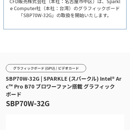
CFD販売株式会社（本社：名古屋市中区）は、Sparkl
e Computer社（本社：台湾）のグラフィックボード
「SBP70W-32G」の取扱を開始いたします。
グラフィックボード (GPU) / ビデオカード
SBP70W-32G | SPARKLE (スパークル) Intel® Ar
c™ Pro B70 ブロワーファン搭載 グラフィック
ボード
SBP70W-32G