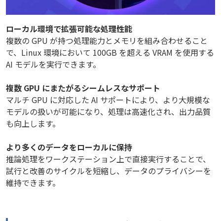
ローカル環境で拡張可能な処理性能
複数の GPU が持つ処理能力とメモリを組み合わせること
で、Linux 環境において 100GB を超える VRAM を使用する
AI モデルを実行できます。
複数 GPU にまたがるシームレスなサポート
マルチ GPU に対応した AI サポートにより、より大規模な
モデルの扱いが可能になり、処理は高速化され、出力品質
も向上します。
より多くのデータをローカルに保持
推論処理をワークステーション上で直接実行することで、
試行と改善のサイクルを短縮し、データのプライバシーを
維持できます。