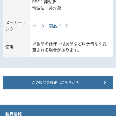
PSE：非対象
電波法：非対象
メーカーリ
メーカー製品ページ
ンク
※製品の仕様・付属品などは予告なく変
備考
更される場合があります。
この製品の詳細はこちらから
製品情報