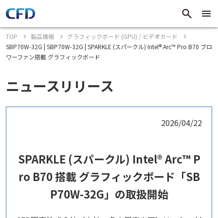
TOP
製品情報
グラフィックボード (GPU) / ビデオカード
SBP70W-32G | SBP70W-32G | SPARKLE (スパークル) Intel® Arc™ Pro B70 ブロ
ワーファン搭載 グラフィックボード
ニュースリリース
2026/04/22
SPARKLE (スパークル) Intel® Arc™ P
ro B70 搭載 グラフィックボード「SB
P70W-32G」の取扱開始