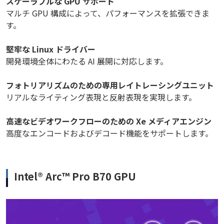
スケーラブルな GPU サポート
マルチ GPU 構成によって、パフォーマンスを拡張できま
す。
堅牢な Linux ドライバー
開発環境全体にわたる AI 展開に対応します。
フォトリアリズムのための専用レイトレーシングユニット
リアルなライティング表現と反射表現を実現します。
高速なビデオワークフローのための Xe メディアエンジン
高度なエンコードおよびデコード機能をサポートします。
Intel® Arc™ Pro B70 GPU