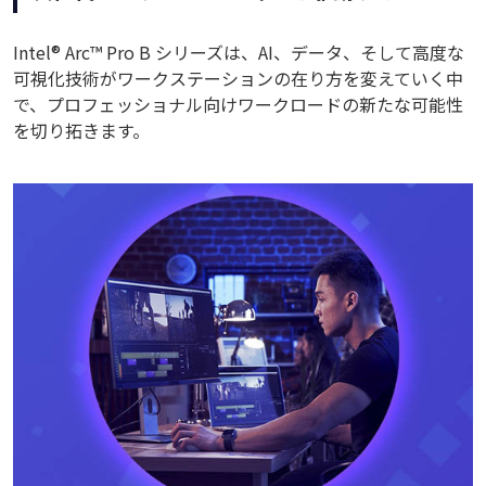
Intel® Arc™ Pro B シリーズは、AI、データ、そして高度な
可視化技術がワークステーションの在り方を変えていく中
で、プロフェッショナル向けワークロードの新たな可能性
を切り拓きます。