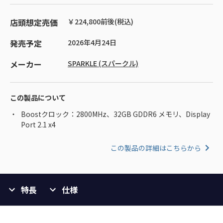
店頭想定売価
￥224,800前後(税込)
発売予定
2026年4月24日
メーカー
SPARKLE (スパークル)
この製品について
Boostクロック：2800MHz、32GB GDDR6 メモリ、Display
Port 2.1 x4
この製品の詳細はこちらから
特長
仕様