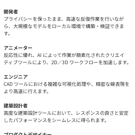
開発者
プライバシーを保ったまま、高速な反復作業を行いなが
ら、大規模なモデルをローカル環境で構築・検証できま
す。
アニメーター
反応性に優れ、AI によって作業が簡素化されたクリエイ
ティブツールにより、2D／3D ワークフローを加速します。
エンジニア
CAD ツールにおける複雑な可視化処理や、精密な線表現を
より高速に行えます。
建築設計者
高度な建築設計ツールにおいて、レスポンスの良さと安定
したパフォーマンスをシームレスに得られます。
プロダクトデザイナー