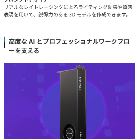
リアルなレイトレーシングによるライティング効果や質感
表現を用いて、説得力のある 3D モデルを作成できます。
高度な AI とプロフェッショナルワークフロ
ーを支える