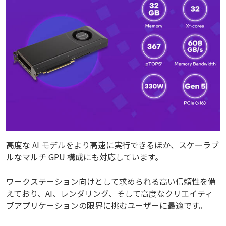
高度な AI モデルをより高速に実行できるほか、スケーラブ
ルなマルチ GPU 構成にも対応しています。
ワークステーション向けとして求められる高い信頼性を備
えており、AI、レンダリング、そして高度なクリエイティ
ブアプリケーションの限界に挑むユーザーに最適です。