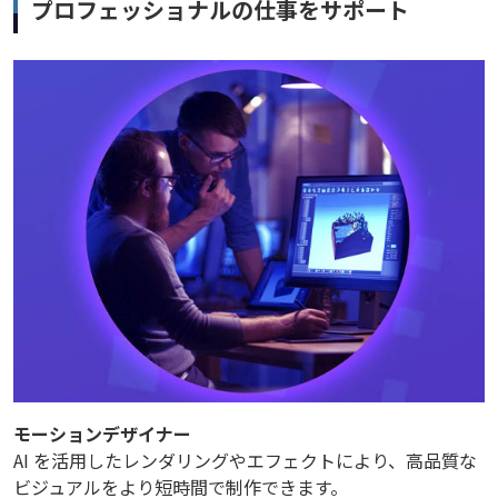
プロフェッショナルの仕事をサポート
モーションデザイナー
AI を活用したレンダリングやエフェクトにより、高品質な
ビジュアルをより短時間で制作できます。