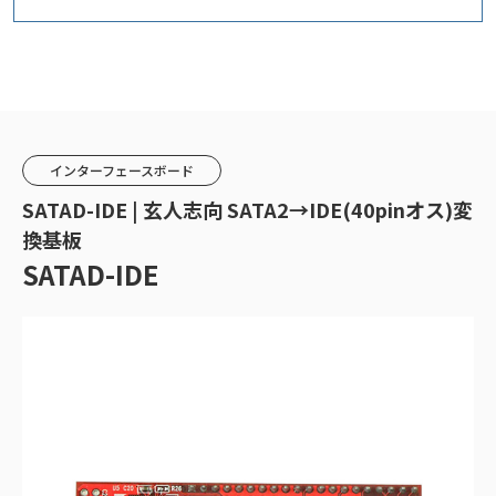
インターフェースボード
SATAD-IDE | 玄人志向 SATA2→IDE(40pinオス)変
換基板
SATAD-IDE