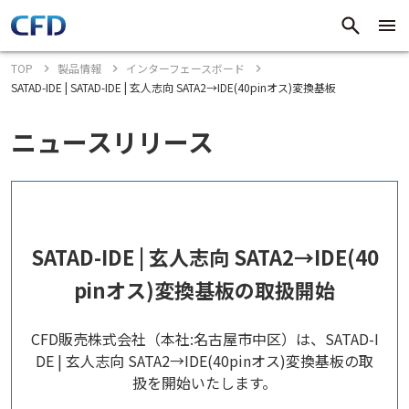
TOP
製品情報
インターフェースボード
SATAD-IDE | SATAD-IDE | 玄人志向 SATA2→IDE(40pinオス)変換基板
ニュースリリース
SATAD-IDE | 玄人志向 SATA2→IDE(40
pinオス)変換基板の取扱開始
CFD販売株式会社（本社:名古屋市中区）は、SATAD-I
DE | 玄人志向 SATA2→IDE(40pinオス)変換基板の取
扱を開始いたします。