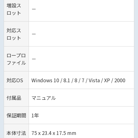
増設ス
－
ロット
対応ス
－
ロット
ロープロ
－
ファイル
対応OS
Windows 10 / 8.1 / 8 / 7 / Vista / XP / 2000
付属品
マニュアル
保証期間
1年
本体寸法
75 x 23.4 x 17.5 mm