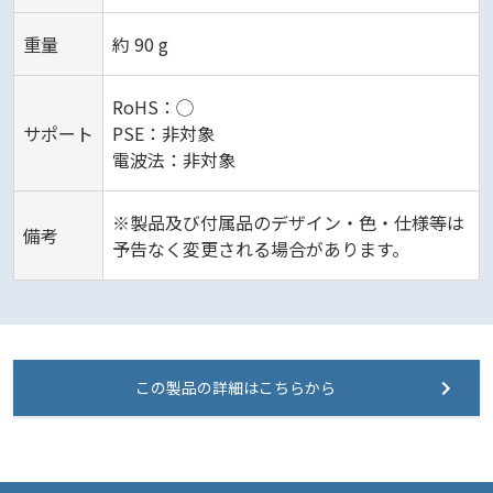
重量
約 90 g
RoHS：◯
サポート
PSE：非対象
電波法：非対象
※製品及び付属品のデザイン・色・仕様等は
備考
予告なく変更される場合があります。
この製品の詳細はこちらから