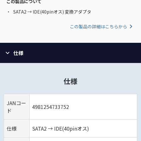
この製品について
SATA2 → IDE(40pinオス) 変換アダプタ
この製品の詳細はこちらから
仕様
仕様
JANコー
4981254733752
ド
仕様
SATA2 → IDE(40pinオス)