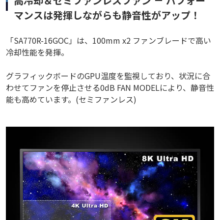
高冷却＆セミファンレスファン － パフォー
マンスは発揮しながらも静音性がアップ！
「SA770R-16GOC」は、100mm x2 ファンブレードで高い
冷却性能を発揮。
グラフィックボードのGPU温度を監視しており、状況に合
わせてファンを停止させる0dB FAN MODELにより、静音性
能も高めています。(セミファンレス)