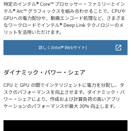
特定のインテル® Core™ プロセッサー・ファミリーとイン
テル® Arc™ グラフィックスを組み合わせることで、CPUや
GPUへの電力配分や、動画エンコード処理など、さまざま
なワークロードでインテル® Deep Link テクノロジーのメ
リットを活用いただけます。
詳しく(Intel® Webサイト)
ダイナミック・パワー・シェア
CPU と GPU の間でインテリジェントに電力を分配し、タ
スクのパフォーマンスを向上させます。ダイナミック・パ
ワー・シェアにより、作成および計算負荷の高いアプリ
ケーションのパフォーマンスが最大 30% 向上します。