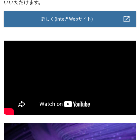
いいただけます。
詳しく(Intel® Webサイト)