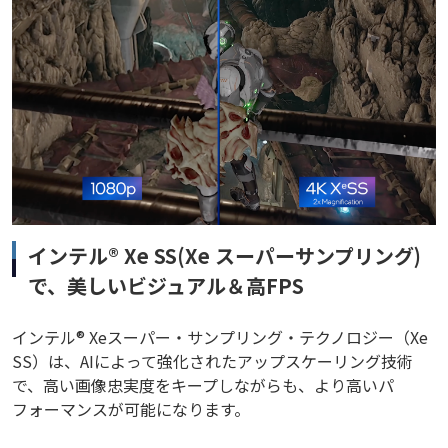
インテル® Xe SS(Xe スーパーサンプリング)
で、美しいビジュアル＆高FPS
インテル® Xeスーパー・サンプリング・テクノロジー（Xe
SS）は、AIによって強化されたアップスケーリング技術
で、高い画像忠実度をキープしながらも、より高いパ
フォーマンスが可能になります。