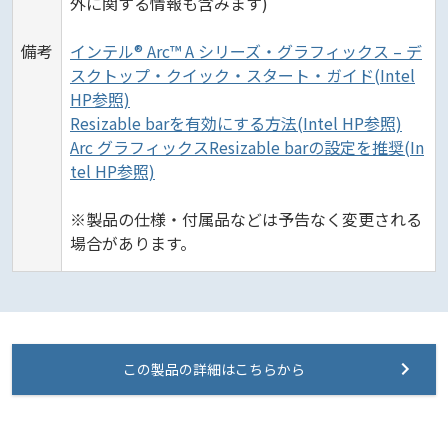
外に関する情報も含みます)
備考
インテル® Arc™ A シリーズ・グラフィックス – デ
スクトップ・クイック・スタート・ガイド(Intel
HP参照)
Resizable barを有効にする方法(Intel HP参照)
Arc グラフィックスResizable barの設定を推奨(In
tel HP参照)
※製品の仕様・付属品などは予告なく変更される
場合があります。
この製品の詳細はこちらから