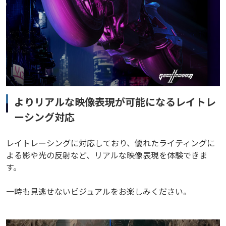
よりリアルな映像表現が可能になるレイトレ
ーシング対応
レイトレーシングに対応しており、優れたライティングに
よる影や光の反射など、リアルな映像表現を体験できま
す。
一時も見逃せないビジュアルをお楽しみください。