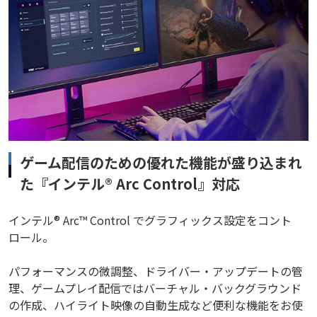
ゲーム配信のための優れた機能が盛り込まれ
た『インテル® Arc Control』対応
インテル® Arc™ Control でグラフィックス設定をコント
ロール。
パフォーマンスの微調整、ドライバー・アップデートの管
理、ゲームプレイ配信ではバーチャル・バックグラウンド
の作成、ハイライト映像の自動生成など便利な機能をお使