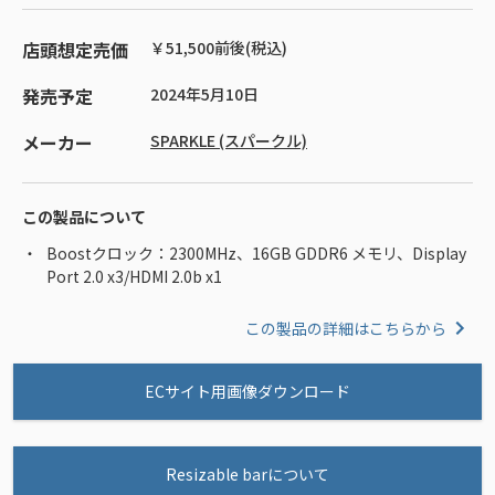
店頭想定売価
￥51,500前後(税込)
発売予定
2024年5月10日
メーカー
SPARKLE (スパークル)
この製品について
Boostクロック：2300MHz、16GB GDDR6 メモリ、Display
Port 2.0 x3/HDMI 2.0b x1
この製品の詳細はこちらから
ECサイト用画像ダウンロード
Resizable barについて