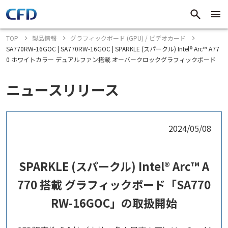
TOP
製品情報
グラフィックボード (GPU) / ビデオカード
SA770RW-16GOC | SA770RW-16GOC | SPARKLE (スパークル) Intel® Arc™ A77
0 ホワイトカラー デュアルファン搭載 オーバークロックグラフィックボード
ニュースリリース
2024/05/08
SPARKLE (スパークル) Intel® Arc™ A
770 搭載 グラフィックボード「SA770
RW-16GOC」の取扱開始