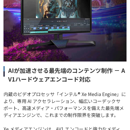
AIが加速させる最先端のコンテンツ制作 － A
V1ハードウェアエンコード対応
内蔵のビデオプロセッサ「インテル® Xe Media Engine」に
より、専用 AI アクセラレーション、幅広いコーデックサ
ポート、高速メディア・パフォーマンスを備えた最先端メ
ディアエンジンで、これまでの制作限界を突破します。
Xe メディアエンジンは、AV1 エンコードと強力なメディ