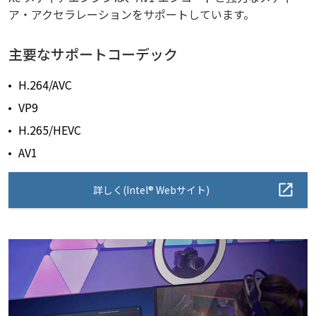
ア・アクセラレーションをサポートしています。
主要なサポートコーデック
H.264/AVC
VP9
H.265/HEVC
AV1
詳しく(Intel® Webサイト)