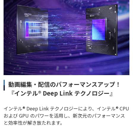
動画編集・配信のパフォーマンスアップ！
『インテル® Deep Link テクノロジー』
インテル® Deep Link テクノロジーにより、インテル® CPU
および GPU のパワーを活用し、新次元のパフォーマンス
と効率性が解き放たれます。