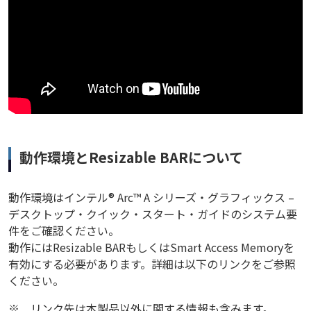
動作環境とResizable BARについて
動作環境はインテル® Arc™ A シリーズ・グラフィックス –
デスクトップ・クイック・スタート・ガイドのシステム要
件をご確認ください。
動作にはResizable BARもしくはSmart Access Memoryを
有効にする必要があります。詳細は以下のリンクをご参照
ください。
※
リンク先は本製品以外に関する情報も含みます。