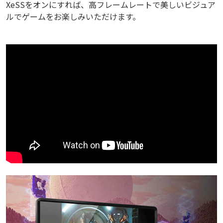
XeSSをオンにすれば、高フレームレートで美しいビジュア
ルでゲームをお楽しみいただけます。