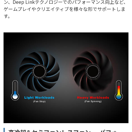
ン、Deep Linkテクノロジーでのパフォーマンス向上など、
ゲームプレイやクリエイティブを様々な形でサポートしま
す。