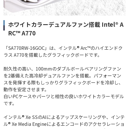
ホワイトカラーデュアルファン搭載 Intel® A
RC™ A770
「SA770RW-16GOC」は、インテル® Arc™のハイエンドク
ラス A770を搭載したグラフィックボードです。
耐久性の高い、100mmのダブルボールベアリングファン
を2基備えた高冷却デュアルファンを搭載。パフォーマン
スを発揮する際もしっかりグラフィックボードを冷却し、
動作を安定させます。
白いPCケースやパーツと相性の良いホワイトカラーモデル
です。
インテル® Xe SSのAIによるアップスケーリングや、インテ
ル® Xe Media Engineによるエンコードのアクセラレーショ