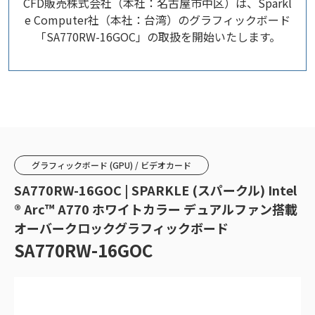
CFD販売株式会社（本社：名古屋市中区）は、Sparkl
e Computer社（本社：台湾）のグラフィックボード
「SA770RW-16GOC」の取扱を開始いたします。
グラフィックボード (GPU) / ビデオカード
SA770RW-16GOC | SPARKLE (スパークル) Intel
® Arc™ A770 ホワイトカラー デュアルファン搭載
オーバークロックグラフィックボード
SA770RW-16GOC