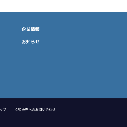
企業情報
お知らせ
ップ
CFD販売へのお問い合わせ