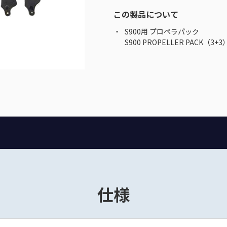
この製品について
S900用 プロペラパック
S900 PROPELLER PACK（3+3
仕様