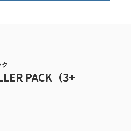
ック
LLER PACK（3+