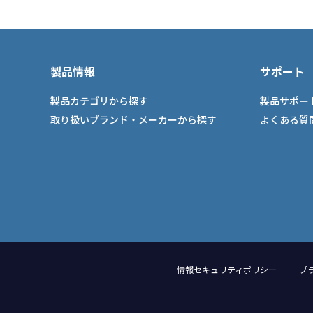
製品情報
サポート
製品カテゴリから探す
製品サポー
取り扱いブランド・メーカーから探す
よくある質
情報セキュリティポリシー
プ