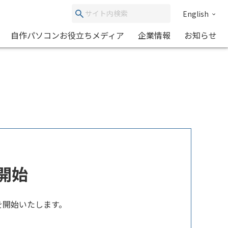
English
自作パソコンお役立ちメディア
企業情報
お知らせ
扱開始
扱を開始いたします。