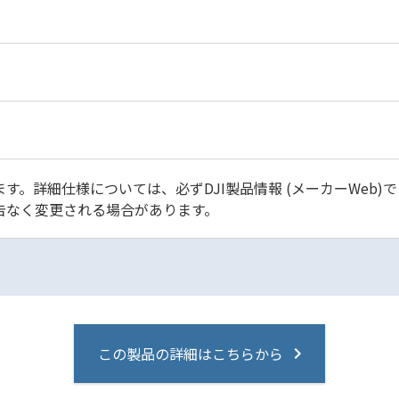
す。詳細仕様については、必ずDJI製品情報 (メーカーWeb)
告なく変更される場合があります。
この製品の詳細はこちらから