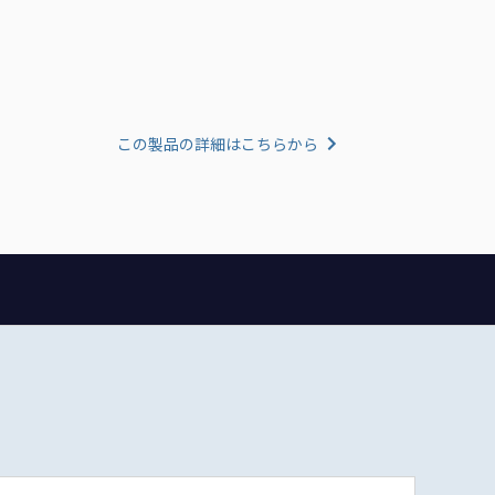
）
この製品の詳細はこちらから