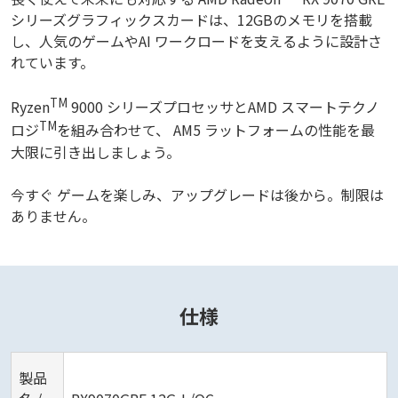
シリーズグラフィックスカードは、12GBのメモリを搭載
し、人気のゲームやAI ワークロードを支えるように設計さ
れています。
TM
Ryzen
9000 シリーズプロセッサとAMD スマートテクノ
TM
ロジ
を組み合わせて、 AM5 ラットフォームの性能を最
大限に引き出しましょう。
今すぐ ゲームを楽しみ、アップグレードは後から。制限は
ありません。
仕様
製品