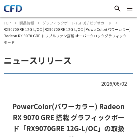
TOP
製品情報
グラフィックボード (GPU) / ビデオカード
RX9070GRE 12G-L/OC | RX9070GRE 12G-L/OC | PowerColor(パワーカラー)
Radeon RX 9070 GRE トリプルファン搭載 オーバークロックグラフィック
ボード
ニュースリリース
2026/06/02
PowerColor(パワーカラー) Radeon
RX 9070 GRE 搭載 グラフィックボー
ド「RX9070GRE 12G-L/OC」の取扱