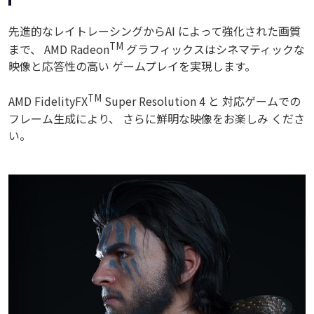
先進的なレイトレーシングからAI によって強化された画質
TM
まで、 AMD Radeon
グラフィックスはシネマティックな
映像と応答性の高い ゲームプレイを実現します。
TM
AMD FidelityFX
Super Resolution 4 と 対応ゲームでの
フレーム生成により、 さらに鮮明な映像をお楽しみ くださ
い。