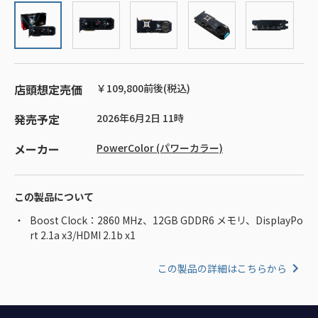
店頭想定売価
￥109,800前後(税込)
発売予定
2026年6月2日 11時
メーカー
PowerColor (パワーカラー)
この製品について
Boost Clock：2860 MHz、12GB GDDR6 メモリ、DisplayPo
rt 2.1a x3/HDMI 2.1b x1
この製品の詳細はこちらから