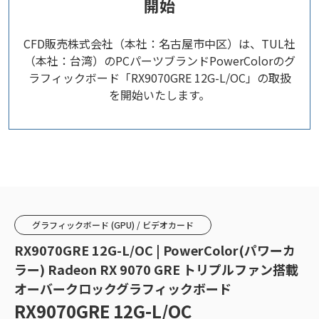
開始
CFD販売株式会社（本社：名古屋市中区）は、TUL社
（本社：台湾）のPCパーツブランドPowerColorのグ
ラフィックボード「RX9070GRE 12G-L/OC」の取扱
を開始いたします。
グラフィックボード (GPU) / ビデオカード
RX9070GRE 12G-L/OC | PowerColor(パワーカ
ラー) Radeon RX 9070 GRE トリプルファン搭載
オーバークロックグラフィックボード
RX9070GRE 12G-L/OC