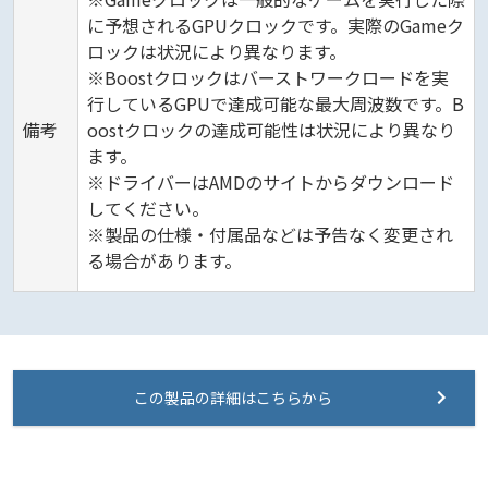
に予想されるGPUクロックです。実際のGameク
ロックは状況により異なります。
※Boostクロックはバーストワークロードを実
行しているGPUで達成可能な最大周波数です。B
備考
oostクロックの達成可能性は状況により異なり
ます。
※ドライバーはAMDのサイトからダウンロード
してください。
※製品の仕様・付属品などは予告なく変更され
る場合があります。
この製品の詳細はこちらから