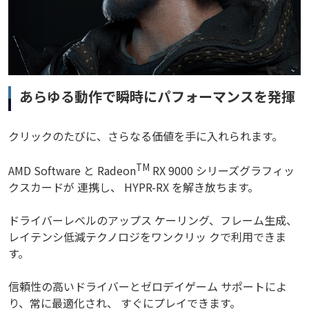
あらゆる動作で瞬時にパフォーマンスを発揮
クリックのたびに、さらなる価値を手に入れられます。
TM
AMD Software と Radeon
RX 9000 シリーズグラフィッ
クスカードが 連携し、 HYPR-RX を解き放ちます。
ドライバーレベルのアップス ケーリング、フレーム生成、
レイテンシ低減テクノロジをワンクリッ クで利用できま
す。
信頼性の高いドライバーとゼロデイゲーム サポートによ
り、常に最適化され、 すぐにプレイできます。