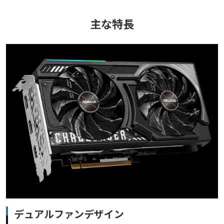
主な特長
デュアルファンデザイン