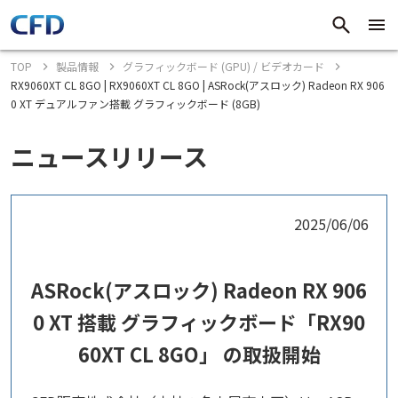
TOP
製品情報
グラフィックボード (GPU) / ビデオカード
RX9060XT CL 8GO | RX9060XT CL 8GO | ASRock(アスロック) Radeon RX 906
0 XT デュアルファン搭載 グラフィックボード (8GB)
ニュースリリース
2025/06/06
ASRock(アスロック) Radeon RX 906
0 XT 搭載 グラフィックボード「RX90
60XT CL 8GO」 の取扱開始