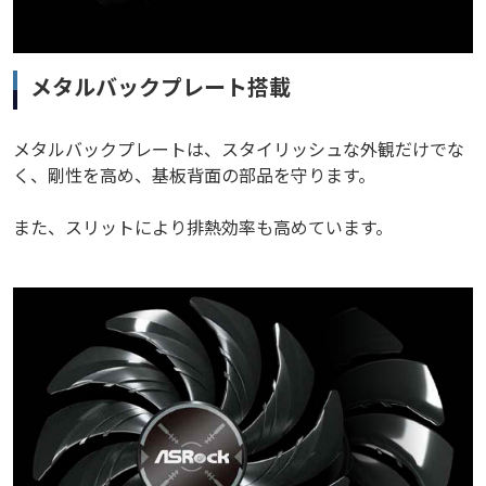
メタルバックプレート搭載
メタルバックプレートは、スタイリッシュな外観だけでな
く、剛性を高め、基板背面の部品を守ります。
また、スリットにより排熱効率も高めています。