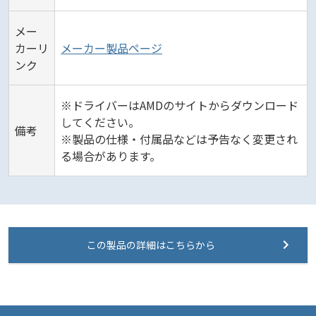
メー
カーリ
メーカー製品ページ
ンク
※ドライバーはAMDのサイトからダウンロード
してください。
備考
※製品の仕様・付属品などは予告なく変更され
る場合があります。
この製品の詳細はこちらから