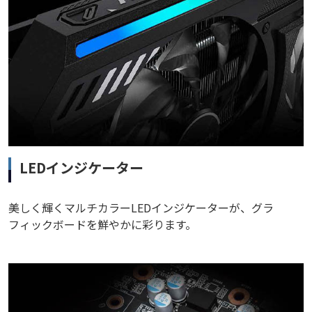
LEDインジケーター
美しく輝くマルチカラーLEDインジケーターが、グラ
フィックボードを鮮やかに彩ります。