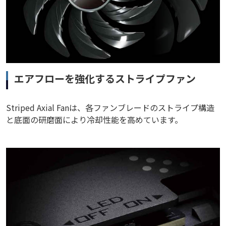
エアフローを強化するストライプファン
Striped Axial Fanは、各ファンブレードのストライプ構造
と底面の研磨面により冷却性能を高めています。