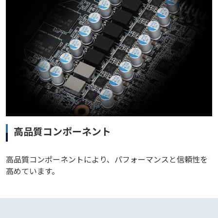
高品質コンポーネント
高品質コンポーネントにより、パフォーマンスと信頼性を
高めています。