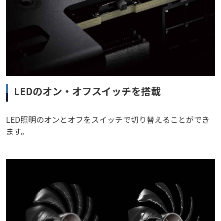
LEDのオン・オフスイッチを搭載
LED照明のオンとオフをスイッチで切り替えることができ
ます。