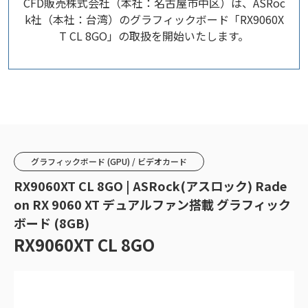
CFD販売株式会社（本社：名古屋市中区）は、ASRoc
k社（本社：台湾）のグラフィックボード「RX9060X
T CL 8GO」の取扱を開始いたします。
グラフィックボード (GPU) / ビデオカード
RX9060XT CL 8GO | ASRock(アスロック) Rade
on RX 9060 XT デュアルファン搭載 グラフィック
ボード (8GB)
RX9060XT CL 8GO