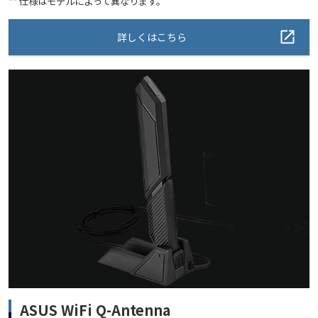
** 仕様はモデルによって異なります。
詳しくはこちら
ASUS WiFi Q-Antenna