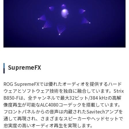
SupremeFX
ROG SupremeFXでは優れたオーディオを提供するハード
ウェアとソフトウェア技術を独自に融合しています。Strix
B850-Fは、全チャンネルで最大32ビット/384 kHzの高解
像度再生が可能なALC4080コーデックを搭載しています。
フロントパネルからの音声は内蔵されたSavitechアンプを
通して再現され、さまざまなスピーカーやヘッドセットで
忠実度の高いオーディオ再生を実現します。