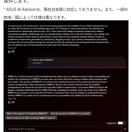
提供します。
* ASUS AI Advisorは、現在日本語に対応しておりません。また、一部の
地域／国によって仕様は異なります。