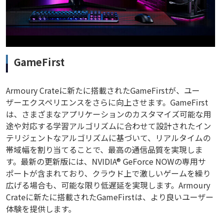
GameFirst
Armoury Crateに新たに搭載されたGameFirstが、ユー
ザーエクスペリエンスをさらに向上させます。GameFirst
は、さまざまなアプリケーションのカスタマイズ可能な用
途や対応する学習アルゴリズムに合わせて設計されたイン
テリジェントなアルゴリズムに基づいて、リアルタイムの
帯域幅を割り当てることで、最高の通信品質を実現しま
す。最新の更新版には、NVIDIA® GeForce NOWの専用サ
ポートが含まれており、クラウド上で激しいゲームを繰り
広げる場合も、可能な限り低遅延を実現します。Armoury
Crateに新たに搭載されたGameFirstは、より良いユーザー
体験を提供します。