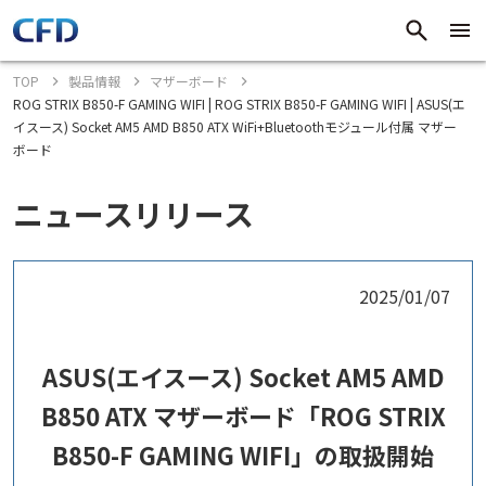
TOP
製品情報
マザーボード
ROG STRIX B850-F GAMING WIFI | ROG STRIX B850-F GAMING WIFI | ASUS(エ
イスース) Socket AM5 AMD B850 ATX WiFi+Bluetoothモジュール付属 マザー
ボード
ニュースリリース
2025/01/07
ASUS(エイスース) Socket AM5 AMD
B850 ATX マザーボード「ROG STRIX
B850-F GAMING WIFI」の取扱開始