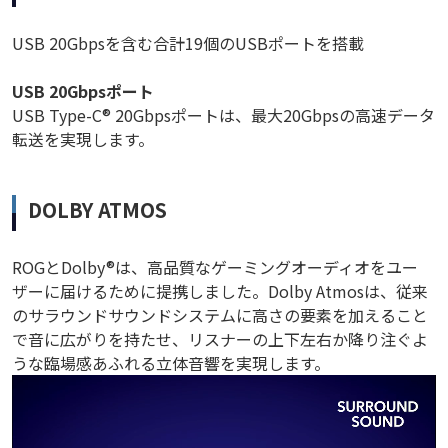
USB 20Gbpsを含む合計19個のUSBポートを搭載
USB 20Gbpsポート
USB Type-C® 20Gbpsポートは、最大20Gbpsの高速データ
転送を実現します。
DOLBY ATMOS
ROGとDolby®は、高品質なゲーミングオーディオをユー
ザーに届けるために提携しました。Dolby Atmosは、従来
のサラウンドサウンドシステムに高さの要素を加えること
で音に広がりを持たせ、リスナーの上下左右か降り注ぐよ
うな臨場感あふれる立体音響を実現します。