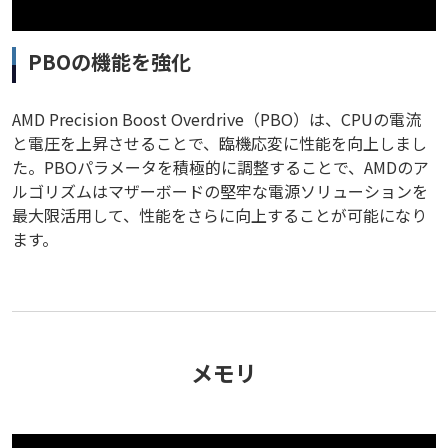
PBOの機能を強化
AMD Precision Boost Overdrive（PBO）は、CPUの電流
と電圧を上昇させることで、臨機応変に性能を向上しまし
た。PBOパラメータを積極的に調整することで、AMDのア
ルゴリズムはマザーボードの堅牢な電源ソリューションを
最大限活用して、性能をさらに向上することが可能になり
ます。
メモリ