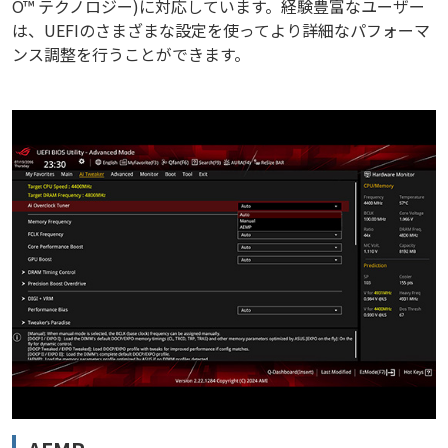
O™ テクノロジー)に対応しています。経験豊富なユーザー
は、UEFIのさまざまな設定を使ってより詳細なパフォーマ
ンス調整を行うことができます。