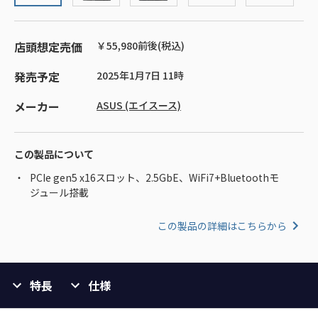
店頭想定売価
￥55,980前後(税込)
発売予定
2025年1月7日 11時
メーカー
ASUS (エイスース)
この製品について
PCIe gen5 x16スロット、2.5GbE、WiFi7+Bluetoothモ
ジュール搭載
この製品の詳細はこちらから
特長
仕様