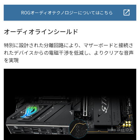
ROGオーディオテクノロジーについてはこちら
オーディオラインシールド
特別に設計された分離回路により、マザーボードと接続さ
れたデバイスからの電磁干渉を低減し、よりクリアな音声
を実現