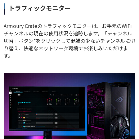
トラフィックモニター
Armoury Crateのトラフィックモニターは、お手元のWiFi
チャンネルの現在の使用状況を追跡します。「チャンネル
切替」ボタン*をクリックして混雑の少ないチャンネルに切
り替え、快適なネットワーク環境でお楽しみいただけま
す。