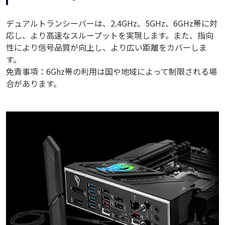
デュアルトランシーバーは、2.4GHz、5GHz、6GHz帯に対
応し、より高速なスループットを実現します。また、指向
性により信号品質が向上し、より広い距離をカバーしま
す。
免責事項：6Ghz帯の利用は国や地域によって制限される場
合があります。