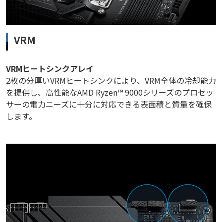
VRM
VRMヒートシンクアレイ
2枚の分厚いVRMヒートシンクにより、VRM全体の冷却能力
を提供し、高性能なAMD Ryzen™ 9000シリーズのプロセッ
サーの電力ニーズに十分に対応できる表面積と質量を確保
します。