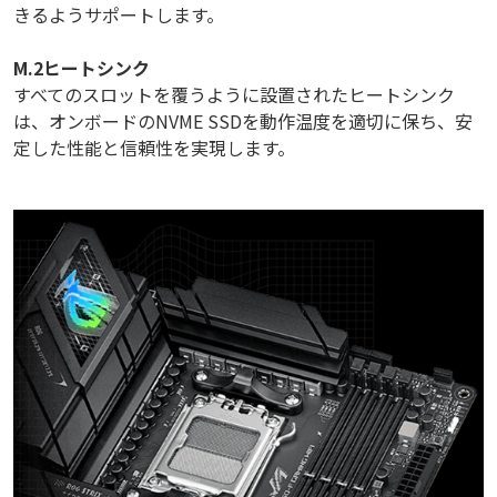
きるようサポートします。
M.2ヒートシンク
すべてのスロットを覆うように設置されたヒートシンク
は、オンボードのNVME SSDを動作温度を適切に保ち、安
定した性能と信頼性を実現します。