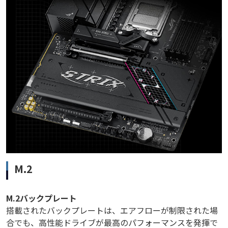
M.2
M.2バックプレート
搭載されたバックプレートは、エアフローが制限された場
合でも、高性能ドライブが最高のパフォーマンスを発揮で