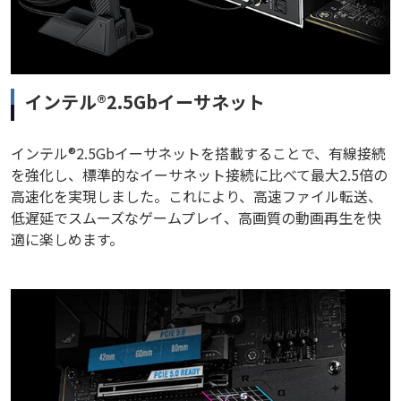
インテル®2.5Gbイーサネット
インテル®2.5Gbイーサネットを搭載することで、有線接続
を強化し、標準的なイーサネット接続に比べて最大2.5倍の
高速化を実現しました。これにより、高速ファイル転送、
低遅延でスムーズなゲームプレイ、高画質の動画再生を快
適に楽しめます。