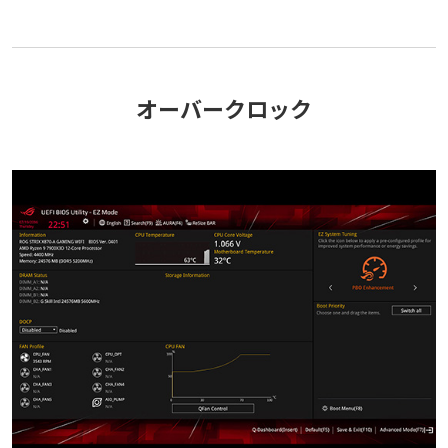
オーバークロック