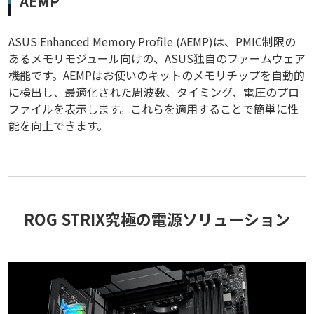
AEMP
ASUS Enhanced Memory Profile (AEMP)は、PMIC制限の
あるメモリモジュール向けの、ASUS独自のファームウェア
機能です。AEMPはお使いのキットのメモリチップを自動的
に検出し、最適化された周波数、タイミング、電圧のプロ
ファイルを表示します。これらを適用することで簡単に性
能を向上できます。
ROG STRIX究極の電源ソリューション