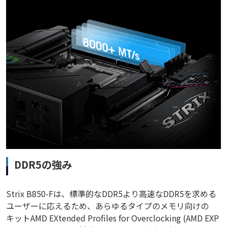
DDR5の強み
Strix B850-Fは、標準的なDDR5より高速なDDR5を求める
ユーザーに応えるため、あらゆるタイプのメモリ向けの
キットAMD EXtended Profiles for Overclocking (AMD EXP