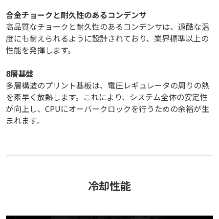
合金チョークと耐久性のあるコンデンサ
高品質なチョークと耐久性のあるコンデンサは、過酷な温
度にも耐えられるように設計されており、業界標準以上の
性能を発揮します。
8層基盤
多層構造のプリント基板は、電圧レギュレータの周りの熱
を素早く放熱します。これにより、システム全体の安定性
が向上し、CPUにオーバークロックを行うための余裕が生
まれます。
冷却性能