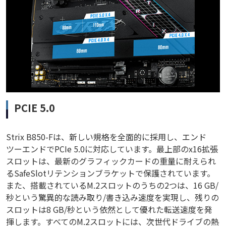
PCIE 5.0
Strix B850-Fは、新しい規格を全面的に採用し、エンド
ツーエンドでPCIe 5.0に対応しています。最上部のx16拡張
スロットは、最新のグラフィックカードの重量に耐えられ
るSafeSlotリテンションブラケットで保護されています。
また、搭載されているM.2スロットのうちの2つは、16 GB/
秒という驚異的な読み取り/書き込み速度を実現し、残りの
スロットは8 GB/秒という依然として優れた転送速度を発
揮します。すべてのM.2スロットには、次世代ドライブの熱