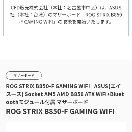
CFD販売株式会社（本社：名古屋市中区）は、ASUS
社（本社：台湾）のマザーボード「ROG STRIX B850
-F GAMING WIFI」の取扱を開始いたします。
マザーボード
ROG STRIX B850-F GAMING WIFI | ASUS(エイ
スース) Socket AM5 AMD B850 ATX WiFi+Bluet
oothモジュール付属 マザーボード
ROG STRIX B850-F GAMING WIFI