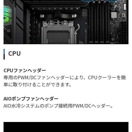
CPU
CPUファンヘッダー
専用のPWM/DCファンヘッダーにより、CPUクーラーを簡
単に取り付けることができます。
AIOポンプファンヘッダー
AIO水冷システムのポンプ接続用PWM/DCヘッダー。