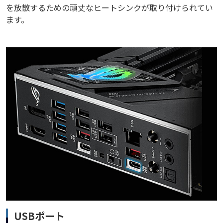
を放散するための頑丈なヒートシンクが取り付けられてい
ます。
USBポート