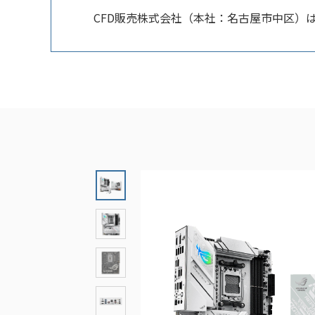
CFD販売株式会社（本社：名古屋市中区）は、AS