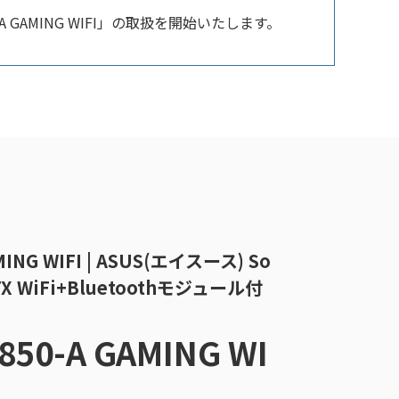
 GAMING WIFI」の取扱を開始いたします。
MING WIFI | ASUS(エイスース) So
ATX WiFi+Bluetoothモジュール付
850-A GAMING WI