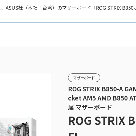
US社（本社：台湾）のマザーボード「ROG STRIX B850-A
マザーボード
ROG STRIX B850-A GA
cket AM5 AMD B850 
属 マザーボード
ROG STRIX B