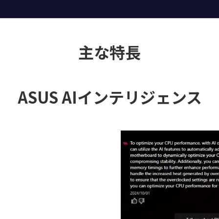
主な特長
ASUS AIインテリジェンス