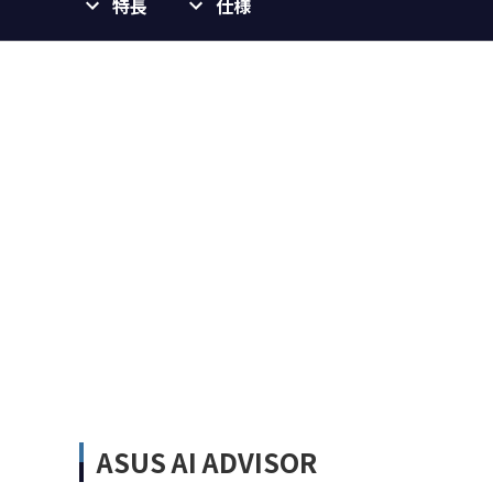
特長
仕様
ASUS AI ADVISOR