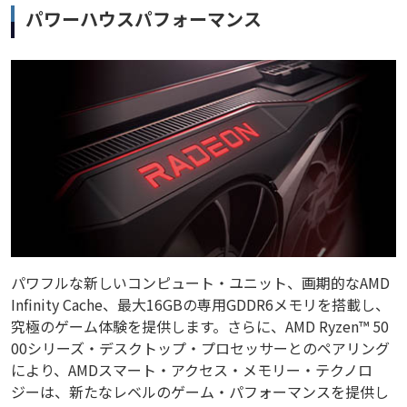
パワーハウスパフォーマンス
パワフルな新しいコンピュート・ユニット、画期的なAMD
Infinity Cache、最大16GBの専用GDDR6メモリを搭載し、
究極のゲーム体験を提供します。さらに、AMD Ryzen™ 50
00シリーズ・デスクトップ・プロセッサーとのペアリング
により、AMDスマート・アクセス・メモリー・テクノロ
ジーは、新たなレベルのゲーム・パフォーマンスを提供し