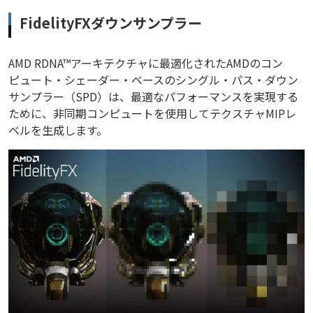
FidelityFXダウンサンプラー
AMD RDNA™アーキテクチャに最適化されたAMDのコン
ピュート・シェーダー・ベースのシングル・パス・ダウン
サンプラー（SPD）は、最適なパフォーマンスを実現する
ために、非同期コンピュートを使用してテクスチャMIPレ
ベルを生成します。