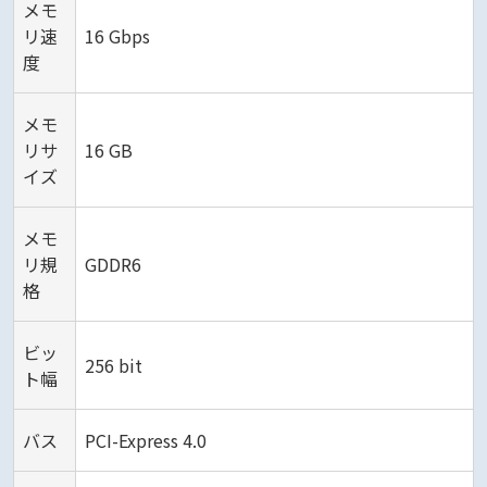
メモ
リ速
16 Gbps
度
メモ
リサ
16 GB
イズ
メモ
リ規
GDDR6
格
ビッ
256 bit
ト幅
バス
PCI-Express 4.0