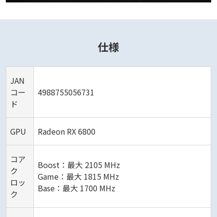
仕様
JAN
コー
4988755056731
ド
GPU
Radeon RX 6800
コア
Boost：最大 2105 MHz
ク
Game：最大 1815 MHz
ロッ
Base：最大 1700 MHz
ク