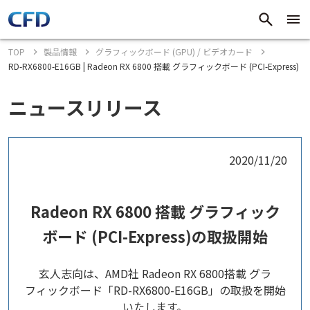
TOP
製品情報
グラフィックボード (GPU) / ビデオカード
RD-RX6800-E16GB | Radeon RX 6800 搭載 グラフィックボード (PCI-Express)
ニュースリリース
2020/11/20
Radeon RX 6800 搭載 グラフィック
ボード (PCI-Express)の取扱開始
玄人志向は、AMD社 Radeon RX 6800搭載 グラ
フィックボード「RD-RX6800-E16GB」の取扱を開始
いたします。