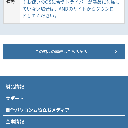
備考
※お使いのOSに合うドライバーが製品に付属し
ていない場合は、AMDのサイトからダウンロー
ドしてください。
この製品の詳細はこちらから
製品情報
サポート
自作パソコンお役立ちメディア
企業情報