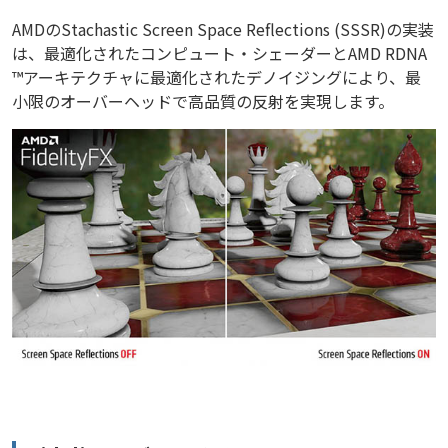
AMDのStachastic Screen Space Reflections (SSSR)の実装
は、最適化されたコンピュート・シェーダーとAMD RDNA
™アーキテクチャに最適化されたデノイジングにより、最
小限のオーバーヘッドで高品質の反射を実現します。