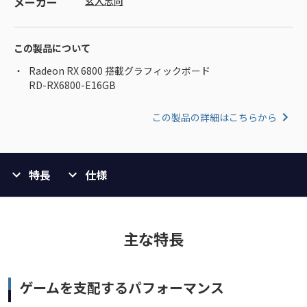
メーカー
玄人志向
この製品について
Radeon RX 6800 搭載グラフィックボード
RD-RX6800-E16GB
この製品の詳細はこちらから
特長
仕様
主な特長
ゲームを支配するパフォーマンス