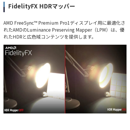
FidelityFX HDRマッパー
AMD FreeSync™ Premium Pro1ディスプレイ用に最適化さ
れたAMDのLuminance Preserving Mapper（LPM）は、優
れたHDRと広色域コンテンツを提供します。