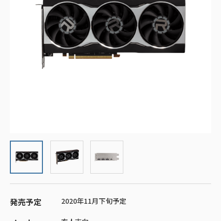
発売予定
2020年11月下旬予定