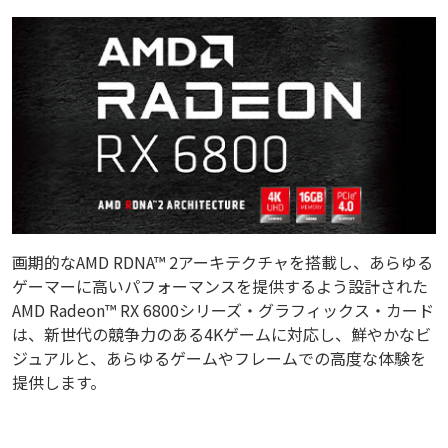
画期的なAMD RDNA™ 2アーキテクチャを搭載し、あらゆる
ゲーマーに高いパフォーマンスを提供するよう設計された
AMD Radeon™ RX 6800シリーズ・グラフィックス・カード
は、新世代の競争力のある4Kゲームに対応し、鮮やかなビ
ジュアルと、あらゆるゲームやフレームでの高度な体験を
提供します。