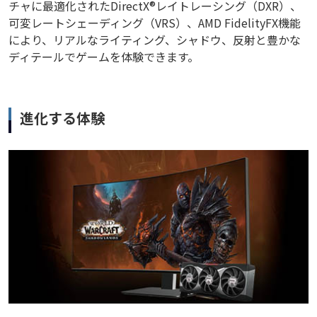
チャに最適化されたDirectX®レイトレーシング（DXR）、
可変レートシェーディング（VRS）、AMD FidelityFX機能
により、リアルなライティング、シャドウ、反射と豊かな
ディテールでゲームを体験できます。
進化する体験