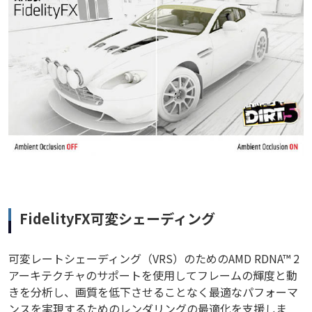
FidelityFX可変シェーディング
可変レートシェーディング（VRS）のためのAMD RDNA™ 2
アーキテクチャのサポートを使用してフレームの輝度と動
きを分析し、画質を低下させることなく最適なパフォーマ
ンスを実現するためのレンダリングの最適化を支援しま