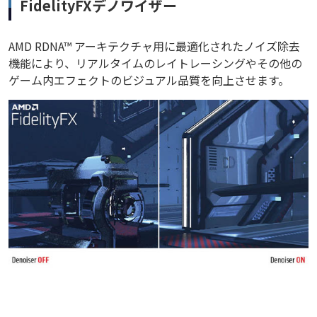
FidelityFXデノワイザー
AMD RDNA™ アーキテクチャ用に最適化されたノイズ除去
機能により、リアルタイムのレイトレーシングやその他の
ゲーム内エフェクトのビジュアル品質を向上させます。