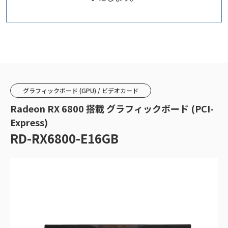
グラフィックボード (GPU) / ビデオカード
Radeon RX 6800 搭載 グラフィックボード (PCI-
Express)
RD-RX6800-E16GB