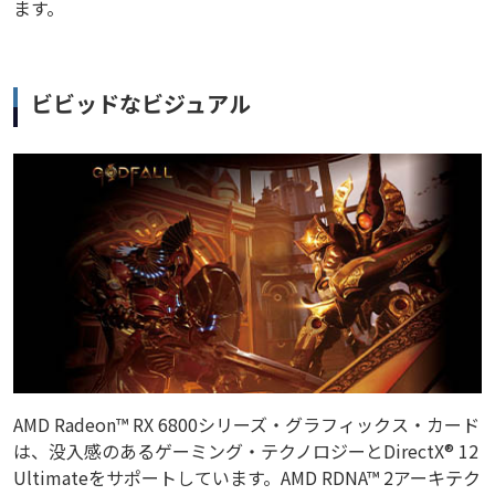
ます。
ビビッドなビジュアル
AMD Radeon™ RX 6800シリーズ・グラフィックス・カード
は、没入感のあるゲーミング・テクノロジーとDirectX® 12
Ultimateをサポートしています。AMD RDNA™ 2アーキテク