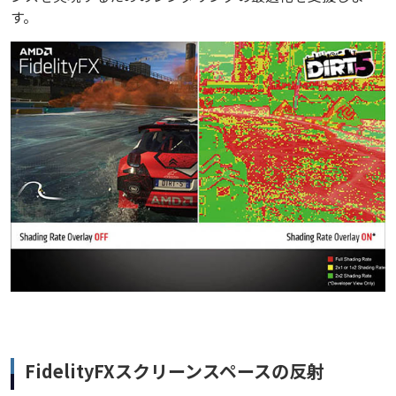
す。
FidelityFXスクリーンスペースの反射