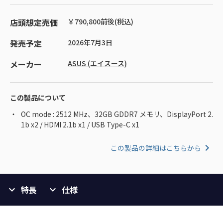
店頭想定売価
￥790,800前後(税込)
発売予定
2026年7月3日
メーカー
ASUS (エイスース)
この製品について
OC mode : 2512 MHz、32GB GDDR7 メモリ、DisplayPort 2.
1b x2 / HDMI 2.1b x1 / USB Type-C x1
この製品の詳細はこちらから
特長
仕様