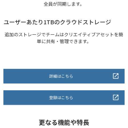
全員が同期します。
ユーザーあたり1TBのクラウドストレージ
追加のストレージでチームはクリエイティブアセットを簡
単に共有・管理できます。
詳細はこちら
登録はこちら
更なる機能や特長