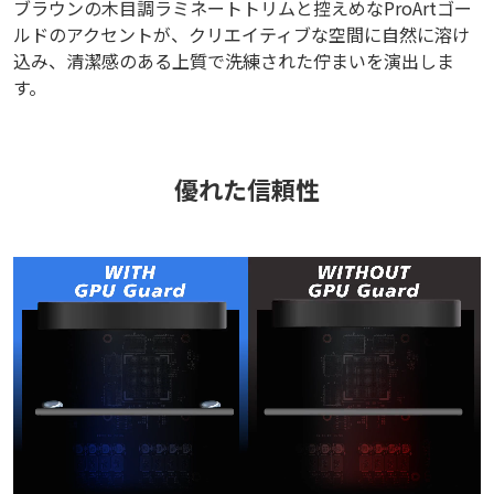
ブラウンの木目調ラミネートトリムと控えめなProArtゴー
ルドのアクセントが、クリエイティブな空間に自然に溶け
込み、清潔感のある上質で洗練された佇まいを演出しま
す。
優れた信頼性