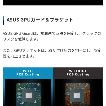
ASUS GPUガード＆ブラケット
ASUS GPU Guardは、接着剤で四隅を固定し、クラックの
リスクを低減します。
また、GPUブラケットは、取り付け圧力を均一にし、安定
性を向上させます。