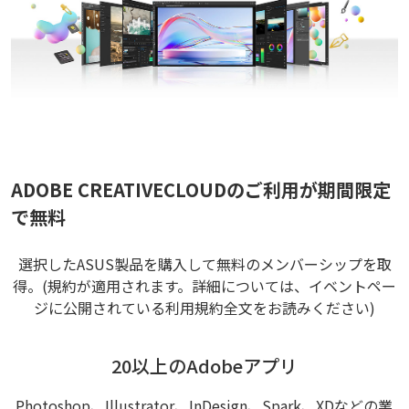
ADOBE CREATIVECLOUDのご利用が期間限定
で無料
選択したASUS製品を購入して無料のメンバーシップを取
得。(規約が適用されます。詳細については、イベントペー
ジに公開されている利用規約全文をお読みください)
20以上のAdobeアプリ
Photoshop、Illustrator、InDesign、Spark、XDなどの業