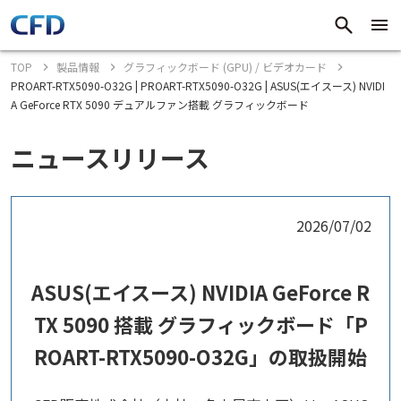
TOP
製品情報
グラフィックボード (GPU) / ビデオカード
PROART-RTX5090-O32G | PROART-RTX5090-O32G | ASUS(エイスース) NVIDI
A GeForce RTX 5090 デュアルファン搭載 グラフィックボード
ニュースリリース
2026/07/02
ASUS(エイスース) NVIDIA GeForce R
TX 5090 搭載 グラフィックボード「P
ROART-RTX5090-O32G」の取扱開始