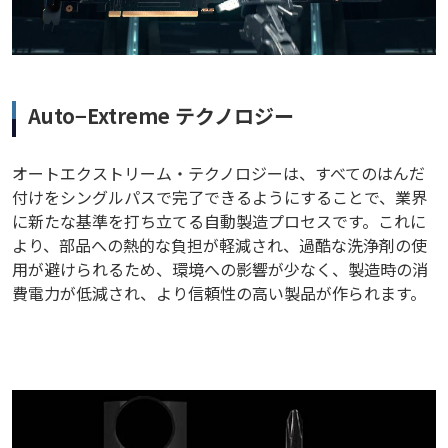
Auto−Extreme テクノロジー
オートエクストリーム・テクノロジーは、すべてのはんだ
付けをシングルパスで完了できるようにすることで、業界
に新たな基準を打ち立てる自動製造プロセスです。これに
より、部品への熱的な負担が軽減され、過酷な洗浄剤の使
用が避けられるため、環境への影響が少なく、製造時の消
費電力が低減され、より信頼性の高い製品が作られます。