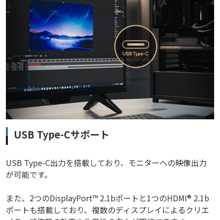
USB Type-Cサポート
USB Type-C出力を搭載しており、モニターへの映像出力
が可能です。
また、2つのDisplayPort™ 2.1bポートと1つのHDMI® 2.1b
ポートも搭載しており、複数のディスプレイによるクリエ