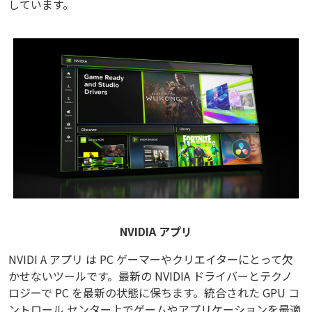
しています。
NVIDIA アプリ
NVIDI A アプリ は PC ゲーマーやクリエイターにとって欠
かせないツールです。最新の NVIDIA ドライバーとテクノ
ロジーで PC を最新の状態に保ちます。統合された GPU コ
ントロール センター上でゲームやアプリケーションを最適