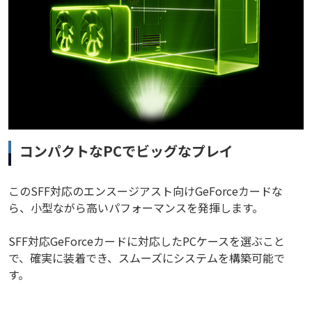
コンパクトなPCでビッグなプレイ
このSFF対応のエンスージアスト向けGeForceカードな
ら、小型ながら高いパフォーマンスを発揮します。
SFF対応GeForceカードに対応したPCケースを選ぶこと
で、確実に装着でき、スムーズにシステムを構築可能で
す。