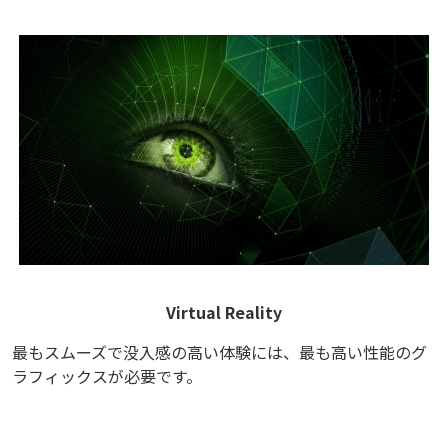
Virtual Reality
最もスムーズで没入感の高い体験には、最も高い性能のグ
ラフィックスが必要です。