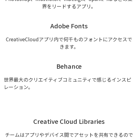
界をリードするアプリ。
Adobe Fonts
CreativeCloudアプリ内で何千ものフォントにアクセスで
きます。
Behance
世界最大のクリエイティブコミュニティで感じるインスピ
レーション。
Creative Cloud Libraries
チームはアプリやデバイス間でアセットを共有できるので