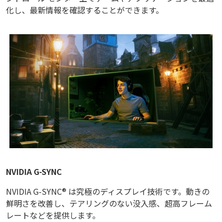
化し、最新情報を確認することができます。
NVIDIA G-SYNC
NVIDIA G-SYNC® は究極のディスプレイ技術です。動きの
鮮明さを改善し、テアリングのない没入感、超高フレーム
レートなどを提供します。