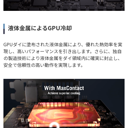
液体金属によるGPU冷却
GPUダイに塗布された液体金属により、優れた熱効率を実
現し、高いパフォーマンスを引き出します。さらに、独自
の製造技術により液体金属をダイ領域内に確実に封止し、
安全で信頼性の高い動作を実現します。