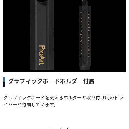
グラフィックボードホルダー付属
グラフィックボードを支えるホルダーと取り付け用のドラ
イバーが付属しています。