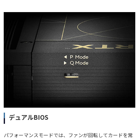
デュアルBIOS
パフォーマンスモードでは、ファンが回転してカードを常