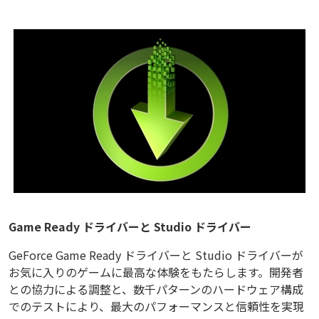
Game Ready ドライバーと Studio ドライバー
GeForce Game Ready ドライバーと Studio ドライバーが
お気に入りのゲームに最高な体験をもたらします。開発者
との協力による調整と、数千パターンのハードウェア構成
でのテストにより、最大のパフォーマンスと信頼性を実現