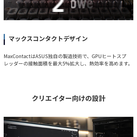
マックスコンタクトデザイン
MaxContactはASUS独自の製造技術で、GPUヒートスプ
レッダーの接触面積を最大5%拡大し、熱効率を高めます。
クリエイター向けの設計