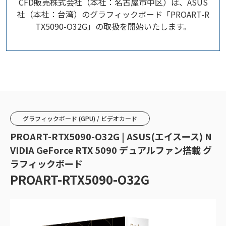
CFD販売株式会社（本社：名古屋市中区）は、ASUS
社（本社：台湾）のグラフィックボード「PROART-R
TX5090-O32G」の取扱を開始いたします。
グラフィックボード (GPU) / ビデオカード
PROART-RTX5090-O32G | ASUS(エイスース) N
VIDIA GeForce RTX 5090 デュアルファン搭載 グ
ラフィックボード
PROART-RTX5090-O32G