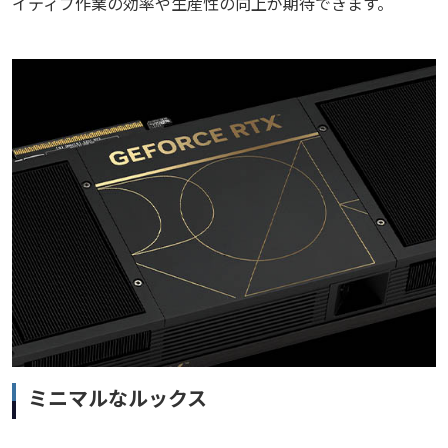
イティブ作業の効率や生産性の向上が期待できます。
ミニマルなルックス