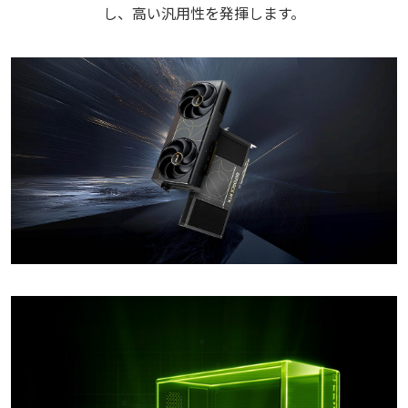
し、高い汎用性を発揮します。