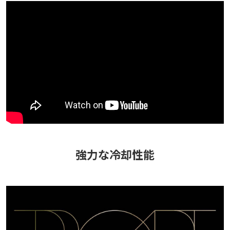
強力な冷却性能