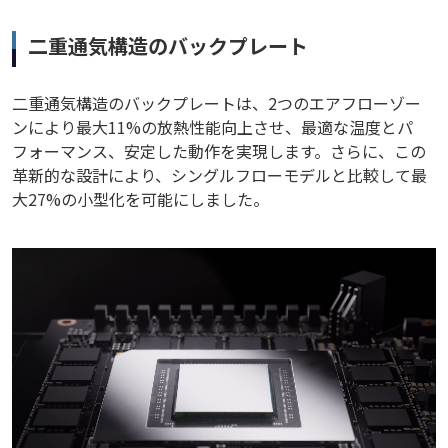
二重通気構造のバックプレート
二重通気構造のバックプレートは、2つのエアフローゾー
ンにより最大11%の放熱性能向上させ、最適な温度とパ
フォーマンス、安定した動作を実現します。さらに、この
革新的な設計により、シングルフローモデルと比較して最
大27%の小型化を可能にしました。