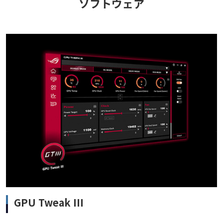
ソフトウェア
GPU Tweak III