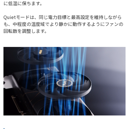
に低温に保ちます。
Quietモードは、同じ電力目標と最高設定を維持しながら
も、中程度の温度域でより静かに動作するようにファンの
回転数を調整します。