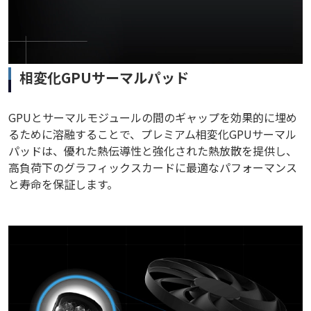
相変化GPUサーマルパッド
GPUとサーマルモジュールの間のギャップを効果的に埋め
るために溶融することで、プレミアム相変化GPUサーマル
パッドは、優れた熱伝導性と強化された熱放散を提供し、
高負荷下のグラフィックスカードに最適なパフォーマンス
と寿命を保証します。