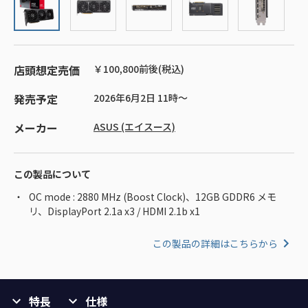
店頭想定売価
￥100,800前後(税込)
発売予定
2026年6月2日 11時～
メーカー
ASUS (エイスース)
この製品について
OC mode : 2880 MHz (Boost Clock)、12GB GDDR6 メモ
リ、DisplayPort 2.1a x3 / HDMI 2.1b x1
この製品の詳細はこちらから
特長
仕様