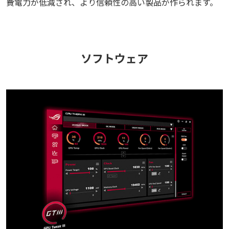
費電力が低減され、より信頼性の高い製品が作られます。
ソフトウェア