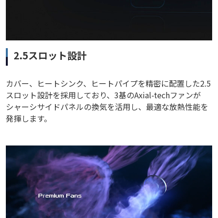
2.5スロット設計
カバー、ヒートシンク、ヒートパイプを精密に配置した2.5
スロット設計を採用しており、3基のAxial-techファンが
シャーシサイドパネルの換気を活用し、最適な放熱性能を
発揮します。