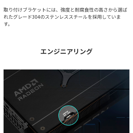
取り付けブラケットには、強度と耐腐食性の高さから選ば
れたグレード304のステンレススチールを採用していま
す。
エンジニアリング