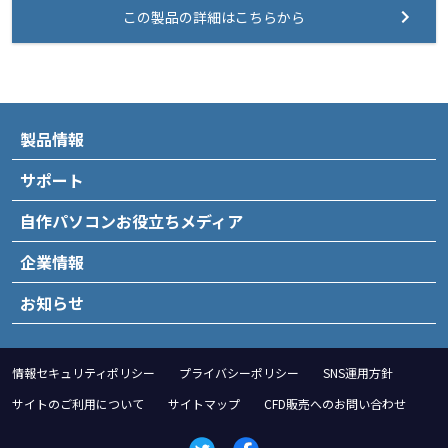
この製品の詳細はこちらから
製品情報
サポート
自作パソコンお役立ちメディア
企業情報
お知らせ
情報セキュリティポリシー
プライバシーポリシー
SNS運用方針
サイトのご利用について
サイトマップ
CFD販売へのお問い合わせ