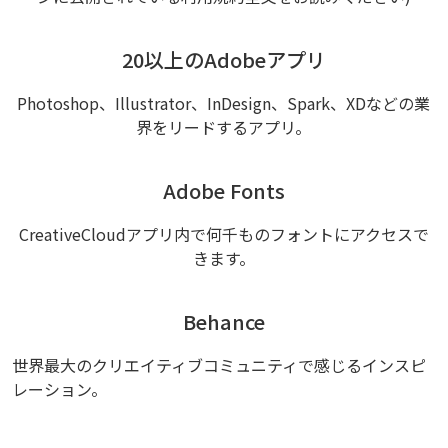
20以上のAdobeアプリ
Photoshop、Illustrator、InDesign、Spark、XDなどの業
界をリードするアプリ。
Adobe Fonts
CreativeCloudアプリ内で何千ものフォントにアクセスで
きます。
Behance
世界最大のクリエイティブコミュニティで感じるインスピ
レーション。