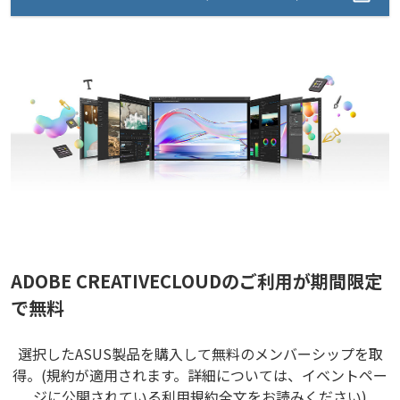
ADOBE CREATIVECLOUDのご利用が期間限定
で無料
選択したASUS製品を購入して無料のメンバーシップを取
得。(規約が適用されます。詳細については、イベントペー
ジに公開されている利用規約全文をお読みください)