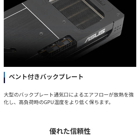
ベント付きバックプレート
大型のバックプレート通気口によるエアフローが放熱を強
化し、高負荷時のGPU温度をより低く保ちます。
優れた信頼性