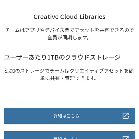
Creative Cloud Libraries
チームはアプリやデバイス間でアセットを共有できるので
全員が同期します。
ユーザーあたり1TBのクラウドストレージ
追加のストレージでチームはクリエイティブアセットを簡
単に共有・管理できます。
詳細はこちら
登録はこちら