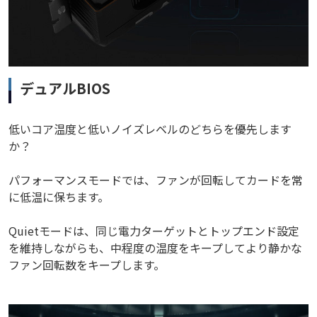
デュアルBIOS
低いコア温度と低いノイズレベルのどちらを優先します
か？
パフォーマンスモードでは、ファンが回転してカードを常
に低温に保ちます。
Quietモードは、同じ電力ターゲットとトップエンド設定
を維持しながらも、中程度の温度をキープしてより静かな
ファン回転数をキープします。