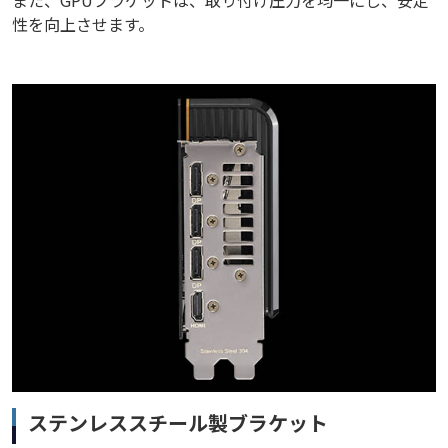
性を向上させます。
ステンレススチール製ブラケット