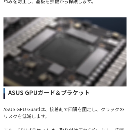
わみを防止し、基板を損傷から保護します。
ASUS GPUガード＆ブラケット
ASUS GPU Guardは、接着剤で四隅を固定し、クラックの
リスクを低減します。
また、GPUブラケットは、取り付け圧力を均一にし、安定