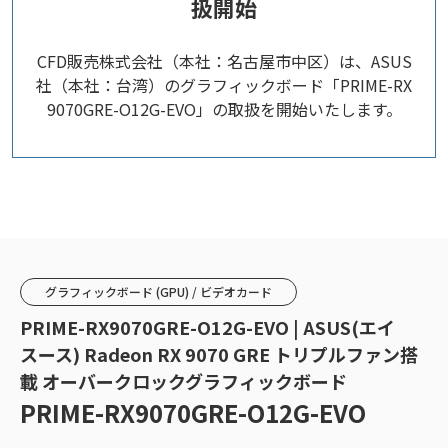
扱開始
CFD販売株式会社（本社：名古屋市中区）は、ASUS
社（本社：台湾）のグラフィックボード「PRIME-RX
9070GRE-O12G-EVO」の取扱を開始いたします。
グラフィックボード (GPU) / ビデオカード
PRIME-RX9070GRE-O12G-EVO | ASUS(エイ
スース) Radeon RX 9070 GRE トリプルファン搭
載 オーバークロックグラフィックボード
PRIME-RX9070GRE-O12G-EVO