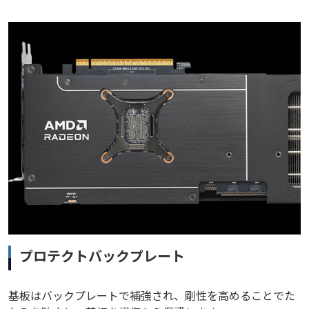
プロテクトバックプレート
基板はバックプレートで補強され、剛性を高めることでた