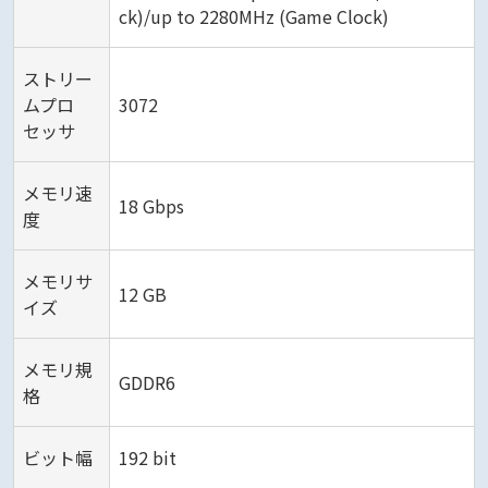
ck)/up to 2280MHz (Game Clock)
ストリー
ムプロ
3072
セッサ
メモリ速
18 Gbps
度
メモリサ
12 GB
イズ
メモリ規
GDDR6
格
ビット幅
192 bit