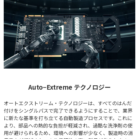
Auto−Extreme テクノロジー
オートエクストリーム・テクノロジーは、すべてのはんだ
付けをシングルパスで完了できるようにすることで、業界
に新たな基準を打ち立てる自動製造プロセスです。これに
より、部品への熱的な負担が軽減され、過酷な洗浄剤の使
用が避けられるため、環境への影響が少なく、製造時の消