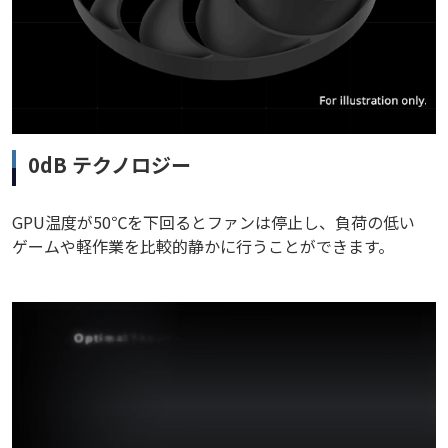
0dB テクノロジー
GPU温度が50℃を下回るとファンは停止し、負荷の低い
ゲームや軽作業を比較的静かに行うことができます。