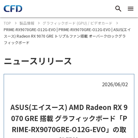
TOP
製品情報
グラフィックボード (GPU) / ビデオカード
PRIME-RX9070GRE-O12G-EVO | PRIME-RX9070GRE-O12G-EVO | ASUS(エイ
スース) Radeon RX 9070 GRE トリプルファン搭載 オーバークロックグラ
フィックボード
ニュースリリース
2026/06/02
ASUS(エイスース) AMD Radeon RX 9
070 GRE 搭載 グラフィックボード「P
RIME-RX9070GRE-O12G-EVO」の取