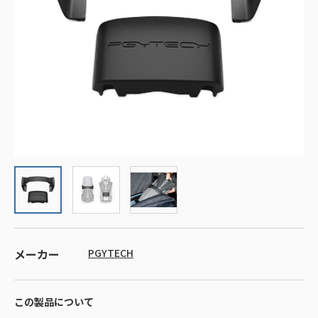
メーカー
PGYTECH
この製品について