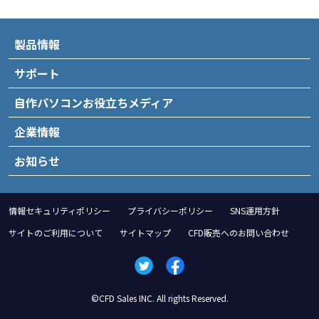
製品情報
サポート
自作パソコンお役立ちメディア
企業情報
お知らせ
情報セキュリティポリシー
プライバシーポリシー
SNS運用方針
サイトのご利用について
サイトマップ
CFD販売へのお問い合わせ
©CFD Sales INC. All rights Reserved.