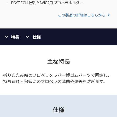
PGYTECH 社製 MAVIC2用 プロペラホルダー
この製品の詳細はこちらから
特長
仕様
主な特長
折りたたみ時のプロペラをラバー製ゴムパーツで固定し、
持ち運び・保管時のプロペラの湾曲や傷等を防ぎます。
仕様