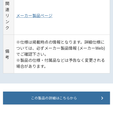
関
連
リ
メーカー製品ページ
ン
ク
※仕様は掲載時点の情報となります。詳細仕様に
ついては、必ずメーカー製品情報 (メーカーWeb)
備
でご確認下さい。
考
※製品の仕様・付属品などは予告なく変更される
場合があります。
この製品の詳細はこちらから