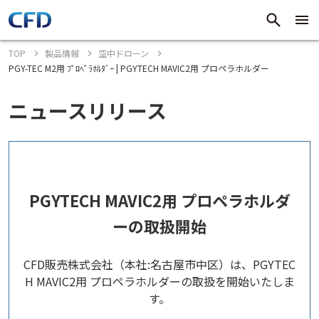
TOP
製品情報
空中ドローン
PGY-TEC M2用 ﾌﾟﾛﾍﾟﾗﾎﾙﾀﾞｰ | PGYTECH MAVIC2用 プロペラホルダー
ニュースリリース
PGYTECH MAVIC2用 プロペラホルダ
ーの取扱開始
CFD販売株式会社（本社:名古屋市中区）は、PGYTEC
H MAVIC2用 プロペラホルダーの取扱を開始いたしま
す。