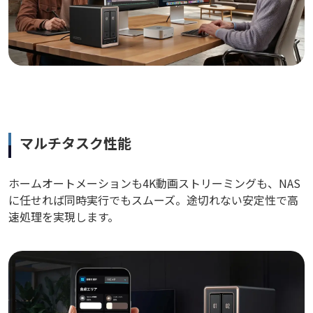
マルチタスク性能
ホームオートメーションも4K動画ストリーミングも、NAS
に任せれば同時実行でもスムーズ。途切れない安定性で高
速処理を実現します。