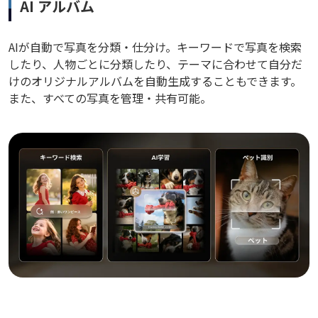
AI アルバム
AIが自動で写真を分類・仕分け。キーワードで写真を検索
したり、人物ごとに分類したり、テーマに合わせて自分だ
けのオリジナルアルバムを自動生成することもできます。
また、すべての写真を管理・共有可能。