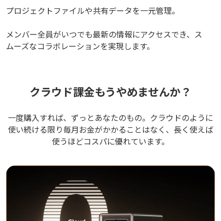
プロジェクトファイルや共有データを一元管理。
メンバー全員がいつでも最新の情報にアクセスでき、ス
ムーズなコラボレーションを実現します。
クラウド課金もうやめませんか？
一度購入すれば、ずっとあなたのもの。クラウドのように
使い続ける限り毎月お金がかかることはなく、長く使えば
使うほどコスパに優れています。