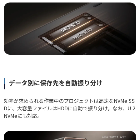
データ別に保存先を自動振り分け
効率が求められる作業中のプロジェクトは高速なNVMe SS
Dに、大容量ファイルはHDDに自動で振り分け。なお、U.2
NVMeにも対応。