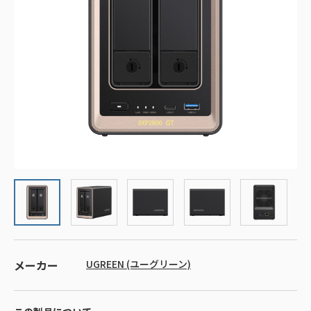
メーカー
UGREEN (ユーグリーン)