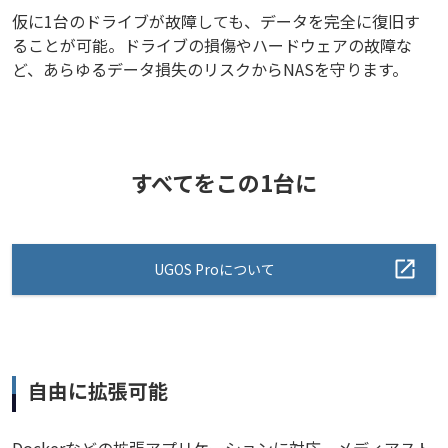
仮に1台のドライブが故障しても、データを完全に復旧す
ることが可能。ドライブの損傷やハードウェアの故障な
ど、あらゆるデータ損失のリスクからNASを守ります。
すべてをこの1台に
UGOS Proについて
自由に拡張可能
Dockerなどの拡張アプリケーションに対応。メディアスト