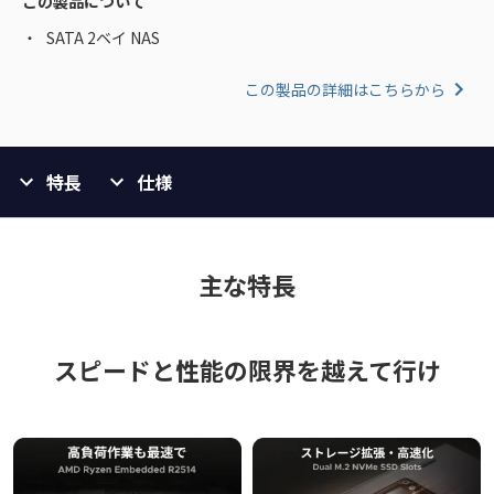
この製品について
SATA 2ベイ NAS
この製品の詳細はこちらから
特長
仕様
主な特長
スピードと性能の限界を越えて行け