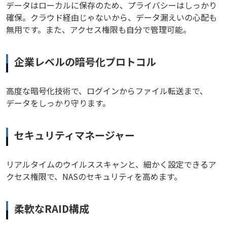
データはローカルに保存のため、プライバシーはしっかり
確保。クラウド経由じゃないから、データ漏えいの心配も
無用です。また、アクセス権限も自分で管理可能。
企業レベルの暗号化プロトコル
高度な暗号化技術で、ログインからファイル転送まで、
データをしっかり守ります。
セキュリティマネージャー
リアルタイムのウイルススキャンと、細かく設定できるア
クセス権限で、NASのセキュリティを高めます。
柔軟なRAID構成