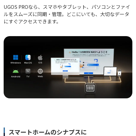
UGOS PROなら、スマホやタブレット、パソコンとファイ
ルをスムーズに同期・管理。どこにいても、大切なデータ
にすぐアクセスできます。
スマートホームのシナプスに