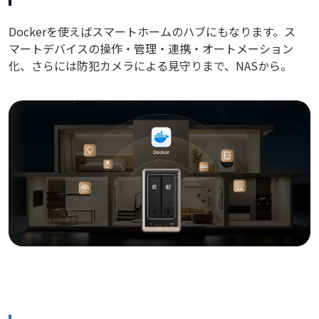
Dockerを使えばスマートホームのハブにもなります。ス
マートデバイスの操作・管理・連携・オートメーション
化、さらには防犯カメラによる見守りまで、NASから。