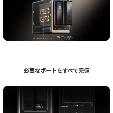
必要なポートをすべて完備