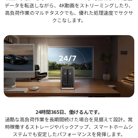
データを転送しながら、4K動画をストリーミングしたり、
高負荷作業のマルチタスクでも、優れた処理速度でサクサ
クこなします。
24時間365日、働けるんです。
過酷な高負荷作業を長期間続けた場合を見据えて設計。常
時稼働するストレージやバックアップ、スマートホームシ
ステムでも安定したパフォーマンスを発揮します。