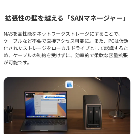
拡張性の壁を越える「SANマネージャー」
NASを高性能なネットワークストレージにすることで、
ケーブルなど不要で直接アクセス可能に。また、PCは仮想
化されたストレージをローカルドライブとして認識するた
め、ケーブルの制約を受けずに、効率的で柔軟な容量拡張
が可能です。