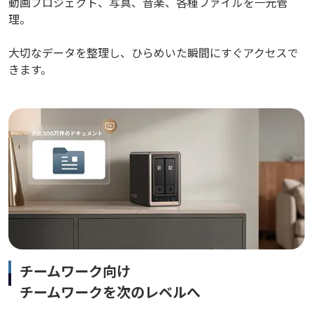
動画プロジェクト、写真、音楽、各種ファイルを一元管
理。
大切なデータを整理し、ひらめいた瞬間にすぐアクセスで
きます。
チームワーク向け
チームワークを次のレベルへ