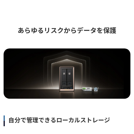
あらゆるリスクからデータを保護
自分で管理できるローカルストレージ