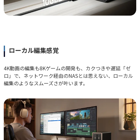
ローカル編集感覚
4K動画の編集も8Kゲームの開発も、カクつきや遅延「ゼ
ロ」で、ネットワーク経由のNASとは思えない、ローカル
編集のようなスムーズさが叶います。