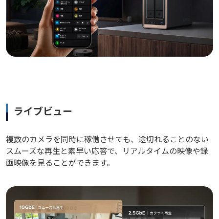
ライブビュー
複数のカメラを同時に稼働させても、途切れることのない
スムーズな再生と素早い応答で、リアルタイムの映像や録
画映像を見ることができます。