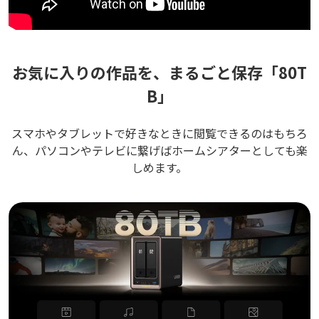
お気に入りの作品を、まるごと保存「80T
B」
スマホやタブレットで好きなときに閲覧できるのはもちろ
ん、パソコンやテレビに繋げばホームシアターとしても楽
しめます。