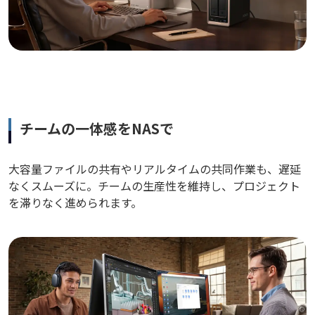
チームの一体感をNASで
大容量ファイルの共有やリアルタイムの共同作業も、遅延
なくスムーズに。チームの生産性を維持し、プロジェクト
を滞りなく進められます。