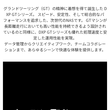
グランドツーリング（GT）の精神に着想を得て誕生した D
XP GTシリーズ。 スピード、安定性、そして総合的なパ
フォーマンスを追求した、次世代のNASです。 GTマシンが
長距離走行においても高い性能を持続できるよう設計され
ているのと同様に、DXP GTシリーズも優れた処理速度と安
定した運用性能を実現。
データ管理からクリエイティブワーク、チームコラボレー
ションまで、あらゆるシーンで快適な体験を提供します。