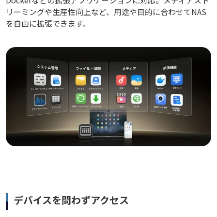
リーミングや生産性向上など、用途や目的に合わせてNAS
を自由に拡張できます。
デバイスを問わずアクセス