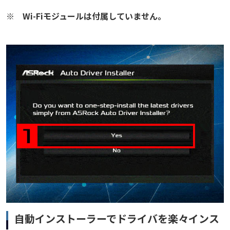
※
Wi-Fiモジュールは付属していません。
自動インストーラーでドライバを楽々インス