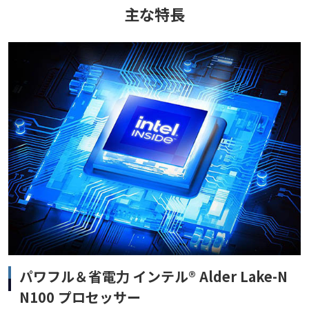
主な特長
パワフル＆省電力 インテル® Alder Lake-N
N100 プロセッサー