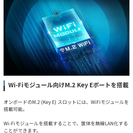
Wi-Fiモジュール向けM.2 Key Eポートを搭載
オンボードのM.2 (Key E) スロットには、WiFiモジュールを
搭載可能。
Wi-Fiモジュールを搭載することで、筐体を無線LAN化する
ことができます。