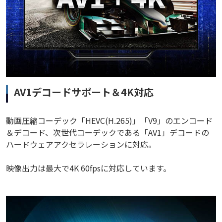
AV1デコードサポート＆4K対応
動画圧縮コーデック「HEVC(H.265)」「V9」のエンコード
＆デコード、次世代コーデックである「AV1」デコードの
ハードウェアアクセラレーションに対応。
映像出力は最大で4K 60fpsに対応しています。