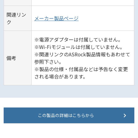
関連リン
メーカー製品ページ
ク
※電源アダプターは付属していません。
※Wi-Fiモジュールは付属していません。
※関連リンクのASRock製品情報もあわせて
備考
参照下さい。
※製品の仕様・付属品などは予告なく変更
される場合があります。
この製品の詳細はこちらから