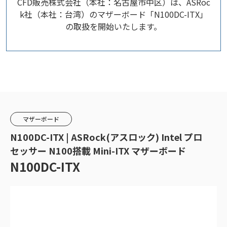
CFD販売株式会社（本社：名古屋市中区）は、ASRoc
k社（本社：台湾）のマザーボード「N100DC-ITX」
の取扱を開始いたします。
マザーボード
N100DC-ITX | ASRock(アスロック) Intel プロ
セッサー N100搭載 Mini-ITX マザーボード
N100DC-ITX