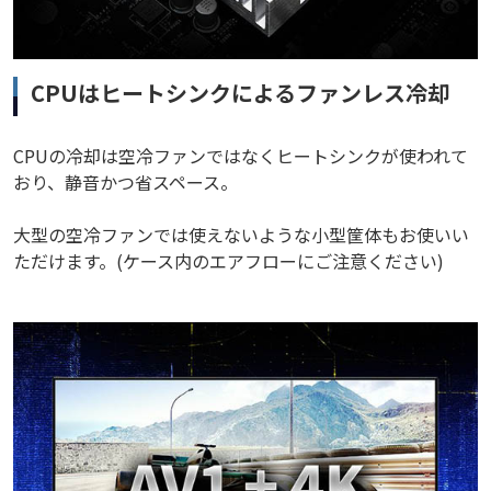
CPUはヒートシンクによるファンレス冷却
CPUの冷却は空冷ファンではなくヒートシンクが使われて
おり、静音かつ省スペース。
大型の空冷ファンでは使えないような小型筐体もお使いい
ただけます。(ケース内のエアフローにご注意ください)