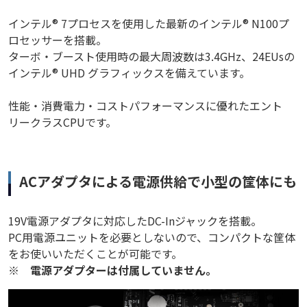
インテル® 7プロセスを使用した最新のインテル® N100プ
ロセッサーを搭載。
ターボ・ブースト使用時の最大周波数は3.4GHz、24EUsの
インテル® UHD グラフィックスを備えています。
性能・消費電力・コストパフォーマンスに優れたエント
リークラスCPUです。
ACアダプタによる電源供給で小型の筐体にも
19V電源アダプタに対応したDC-Inジャックを搭載。
PC用電源ユニットを必要としないので、コンパクトな筐体
をお使いいただくことが可能です。
※
電源アダプターは付属していません。