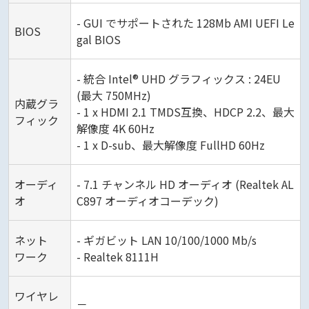
- GUI でサポートされた 128Mb AMI UEFI Le
BIOS
gal BIOS
- 統合 Intel® UHD グラフィックス : 24EU
(最大 750MHz)
内蔵グラ
- 1 x HDMI 2.1 TMDS互換、HDCP 2.2、最大
フィック
解像度 4K 60Hz
- 1 x D-sub、最大解像度 FullHD 60Hz
オーディ
- 7.1 チャンネル HD オーディオ (Realtek AL
オ
C897 オーディオコーデック)
ネット
- ギガビット LAN 10/100/1000 Mb/s
ワーク
- Realtek 8111H
ワイヤレ
－