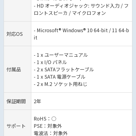
- HD オーディオジャック: サウンド入力 / フ
ロントスピーカ / マイクロフォン
- Microsoft® Windows® 10 64-bit / 11 64-b
対応OS
it
- 1 x ユーザーマニュアル
- 1 x I/O パネル
付属品
- 2 x SATAフラットケーブル
- 1 x SATA 電源ケーブル
- 2 x M.2 ソケット用ねじ
保証期間
2年
RoHS：○
サポート
PSE：対象外
電波法：対象外