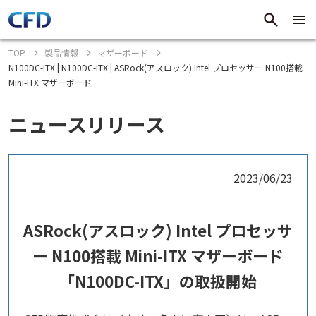
TOP
製品情報
マザーボード
N100DC-ITX | N100DC-ITX | ASRock(アスロック) Intel プロセッサー N100搭載
Mini-ITX マザーボード
ニュースリリース
2023/06/23
ASRock(アスロック) Intel プロセッサ
ー N100搭載 Mini-ITX マザーボード
「N100DC-ITX」の取扱開始