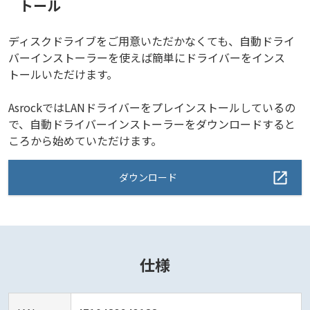
トール
ディスクドライブをご用意いただかなくても、自動ドライ
バーインストーラーを使えば簡単にドライバーをインス
トールいただけます。
AsrockではLANドライバーをプレインストールしているの
で、自動ドライバーインストーラーをダウンロードすると
ころから始めていただけます。
ダウンロード
仕様