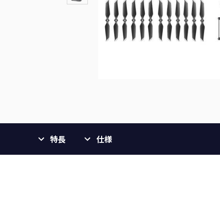
特長
仕様