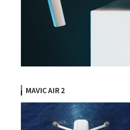
MAVIC AIR 2