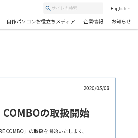
English
自作パソコンお役立ちメディア
企業情報
お知らせ
2020/05/08
ORE COMBOの取扱開始
ORE COMBO」の取扱を開始いたします。