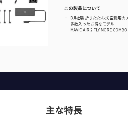
この製品について
DJI社製 折りたたみ式 空撮用カメ
多数入ったお得なモデル
MAVIC AIR 2 FLY MORE COMBO
主な特長