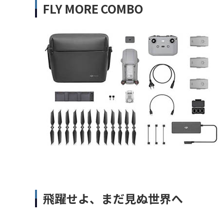
FLY MORE COMBO
飛躍せよ、まだ見ぬ世界へ