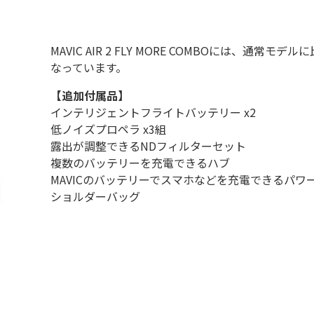
MAVIC AIR 2 FLY MORE COMBOには、
なっています。
【追加付属品】
インテリジェントフライトバッテリー x2
低ノイズプロペラ x3組
露出が調整できるNDフィルターセット
複数のバッテリーを充電できるハブ
MAVICのバッテリーでスマホなどを充電できるパワ
ショルダーバッグ