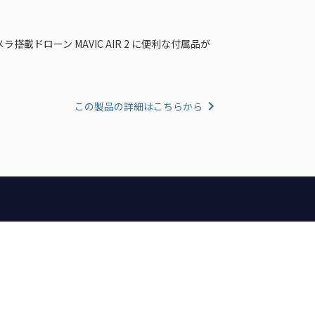
ラ搭載ドローン MAVIC AIR 2 に便利な付属品が
この製品の詳細はこちらから