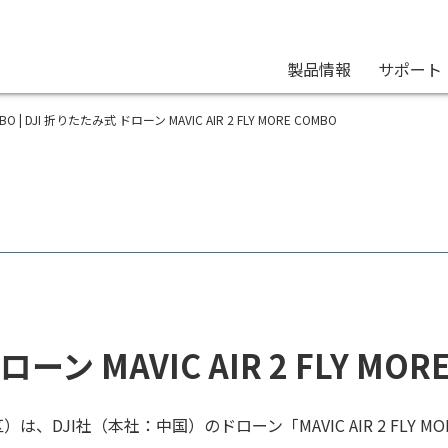
製品情報
サポート
OMBO | DJI 折りたたみ式 ドローン MAVIC AIR 2 FLY MORE COMBO
ーン MAVIC AIR 2 FLY M
、DJI社（本社：中国）のドローン「MAVIC AIR 2 FLY M