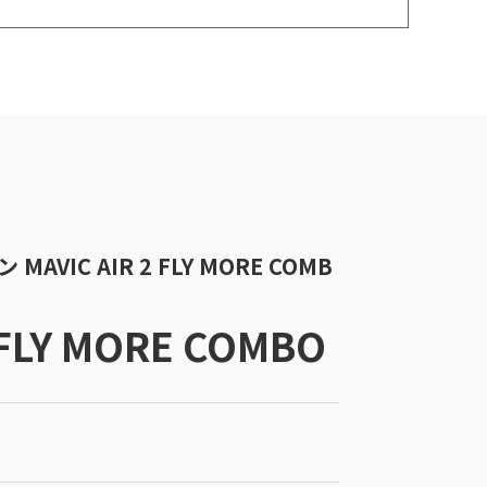
AVIC AIR 2 FLY MORE COMB
 FLY MORE COMBO