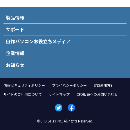
製品情報
サポート
自作パソコンお役立ちメディア
企業情報
お知らせ
情報セキュリティポリシー
プライバシーポリシー
SNS運用方針
サイトのご利用について
サイトマップ
CFD販売へのお問い合わせ
©CFD Sales INC. All rights Reserved.