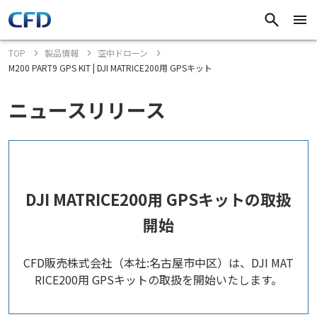
TOP
製品情報
空中ドローン
M200 PART9 GPS KIT | DJI MATRICE200用 GPSキット
ニュースリリース
DJI MATRICE200用 GPSキットの取扱
開始
CFD販売株式会社（本社:名古屋市中区）は、DJI MAT
RICE200用 GPSキットの取扱を開始いたします。