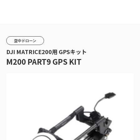
空中ドローン
DJI MATRICE200用 GPSキット
M200 PART9 GPS KIT