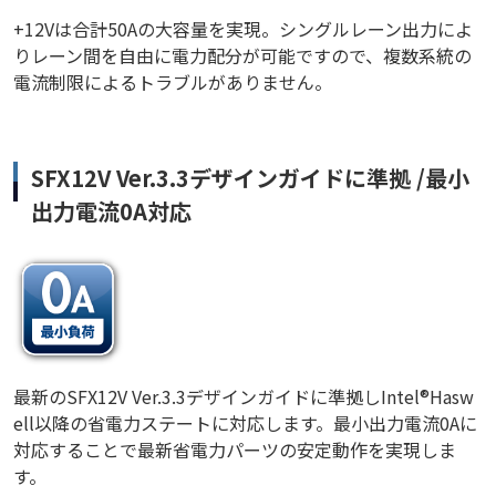
+12Vは合計50Aの大容量を実現。シングルレーン出力によ
りレーン間を自由に電力配分が可能ですので、複数系統の
電流制限によるトラブルがありません。
SFX12V Ver.3.3デザインガイドに準拠 /最小
出力電流0A対応
最新のSFX12V Ver.3.3デザインガイドに準拠しIntel®Hasw
ell以降の省電力ステートに対応します。最小出力電流0Aに
対応することで最新省電力パーツの安定動作を実現しま
す。