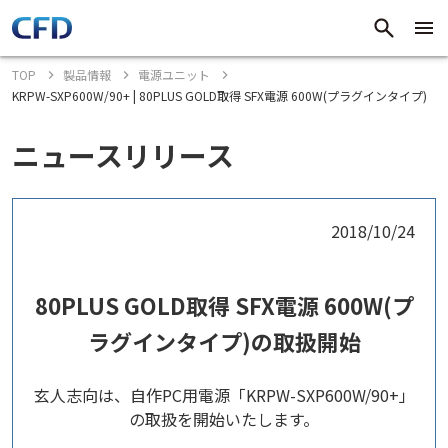
TOP
製品情報
電源ユニット
KRPW-SXP600W/90+ | 80PLUS GOLD取得 SFX電源 600W(プラグインタイプ)
ニュースリリース
2018/10/24
80PLUS GOLD取得 SFX電源 600W(プ
ラグインタイプ)の取扱開始
玄人志向は、自作PC用電源「KRPW-SXP600W/90+」
の取扱を開始いたします。