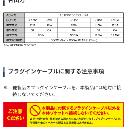
プラグインケーブルに関する注意事項
※
他製品のプラグインケーブルを、本製品には絶対に接
続しないでください。