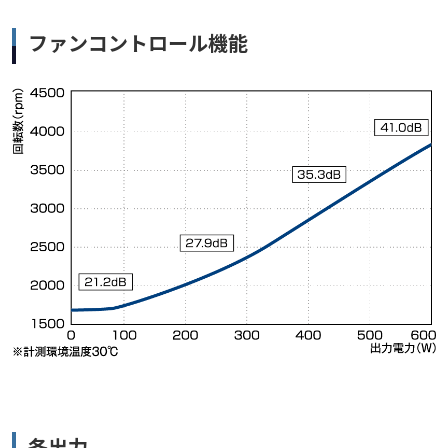
ファンコントロール機能
各出力