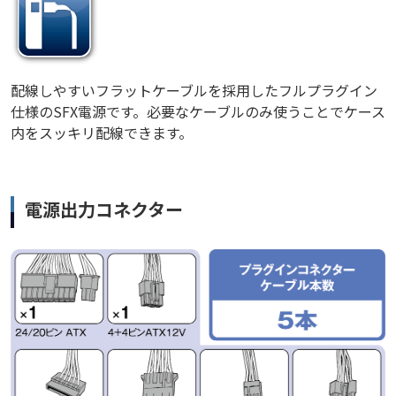
配線しやすいフラットケーブルを採用したフルプラグイン
仕様のSFX電源です。必要なケーブルのみ使うことでケース
内をスッキリ配線できます。
電源出力コネクター