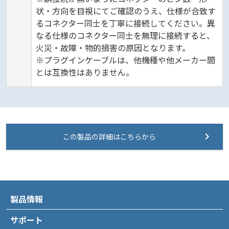
状・方向を目視にてご確認のうえ、仕様が合致す
るコネクター同士を丁寧に接続してください。異
なる仕様のコネクター同士を無理に接続すると、
火災・故障・物的損害の原因となります。
※プラグインケーブルは、他機種や他メーカー間
とは互換性はありません。
この製品の詳細はこちらから
製品情報
サポート