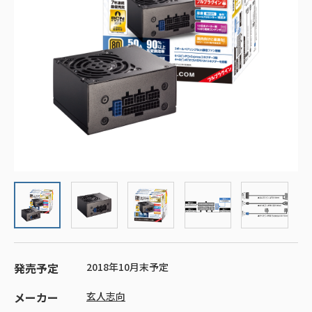
発売予定
2018年10月末予定
メーカー
玄人志向