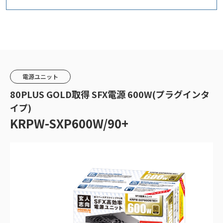
電源ユニット
80PLUS GOLD取得 SFX電源 600W(プラグインタ
イプ)
KRPW-SXP600W/90+