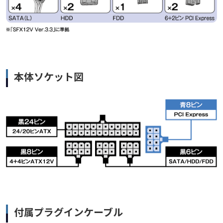
本体ソケット図
付属プラグインケーブル