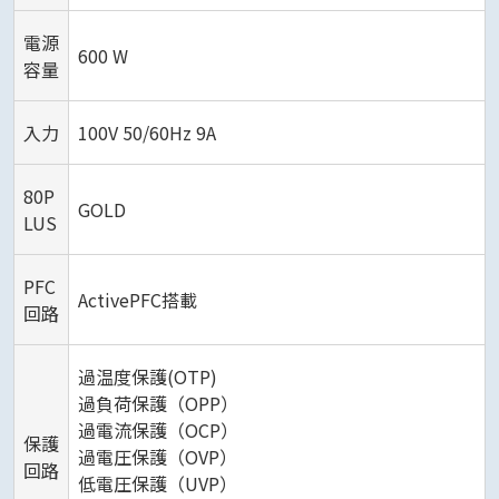
電源
600 W
容量
入力
100V 50/60Hz 9A
80P
GOLD
LUS
PFC
ActivePFC搭載
回路
過温度保護(OTP)
過負荷保護（OPP）
過電流保護（OCP）
保護
過電圧保護（OVP）
回路
低電圧保護（UVP）