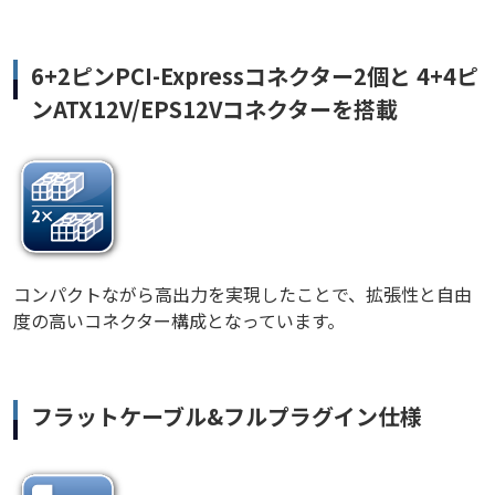
6+2ピンPCI-Expressコネクター2個と 4+4ピ
ンATX12V/EPS12Vコネクターを搭載
コンパクトながら高出力を実現したことで、拡張性と自由
度の高いコネクター構成となっています。
フラットケーブル&フルプラグイン仕様