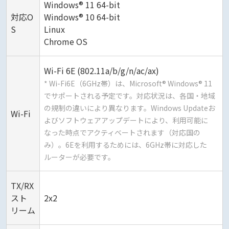
Windows® 11 64-bit
対応O
Windows® 10 64-bit
S
Linux
Chrome OS
Wi-Fi 6E (802.11a/b/g/n/ac/ax)
* Wi-Fi6E（6GHz帯）は、Microsoft® Windows® 11
でサポートされる予定です。対応状況は、各国・地域
の規制の違いにより異なります。Windows Updateお
Wi-Fi
よびソフトウェアアップデートにより、利用可能に
なった時点でアクティベートされます（対応国の
み）。6Eを利用するためには、6GHz帯に対応した
ルーターが必要です。
TX/RX
スト
2x2
リーム