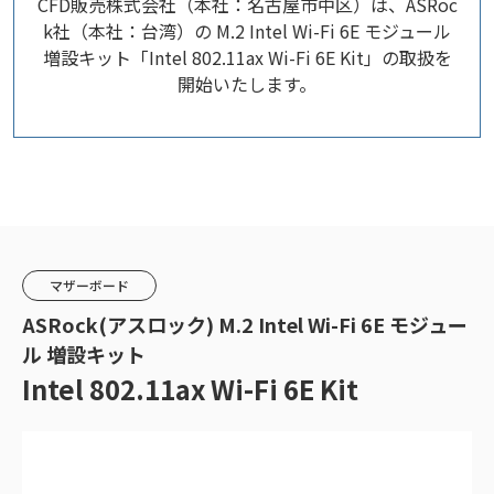
CFD販売株式会社（本社：名古屋市中区）は、ASRoc
k社（本社：台湾）の M.2 Intel Wi-Fi 6E モジュール
増設キット「Intel 802.11ax Wi-Fi 6E Kit​」の取扱を
開始いたします。
マザーボード
ASRock(アスロック) M.2 Intel Wi-Fi 6E モジュー
ル 増設キット
Intel 802.11ax Wi-Fi 6E Kit