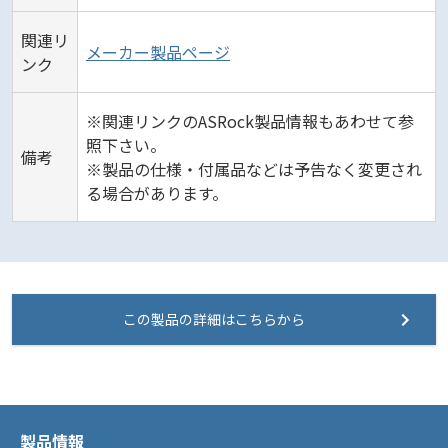
関連リ
メーカー製品ページ
ンク
※関連リンクのASRock製品情報もあわせて参
照下さい。
備考
※製品の仕様・付属品などは予告なく変更され
る場合があります。
この製品の詳細はこちらから
製品情報