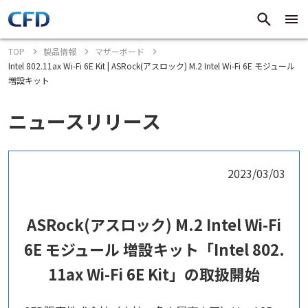
TOP
製品情報
マザーボード
Intel 802.11ax Wi-Fi 6E Kit | ASRock(アスロック) M.2 Intel Wi-Fi 6E モジュール
増設キット
ニュースリリース
2023/03/03
ASRock(アスロック) M.2 Intel Wi-Fi
6E モジュール 増設キット「Intel 802.
11ax Wi-Fi 6E Kit」の取扱開始