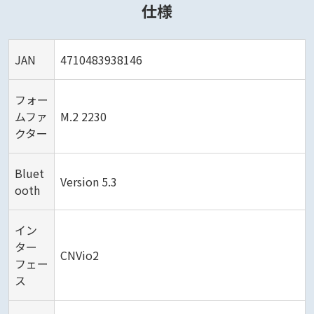
仕様
JAN
4710483938146
フォー
ムファ
M.2 2230
クター
Bluet
Version 5.3
ooth
イン
ター
CNVio2
フェー
ス