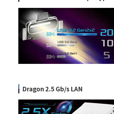
Dragon 2.5 Gb/s LAN