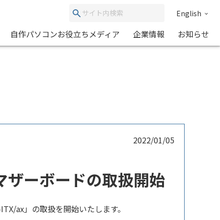
English
自作パソコンお役立ちメディア
企業情報
お知らせ
2022/01/05
i-ITX マザーボードの取扱開始
ITX/ax」の取扱を開始いたします。