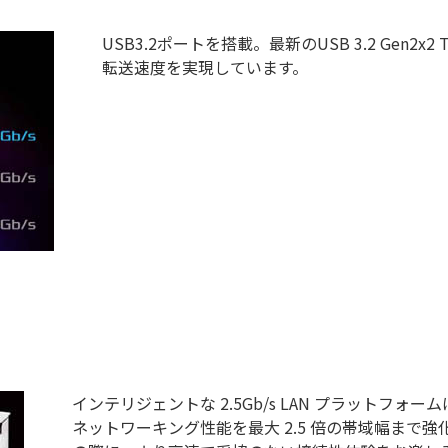
USB3.2ポートを搭載。最新のUSB 3.2 Gen2x
転送速度を実現しています。
インテリジェントな 2.5Gb/s LAN プラットフ
ネットワーキング性能を最大 2.5 倍の帯域幅まで