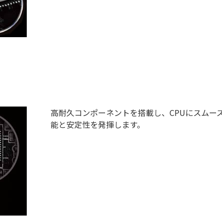
高耐久コンポーネントを搭載し、CPUにスムー
能と安定性を発揮します。