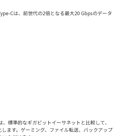
2 Type-Cは、前世代の2倍となる最大20 Gbpsのデータ
ォームは、標準的なギガビットイーサネットと比較して、
強化します。ゲーミング、ファイル転送、バックアップ