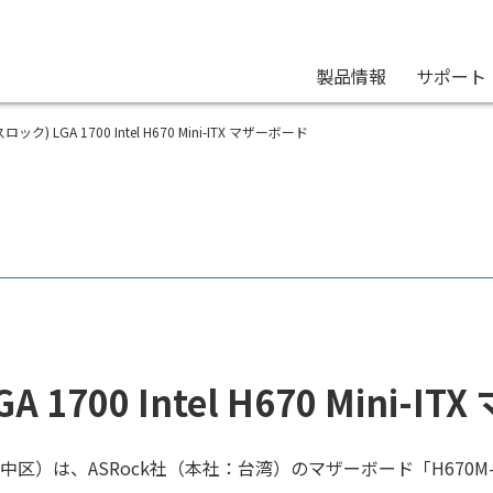
製品情報
サポート
アスロック) LGA 1700 Intel H670 Mini-ITX マザーボード
A 1700 Intel H670 Min
区）は、ASRock社（本社：台湾）のマザーボード「H670M-