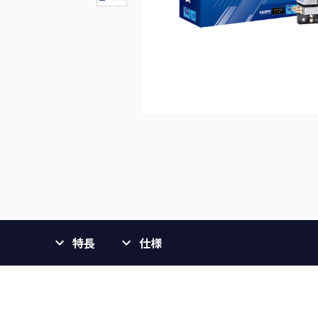
特長
仕様