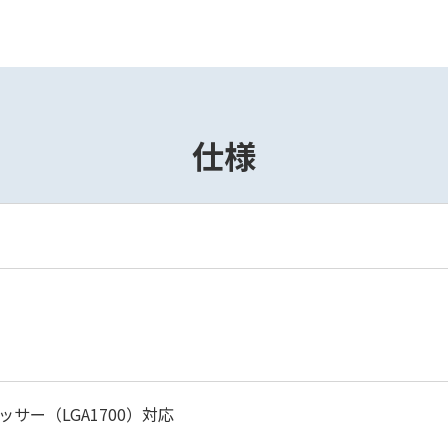
仕様
セッサー（LGA1700）対応