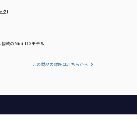
ック)
ール搭載のMini-ITXモデル
この製品の詳細はこちらから