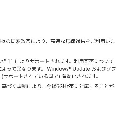
6GHzの周波数帯により、高速な無線通信をご利用いた
® Windows® 11 によりサポートされます。利用可否について
異なります。 Windows® Update およびソフ
(サポートされている国で) 有効化されます。
基づく規制により、今後6GHz帯に対応することが