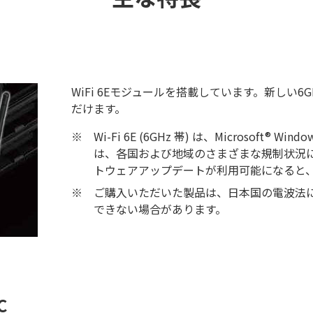
WiFi 6Eモジュールを搭載しています。新しい
だけます。
※
Wi-Fi 6E (6GHz 帯) は、Microsoft
は、各国および地域のさまざまな規制状況によって
トウェアアップデートが利用可能になると、
※
ご購入いただいた製品は、日本国の電波法に
できない場合があります。
C