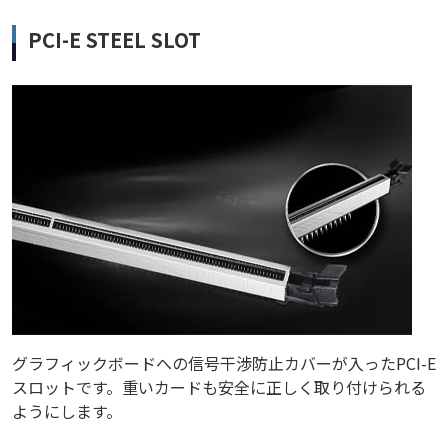
PCI-E STEEL SLOT
グラフィックボードへの信号干渉防止カバーが入ったPCI-E
スロットです。重いカードも安全に正しく取り付けられる
ようにします。