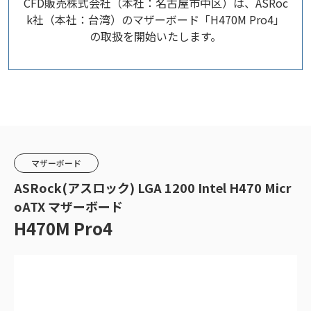
CFD販売株式会社（本社：名古屋市中区）は、ASRoc
k社（本社：台湾）のマザーボード「H470M Pro4」
の取扱を開始いたします。
マザーボード
ASRock(アスロック) LGA 1200 Intel H470 Micr
oATX マザーボード
H470M Pro4