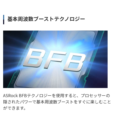
基本周波数ブーストテクノロジー
ASRock BFBテクノロジーを使用すると、プロセッサーの
隠されたパワーで基本周波数ブーストをすぐに楽しむこと
ができます。