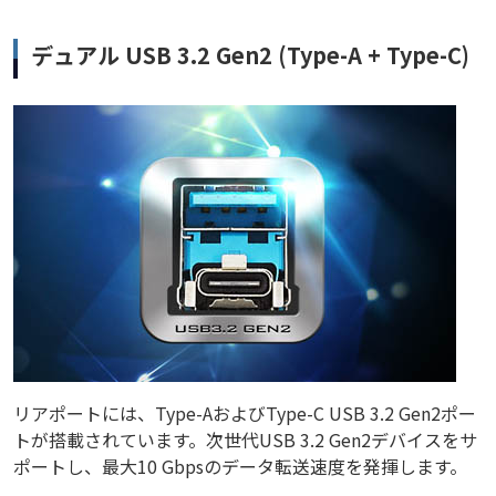
デュアル USB 3.2 Gen2 (Type-A + Type-C)
リアポートには、Type-AおよびType-C USB 3.2 Gen2ポー
トが搭載されています。次世代USB 3.2 Gen2デバイスをサ
ポートし、最大10 Gbpsのデータ転送速度を発揮します。