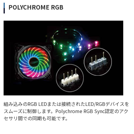
POLYCHROME RGB
組み込みのRGB LEDまたは接続されたLED/RGBデバイスを
スムーズに制御します。Polychrome RGB Sync認定のアク
セサリ間での同期も可能です。