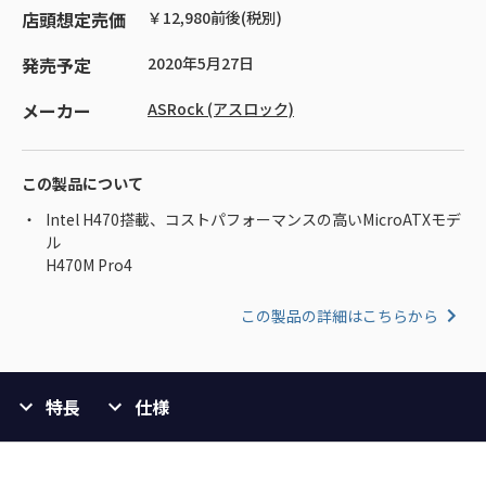
店頭想定売価
￥12,980前後(税別)
発売予定
2020年5月27日
メーカー
ASRock (アスロック)
この製品について
Intel H470搭載、コストパフォーマンスの高いMicroATXモデ
ル
H470M Pro4
この製品の詳細はこちらから
特長
仕様