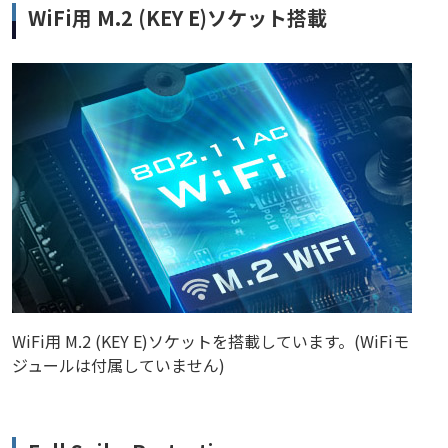
WiFi用 M.2 (KEY E)ソケット搭載
WiFi用 M.2 (KEY E)ソケットを搭載しています。(WiFiモ
ジュールは付属していません)