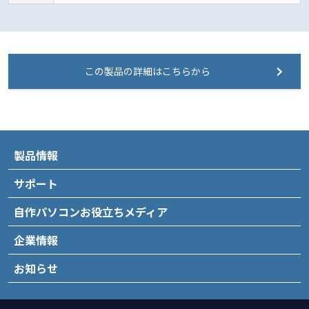
この製品の詳細はこちらから
製品情報
サポート
自作パソコンお役立ちメディア
企業情報
お知らせ