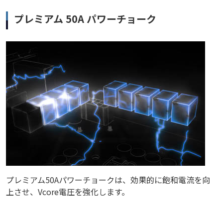
プレミアム 50A パワーチョーク
プレミアム50Aパワーチョークは、効果的に飽和電流を向
上させ、Vcore電圧を強化します。