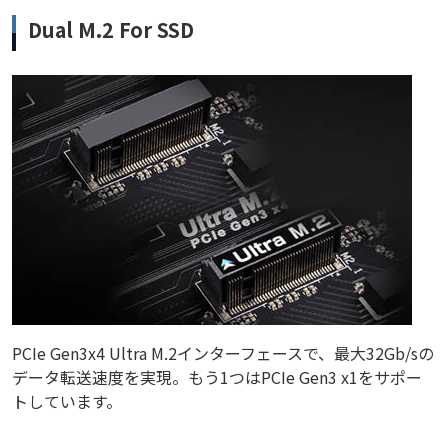
Dual M.2 For SSD
PCIe Gen3x4 Ultra M.2インターフェースで、最大32Gb/sの
データ転送速度を実現。もう1つはPCIe Gen3 x1をサポー
トしています。