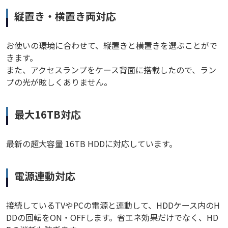
縦置き・横置き両対応
お使いの環境に合わせて、縦置きと横置きを選ぶことがで
きます。
また、アクセスランプをケース背面に搭載したので、ラン
プの光が眩しくありません。
最大16TB対応
最新の超大容量 16TB HDDに対応しています。
電源連動対応
接続しているTVやPCの電源と連動して、HDDケース内のH
DDの回転をON・OFFします。省エネ効果だけでなく、HD