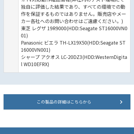
独自に評価した結果であり、すべての環境での動
作を保証するものではありません。販売店やメー
カー各社へのお問い合わせはご遠慮ください。)
東芝 レグザ 19R9000(HDD:Seagate ST16000VN0
01)
Panasonic ビエラ TH-LX19X50(HDD:Seagate ST
16000VN001)
シャープ アクオス LC-20DZ3(HDD:WesternDigita
l WD10EFRX)
この製品の詳細はこちらから