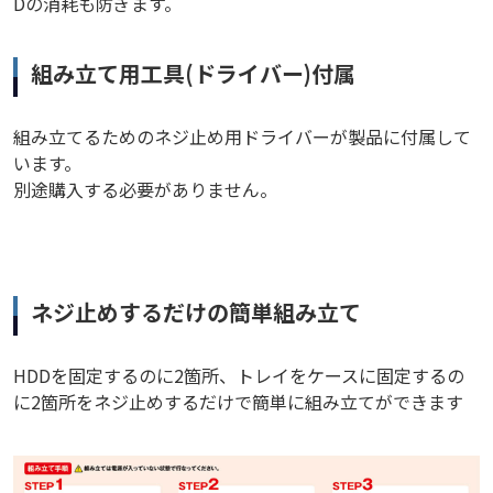
Dの消耗も防ぎます。
組み立て用工具(ドライバー)付属
組み立てるためのネジ止め用ドライバーが製品に付属して
います。
別途購入する必要がありません。
ネジ止めするだけの簡単組み立て
HDDを固定するのに2箇所、トレイをケースに固定するの
に2箇所をネジ止めするだけで簡単に組み立てができます