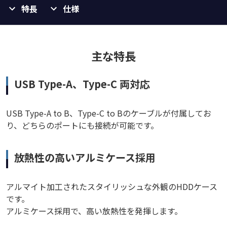
特長
仕様
主な特長
USB Type-A、Type-C 両対応
USB Type-A to B、Type-C to Bのケーブルが付属してお
り、どちらのポートにも接続が可能です。
放熱性の高いアルミケース採用
アルマイト加工されたスタイリッシュな外観のHDDケース
です。
アルミケース採用で、高い放熱性を発揮します。