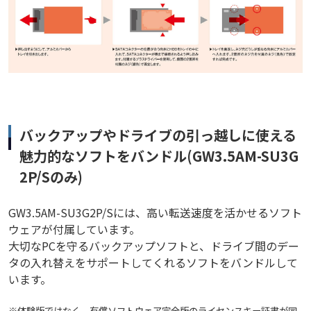
バックアップやドライブの引っ越しに使える
魅力的なソフトをバンドル(GW3.5AM-SU3G
2P/Sのみ)
GW3.5AM-SU3G2P/Sには、高い転送速度を活かせるソフト
ウェアが付属しています。
大切なPCを守るバックアップソフトと、ドライブ間のデー
タの入れ替えをサポートしてくれるソフトをバンドルして
います。
※体験版ではなく、有償ソフトウェア完全版のライセンスキー証書が同