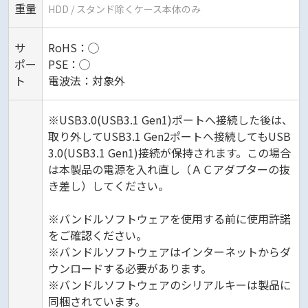
重量
HDD / スタンド除くケース本体のみ
サ
RoHS：◯
ポー
PSE：◯
ト
電波法：対象外
※USB3.0(USB3.1 Gen1)ポートへ接続した後は、
取り外してUSB3.1 Gen2ポートへ接続してもUSB
3.0(USB3.1 Gen1)接続が保持されます。この場合
は本製品の電源を入れ直し（ＡＣアダプターの抜
き差し）してください。
※バンドルソフトウェアを使用する前に使用許諾
をご確認ください。
※バンドルソフトウェアはインターネットからダ
ウンロードする必要があります。
※バンドルソフトウェアのシリアルキーは製品に
同梱されています。