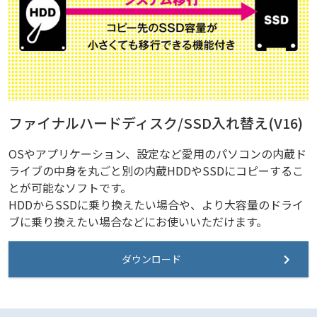
ファイナルハードディスク/SSD入れ替え(V16)
OSやアプリケーション、設定など愛用のパソコンの内蔵ド
ライブの中身を丸ごと別の内蔵HDDやSSDにコピーするこ
とが可能なソフトです。
HDDからSSDに乗り換えたい場合や、より大容量のドライ
ブに乗り換えたい場合などにお使いいただけます。
ダウンロード