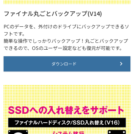
ファイナル丸ごとバックアップ(V14)
PCのデータを、外付けのドライブにバックアップできるソ
フトです。
簡単な操作でしっかりバックアップ！丸ごとバックアップ
できるので、OSのユーザー設定なども復元が可能です。
ダウンロード