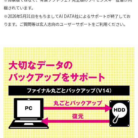
梱されています。
※2026年5月31日をもちましてAI DATA社によるサポートが終了してお
ります。ご質問等は玄人志向のユーザーサポートをご利用ください。