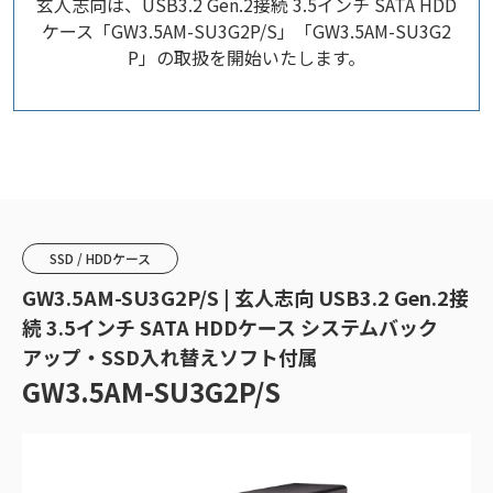
玄人志向は、USB3.2 Gen.2接続 3.5インチ SATA HDD
ケース「GW3.5AM-SU3G2P/S」「GW3.5AM-SU3G2
P」の取扱を開始いたします。
SSD / HDDケース
GW3.5AM-SU3G2P/S | 玄人志向 USB3.2 Gen.2接
続 3.5インチ SATA HDDケース システムバック
アップ・SSD入れ替えソフト付属
GW3.5AM-SU3G2P/S