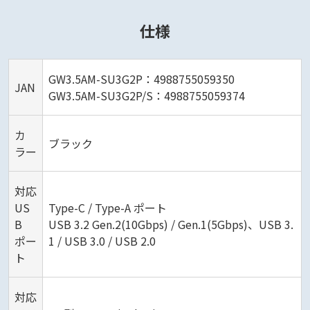
仕様
GW3.5AM-SU3G2P：4988755059350
JAN
GW3.5AM-SU3G2P/S：4988755059374
カ
ブラック
ラー
対応
US
Type-C / Type-A ポート
B
USB 3.2 Gen.2(10Gbps) / Gen.1(5Gbps)、USB 3.
ポー
1 / USB 3.0 / USB 2.0
ト
対応