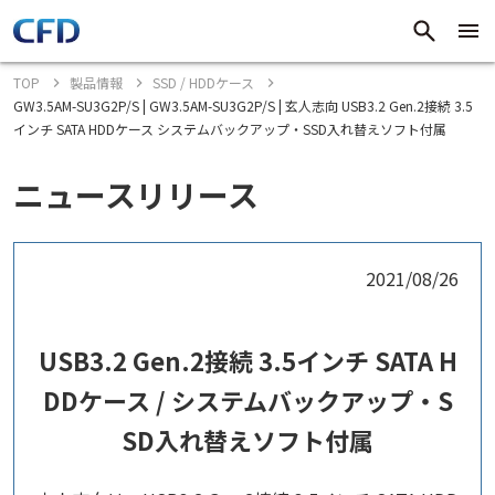
TOP
製品情報
SSD / HDDケース
GW3.5AM-SU3G2P/S | GW3.5AM-SU3G2P/S | 玄人志向 USB3.2 Gen.2接続 3.5
インチ SATA HDDケース システムバックアップ・SSD入れ替えソフト付属
ニュースリリース
2021/08/26
USB3.2 Gen.2接続 3.5インチ SATA H
DDケース / システムバックアップ・S
SD入れ替えソフト付属