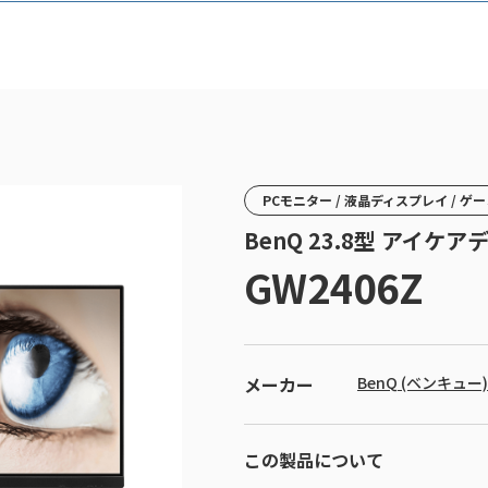
PCモニター / 液晶ディスプレイ / 
BenQ 23.8型 アイケ
GW2406Z
メーカー
BenQ (ベンキュー)
この製品について