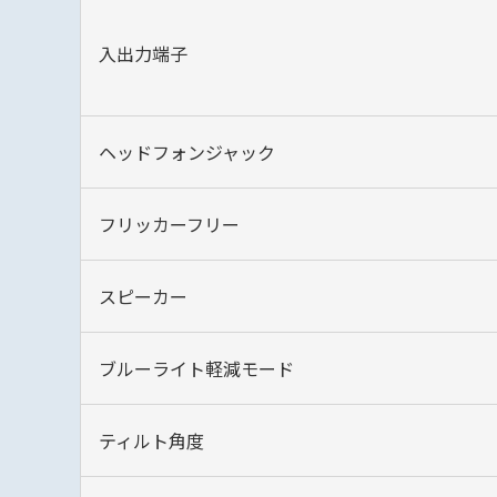
入出力端子
ヘッドフォンジャック
フリッカーフリー
スピーカー
ブルーライト軽減モード‎
ティルト角度