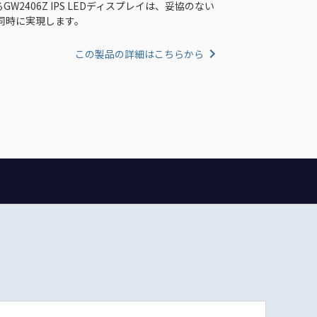
GW2406Z IPS LEDディスプレイは、妥協のない
同時に実現します。
この製品の詳細はこちらから