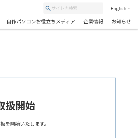
English
自作パソコンお役立ちメディア
企業情報
お知らせ
の取扱開始
の取扱を開始いたします。