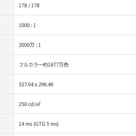
178 / 178
1000 : 1‎
2000万 : 1
フルカラー約1677万色
527.04 x 296.46‎
250 cd/㎡
14 ms (GTG 5 ms)‎