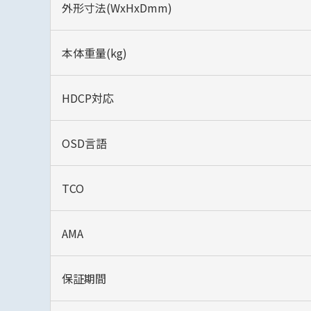
外形寸法(WxHxDmm)
本体重量(kg)
HDCP対応
OSD言語
TCO
AMA‎
保証期間