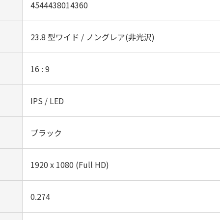
4544438014360
23.8 型ワイド / ノングレア(非光沢)‎
16 : 9
IPS / LED‎
ブラック
1920 x 1080 (Full HD)‎
0.274