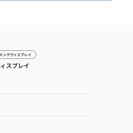
ゲーミングディスプレイ
アディスプレイ