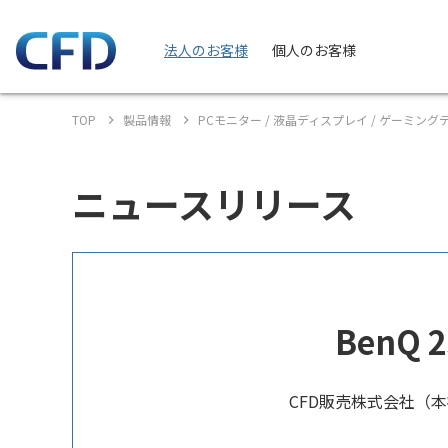
法人のお客様
個人のお客様
TOP
製品情報
PCモニター / 液晶ディスプレイ / ゲーミン
ニュースリリース
BenQ
CFD販売株式会社（本