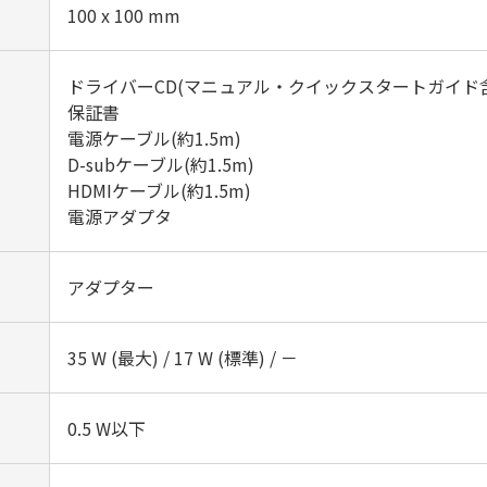
100 x 100 mm‎
ドライバーCD(マニュアル・クイックスタートガイド
保証書
電源ケーブル(約1.5m)
D-subケーブル(約1.5m)
HDMIケーブル(約1.5m)
電源アダプタ‎
アダプター
35 W (最大) / 17 W (標準) / －‎
0.5 W以下