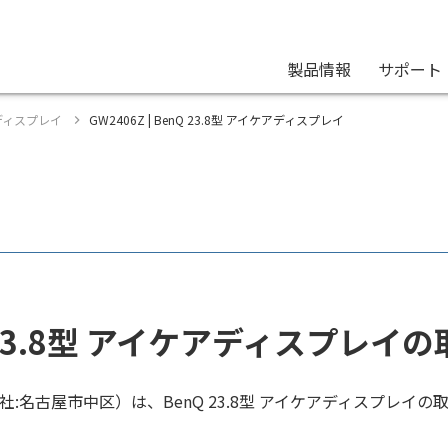
製品情報
サポート
グディスプレイ
GW2406Z | BenQ 23.8型 アイケアディスプレイ
 23.8型 アイケアディスプレイ
社:名古屋市中区）は、BenQ 23.8型 アイケアディスプレイ