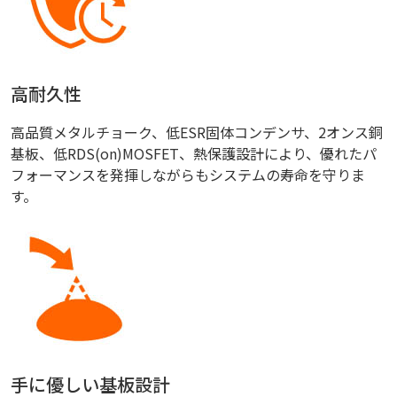
高耐久性
高品質メタルチョーク、低ESR固体コンデンサ、2オンス銅
基板、低RDS(on)MOSFET、熱保護設計により、優れたパ
フォーマンスを発揮しながらもシステムの寿命を守りま
す。
手に優しい基板設計