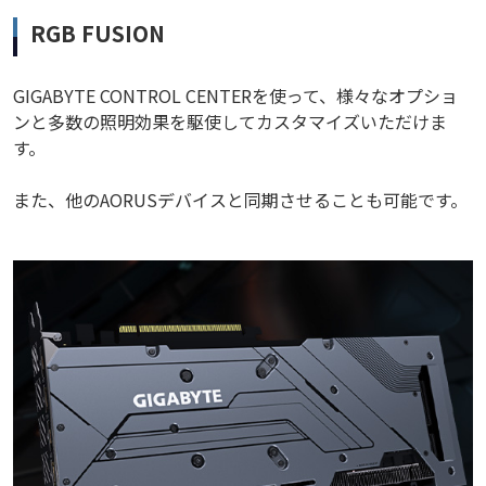
RGB FUSION
GIGABYTE CONTROL CENTERを使って、様々なオプショ
ンと多数の照明効果を駆使してカスタマイズいただけま
す。
また、他のAORUSデバイスと同期させることも可能です。