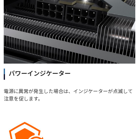
パワーインジケーター
電源に異常が発生した場合は、インジケーターが点滅して
注意を促します。