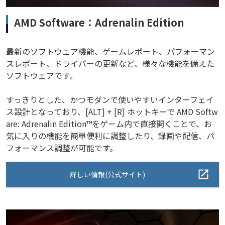
AMD Software：Adrenalin Edition
最新のソフトウェア機能、ゲームレポート、パフォーマン
スレポート、ドライバーの更新など、様々な機能を備えた
ソフトウェアです。
すっきりとした、かつモダンで使いやすいインターフェイ
ス設計となっており、[ALT] + [R] ホットキーで AMD Softw
are: Adrenalin Edition™をゲーム内で直接開くことで、お
気に入りの機能を簡単便利に調整したり、録画や配信、パ
フォーマンス調整が可能です。
詳しい情報(公式サイト)