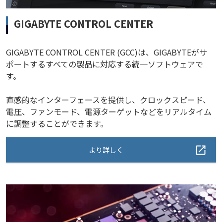
GIGABYTE CONTROL CENTER
GIGABYTE CONTROL CENTER (GCC)は、GIGABYTEがサ
ポートするすべての製品に対応する統一ソフトウェアで
す。
直感的なインターフェースを提供し、クロックスピード、
電圧、ファンモード、電源ターゲットなどをリアルタイム
に調整することができます。
より詳しく