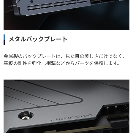
メタルバックプレート
金属製のバックプレートは、見た目の美しさだけでなく、
基板の剛性を強化し衝撃などからパーツを保護します。