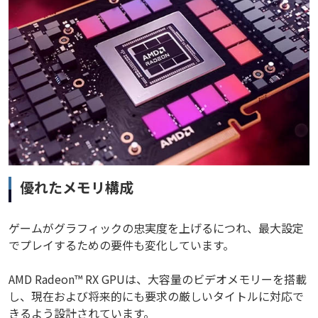
優れたメモリ構成
ゲームがグラフィックの忠実度を上げるにつれ、最大設定
でプレイするための要件も変化しています。
AMD Radeon™ RX GPUは、大容量のビデオメモリーを搭載
し、現在および将来的にも要求の厳しいタイトルに対応で
きるよう設計されています。