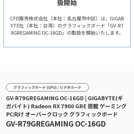
扱開始
CFD販売株式会社（本社：名古屋市中区）は、GIGAB
YTE社（本社：台湾）のグラフィックボード「GV-R7
9GREGAMING OC-16GD」の取扱を開始いたします。
グラフィックボード (GPU) / ビデオカード
GV-R79GREGAMING OC-16GD | GIGABYTE(ギ
ガバイト) Radeon RX 7900 GRE 搭載 ゲーミング
PC向け オーバークロック グラフィックボード
GV-R79GREGAMING OC-16GD