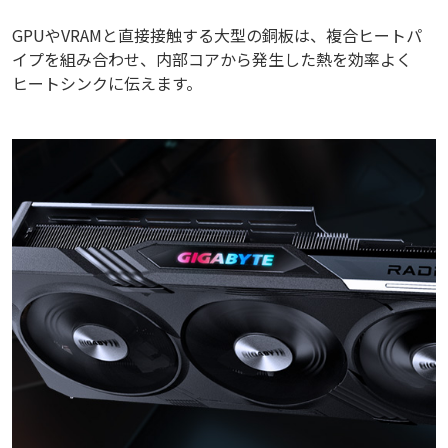
GPUやVRAMと直接接触する大型の銅板は、複合ヒートパ
イプを組み合わせ、内部コアから発生した熱を効率よく
ヒートシンクに伝えます。