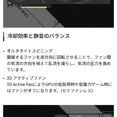
冷却効率と静音のバランス
オルタネイトスピニング
隣接するファンを逆方向に回転させることで、ファン間
の気流の方向を揃えて乱流を減らし、気流の圧力を高め
ています。
3D アクティブファン
3D Active FanによりGPUの低負荷時や低電力ゲーム時に
はファンがオフになります。(セミファンレス)