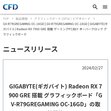
TOP
製品情報
グラフィックボード (GPU) / ビデオカード
GV-R79GREGAMING OC-16GD | GV-R79GREGAMING OC-16GD | GIGABYTE(ギ
ガバイト) Radeon RX 7900 GRE 搭載 ゲーミングPC向け オーバークロック グ
ラフィックボード
ニュースリリース
2024/02/27
GIGABYTE(ギガバイト) Radeon RX 7
900 GRE 搭載 グラフィックボード「G
V-R79GREGAMING OC-16GD」の取