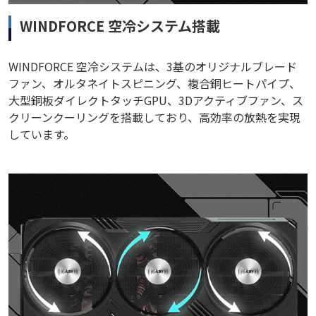
WINDFORCE 空冷システム搭載
WINDFORCE 空冷システムは、3基のオリジナルブレード
ファン、オルタネイトスピニング、複合銅ヒートパイプ、
大型銅板ダイレクトタッチGPU、3Dアクティブファン、ス
クリーンクーリングを搭載しており、高効率の放熱を実現
しています。