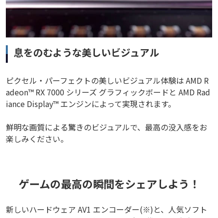
息をのむような美しいビジュアル
ピクセル・パーフェクトの美しいビジュアル体験は AMD R
adeon™ RX 7000 シリーズ グラフィックボードと AMD Rad
iance Display™ エンジンによって実現されます。
鮮明な画質による驚きのビジュアルで、最高の没入感をお
楽しみください。
ゲームの最高の瞬間をシェアしよう！
新しいハードウェア AV1 エンコーダー(※)と、人気ソフト