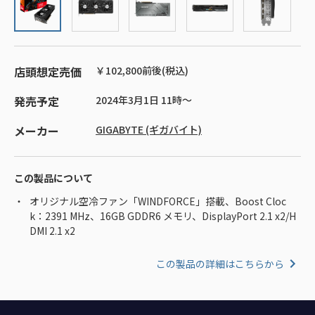
店頭想定売価
￥102,800前後(税込)
発売予定
2024年3月1日 11時～
メーカー
GIGABYTE (ギガバイト)
この製品について
オリジナル空冷ファン「WINDFORCE」搭載、Boost Cloc
k：2391 MHz、16GB GDDR6 メモリ、DisplayPort 2.1 x2/H
DMI 2.1 x2
この製品の詳細はこちらから