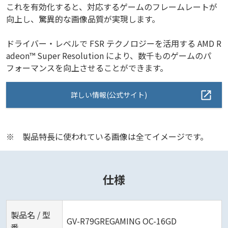
これを有効化すると、対応するゲームのフレームレートが
向上し、驚異的な画像品質が実現します。
ドライバー・レベルで FSR テクノロジーを活用する AMD R
adeon™ Super Resolution により、数千ものゲームのパ
フォーマンスを向上させることができます。
詳しい情報(公式サイト)
※
製品特長に使われている画像は全てイメージです。
仕様
製品名 / 型
GV-R79GREGAMING OC-16GD
番