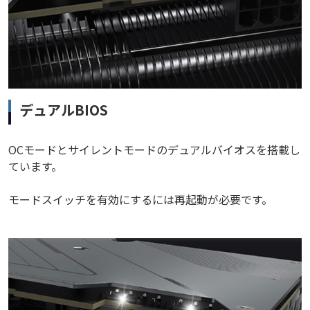
デュアルBIOS
OCモードとサイレントモードのデュアルバイオスを搭載し
ています。
モードスイッチを有効にするには再起動が必要です。