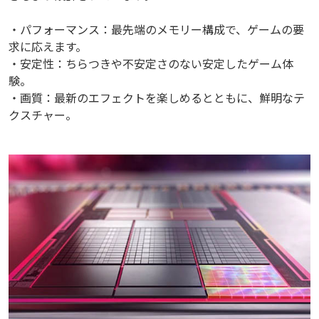
・パフォーマンス：最先端のメモリー構成で、ゲームの要
求に応えます。
・安定性：ちらつきや不安定さのない安定したゲーム体
験。
・画質：最新のエフェクトを楽しめるとともに、鮮明なテ
クスチャー。