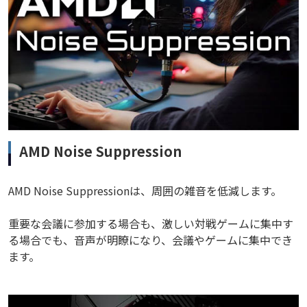
AMD Noise Suppression
AMD Noise Suppressionは、周囲の雑音を低減します。
重要な会議に参加する場合も、激しい対戦ゲームに集中す
る場合でも、音声が明瞭になり、会議やゲームに集中でき
ます。