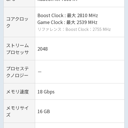
Boost Clock : 最大 2810 MHz
コアクロッ
Game Clock : 最大 2539 MHz
ク
リファレンス：Boost Clock：2755 MHz
ストリーム
2048
プロセッサ
プロセステ
－
クノロジー
メモリ速度
18 Gbps
メモリサイ
16 GB
ズ