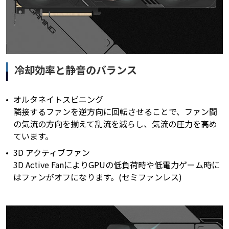
冷却効率と静音のバランス
オルタネイトスピニング
隣接するファンを逆方向に回転させることで、ファン間
の気流の方向を揃えて乱流を減らし、気流の圧力を高め
ています。
3D アクティブファン
3D Active FanによりGPUの低負荷時や低電力ゲーム時に
はファンがオフになります。(セミファンレス)