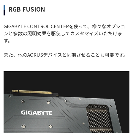
RGB FUSION
GIGABYTE CONTROL CENTERを使って、様々なオプショ
ンと多数の照明効果を駆使してカスタマイズいただけま
す。
また、他のAORUSデバイスと同期させることも可能です。