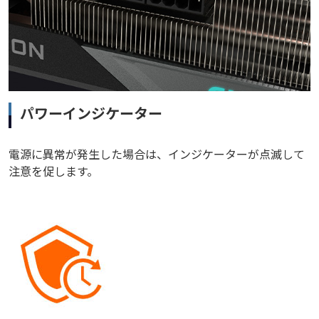
パワーインジケーター
電源に異常が発生した場合は、インジケーターが点滅して
注意を促します。