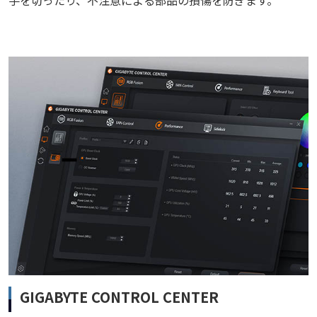
手を切ったり、不注意による部品の損傷を防ぎます。
GIGABYTE CONTROL CENTER