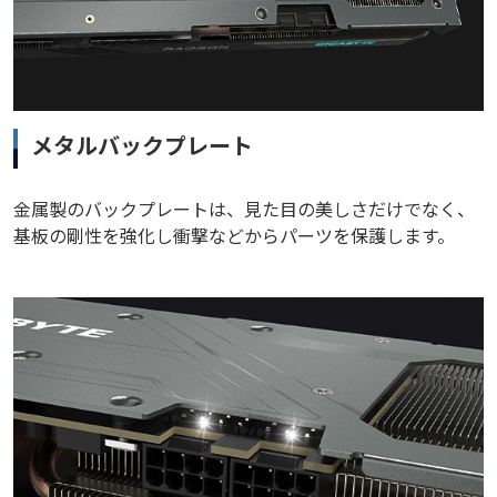
メタルバックプレート
金属製のバックプレートは、見た目の美しさだけでなく、
基板の剛性を強化し衝撃などからパーツを保護します。