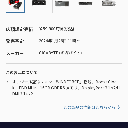
店頭想定売価
￥59,800前後(税込)
発売予定
2024年1月26日 11時～
メーカー
GIGABYTE (ギガバイト)
この製品について
オリジナル空冷ファン「WINDFORCE」搭載、Boost Cloc
k：TBD MHz、16GB GDDR6 メモリ、DisplayPort 2.1 x2/H
DMI 2.1a x2
この製品の詳細はこちらから