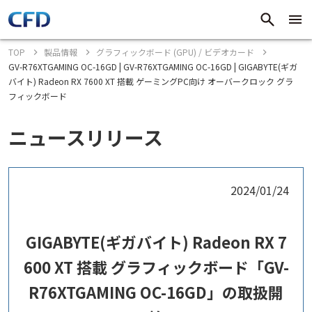
TOP
製品情報
グラフィックボード (GPU) / ビデオカード
GV-R76XTGAMING OC-16GD | GV-R76XTGAMING OC-16GD | GIGABYTE(ギガ
バイト) Radeon RX 7600 XT 搭載 ゲーミングPC向け オーバークロック グラ
フィックボード
ニュースリリース
2024/01/24
GIGABYTE(ギガバイト) Radeon RX 7
600 XT 搭載 グラフィックボード「GV-
R76XTGAMING OC-16GD」の取扱開