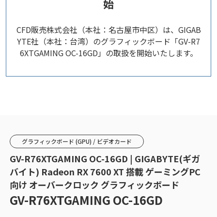
始
CFD販売株式会社（本社：名古屋市中区）は、GIGAB
YTE社（本社：台湾）のグラフィックボード「GV-R7
6XTGAMING OC-16GD」の取扱を開始いたします。
グラフィックボード (GPU) / ビデオカード
GV-R76XTGAMING OC-16GD | GIGABYTE(ギガ
バイト) Radeon RX 7600 XT 搭載 ゲーミングPC
向け オーバークロック グラフィックボード
GV-R76XTGAMING OC-16GD