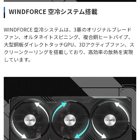
WINDFORCE 空冷システム搭載
WINDFORCE 空冷システムは、3基のオリジナルブレード
ファン、オルタネイトスピニング、複合銅ヒートパイプ、
大型銅板ダイレクトタッチGPU、3Dアクティブファン、ス
クリーンクーリングを搭載しており、高効率の放熱を実現
しています。