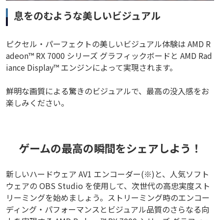
息をのむような美しいビジュアル
ピクセル・パーフェクトの美しいビジュアル体験は AMD R
adeon™ RX 7000 シリーズ グラフィックボードと AMD Rad
iance Display™ エンジンによって実現されます。
鮮明な画質による驚きのビジュアルで、最高の没入感をお
楽しみください。
ゲームの最高の瞬間をシェアしよう！
新しいハードウェア AV1 エンコーダー(※)と、人気ソフト
ウェアの OBS Studio を使用して、次世代の高忠実度スト
リーミングを始めましょう。ストリーミング時のエンコー
ディング・パフォーマンスとビジュアル品質のさらなる向