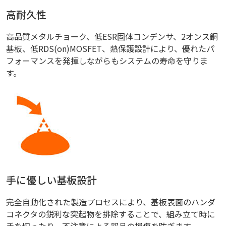
高耐久性
高品質メタルチョーク、低ESR固体コンデンサ、2オンス銅
基板、低RDS(on)MOSFET、熱保護設計により、優れたパ
フォーマンスを発揮しながらもシステムの寿命を守りま
す。
手に優しい基板設計
完全自動化された製造プロセスにより、基板表面のハンダ
コネクタの鋭利な突起物を排除することで、組み立て時に