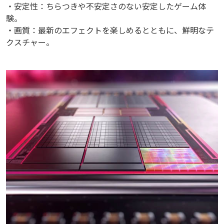
・安定性：ちらつきや不安定さのない安定したゲーム体
験。
・画質：最新のエフェクトを楽しめるとともに、鮮明なテ
クスチャー。