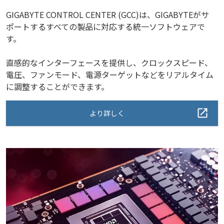
GIGABYTE CONTROL CENTER (GCC)は、GIGABYTEがサ
ポートするすべての製品に対応する統一ソフトウェアで
す。
直感的なインターフェースを提供し、クロックスピード、
電圧、ファンモード、電源ターゲットなどをリアルタイム
に調整することができます。
より詳しく