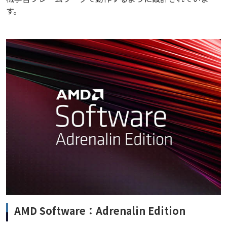
す。
AMD Software：Adrenalin Edition