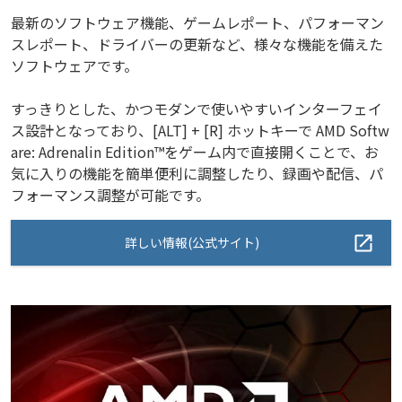
最新のソフトウェア機能、ゲームレポート、パフォーマン
スレポート、ドライバーの更新など、様々な機能を備えた
ソフトウェアです。
すっきりとした、かつモダンで使いやすいインターフェイ
ス設計となっており、[ALT] + [R] ホットキーで AMD Softw
are: Adrenalin Edition™をゲーム内で直接開くことで、お
気に入りの機能を簡単便利に調整したり、録画や配信、パ
フォーマンス調整が可能です。
詳しい情報(公式サイト)