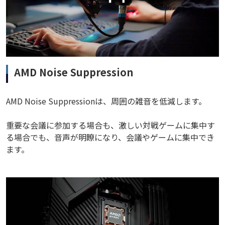
AMD Noise Suppression
AMD Noise Suppressionは、周囲の雑音を低減します。
重要な会議に参加する場合も、激しい対戦ゲームに集中す
る場合でも、音声が明瞭になり、会議やゲームに集中でき
ます。