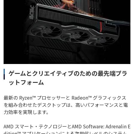
ゲームとクリエイティブのための最先端プラ
ットフォーム
最新の Ryzen™ プロセッサーと Radeon™ グラフィックス
を組み合わせたデスクトップは、高いパフォーマンスと電
力効率を実現します。
AMD スマート・テクノロジーとAMD Software: Adrenalin E
dition™ アプリケーションによる次世代レベルのシステム