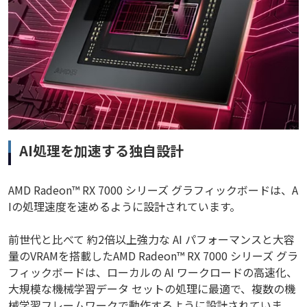
AI処理を加速する独自設計
AMD Radeon™ RX 7000 シリーズ グラフィックボードは、A
Iの処理速度を速めるように設計されています。
前世代と比べて 約2倍以上強力な AI パフォーマンスと大容
量のVRAMを搭載したAMD Radeon™ RX 7000 シリーズ グラ
フィックボードは、ローカルの AI ワークロードの高速化、
大規模な機械学習データ セットの処理に最適で、複数の機
械学習フレームワークで動作するように設計されていま