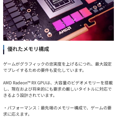
優れたメモリ構成
ゲームがグラフィックの忠実度を上げるにつれ、最大設定
でプレイするための要件も変化しています。
AMD Radeon™ RX GPUは、大容量のビデオメモリーを搭載
し、現在および将来的にも要求の厳しいタイトルに対応で
きるよう設計されています。
・パフォーマンス：最先端のメモリー構成で、ゲームの要
求に応えます。