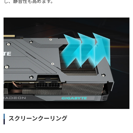
し、静音性も高めます。
スクリーンクーリング