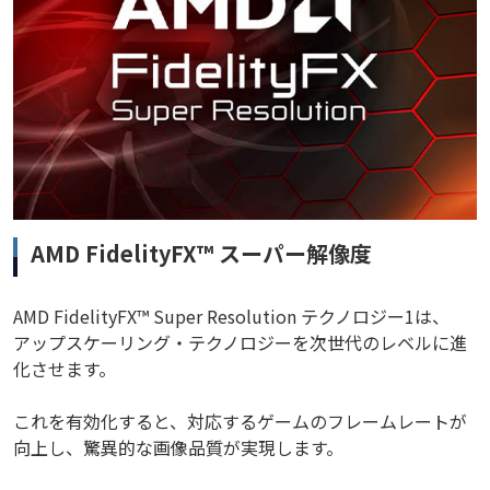
AMD FidelityFX™ スーパー解像度
AMD FidelityFX™ Super Resolution テクノロジー1は、
アップスケーリング・テクノロジーを次世代のレベルに進
化させます。
これを有効化すると、対応するゲームのフレームレートが
向上し、驚異的な画像品質が実現します。