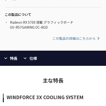
この製品について
Radeon RX 5700 搭載 グラフィックボード
GV-R57GAMING OC-8GD
この製品の詳細はこちらから
特長
仕様
主な特長
WINDFORCE 3X COOLING SYSTEM