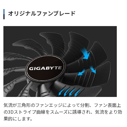
オリジナルファンブレード
気流が三角形のファンエッジによって分割、ファン表面上
の3Dストライプ曲線をスムーズに誘導され、気流をより効
果的にします。