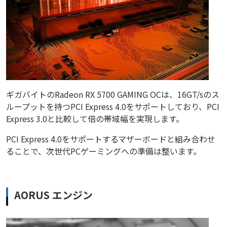
ギガバイトのRadeon RX 5700 GAMING OCは、16GT/sのス
ループットを持つPCI Express 4.0をサポートしており、PCI
Express 3.0と比較して倍の帯域幅を実現します。
PCI Express 4.0をサポートするマザーボードと組み合わせ
ることで、次世代PCゲーミングへの準備は整います。
AORUS エンジン