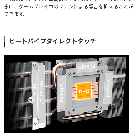
きに、ゲームプレイ中のファンによる騒音を抑えることが
できます。
ヒートパイプダイレクトタッチ