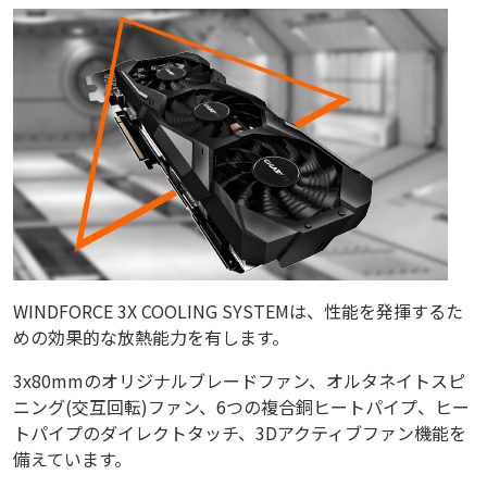
WINDFORCE 3X COOLING SYSTEMは、性能を発揮するた
めの効果的な放熱能力を有します。
3x80mmのオリジナルブレードファン、オルタネイトスピ
ニング(交互回転)ファン、6つの複合銅ヒートパイプ、ヒー
トパイプのダイレクトタッチ、3Dアクティブファン機能を
備えています。