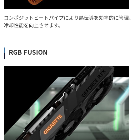
コンポジットヒートパイプにより熱伝導を効率的に管理、
冷却性能を向上させます。
RGB FUSION