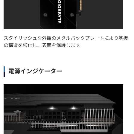
スタイリッシュな外観のメタルバックプレートにより基板
の構造を強化し、表面を保護します。
電源インジケーター