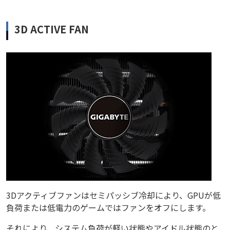
3D ACTIVE FAN
3Dアクティブファンはセミパッシブ冷却により、GPUが低
負荷または低電力のゲームではファンをオフにします。
それにより、システム負荷が軽い状態やアイドル状態のと