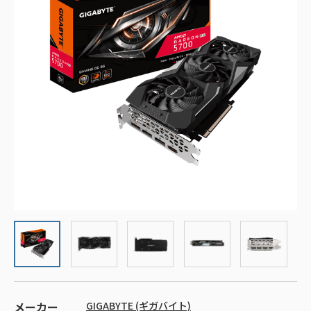
メーカー
GIGABYTE (ギガバイト)