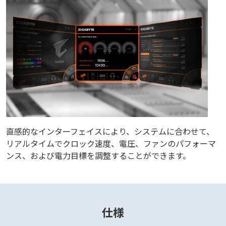
直感的なインターフェイスにより、システムに合わせて、
リアルタイムでクロック速度、電圧、ファンのパフォーマ
ンス、および電力目標を調整することができます。
仕様