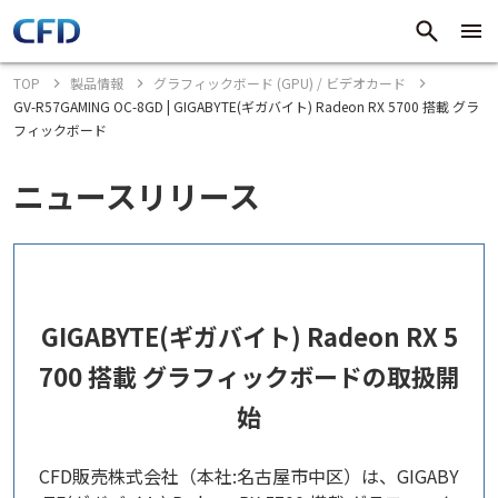
TOP
製品情報
グラフィックボード (GPU) / ビデオカード
GV-R57GAMING OC-8GD | GIGABYTE(ギガバイト) Radeon RX 5700 搭載 グラ
フィックボード
ニュースリリース
GIGABYTE(ギガバイト) Radeon RX 5
700 搭載 グラフィックボードの取扱開
始
CFD販売株式会社（本社:名古屋市中区）は、GIGABY