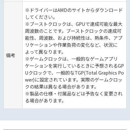
※ドライバーはAMDのサイトからダウンロード
してください。
※ブーストクロックは、GPUで達成可能な最大
周波数のことです。ブーストクロックの達成可
能性、周波数、および持続性は、熱条件、アプ
リケーションや作業負荷の変化など、状況に
よって異なります。
備考
※ゲームクロックは、一般的なゲームアプリ
ケーションを実行しているときに予想されるGP
Uクロックで、一般的なTGP(Total Graphics Po
wer)に設定されています。実際のゲームクロッ
クの結果は異なる場合があります。
※製品の仕様・付属品などは予告なく変更され
る場合があります。