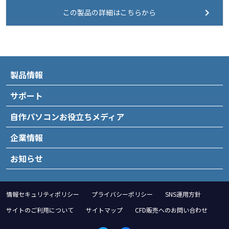
この製品の詳細はこちらから
製品情報
サポート
自作パソコンお役立ちメディア
企業情報
お知らせ
情報セキュリティポリシー
プライバシーポリシー
SNS運用方針
サイトのご利用について
サイトマップ
CFD販売へのお問い合わせ