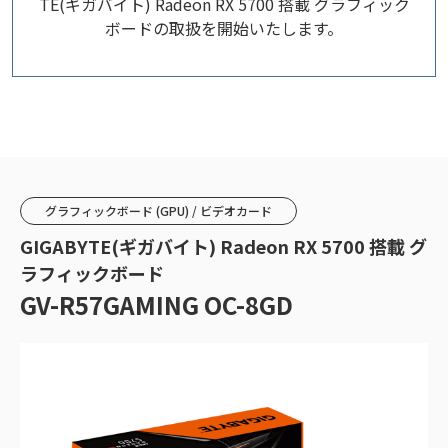
TE(ギガバイト) Radeon RX 5700 搭載 グラフィック
ボードの取扱を開始いたします。
グラフィックボード (GPU) / ビデオカード
GIGABYTE(ギガバイト) Radeon RX 5700 搭載 グ
ラフィックボード
GV-R57GAMING OC-8GD