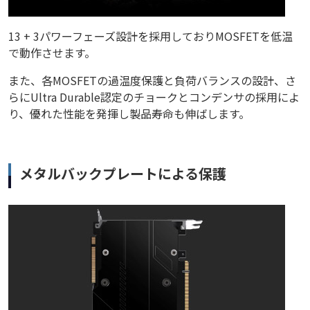
13 + 3パワーフェーズ設計を採用しておりMOSFETを低温
で動作させます。
また、各MOSFETの過温度保護と負荷バランスの設計、さ
らにUltra Durable認定のチョークとコンデンサの採用によ
り、優れた性能を発揮し製品寿命も伸ばします。
メタルバックプレートによる保護