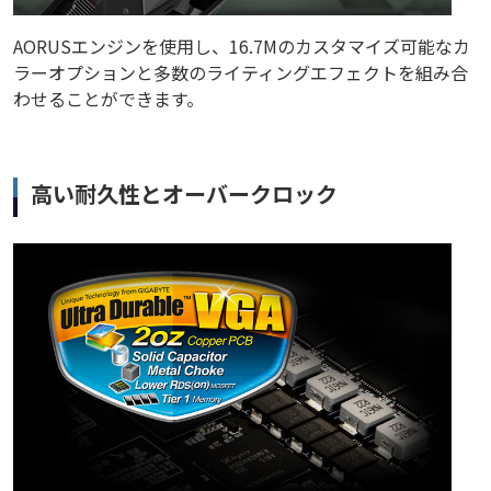
AORUSエンジンを使用し、16.7Mのカスタマイズ可能なカ
ラーオプションと多数のライティングエフェクトを組み合
わせることができます。
高い耐久性とオーバークロック