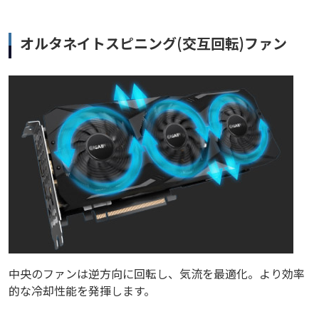
オルタネイトスピニング(交互回転)ファン
中央のファンは逆方向に回転し、気流を最適化。より効率
的な冷却性能を発揮します。