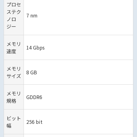
プロセ
ステク
7 nm
ノロ
ジー
メモリ
14 Gbps
速度
メモリ
8 GB
サイズ
メモリ
GDDR6
規格
ビット
256 bit
幅