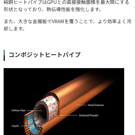
純銅ヒートパイプはGPUとの直接接触面積を最大限にする
形状となっており、熱伝導性能を強化します。
また、大きな金属板でVRAMを覆うことで、より効率よく冷
却します。
コンポジットヒートパイプ