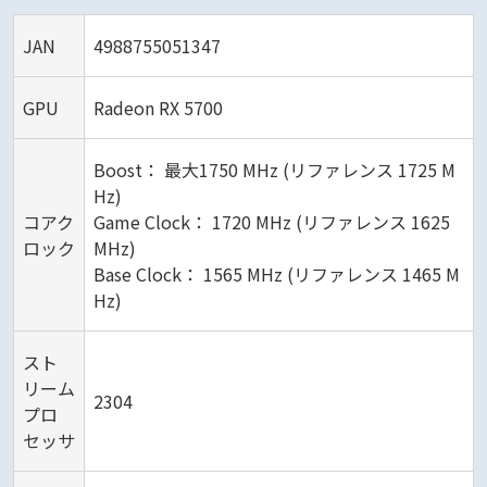
JAN
4988755051347
GPU
Radeon RX 5700
Boost： 最大1750 MHz (リファレンス 1725 M
Hz)
コアク
Game Clock： 1720 MHz (リファレンス 1625
ロック
MHz)
Base Clock： 1565 MHz (リファレンス 1465 M
Hz)
スト
リーム
2304
プロ
セッサ