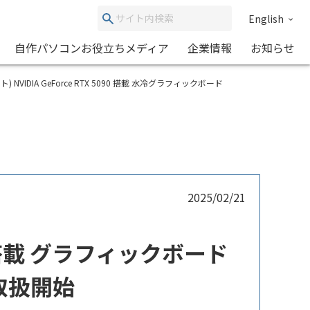
English
自作パソコンお役立ちメディア
企業情報
お知らせ
ガバイト) NVIDIA GeForce RTX 5090 搭載 水冷グラフィックボード
2025/02/21
090 搭載 グラフィックボード
の取扱開始