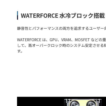
WATERFORCE 水冷ブロック搭載
静音性とパフォーマンスの両方を追求するユーザー
WATERFORCE は、GPU、VRAM、MOSFET 
して、高オーバークロック時のシステム安定させる
す。