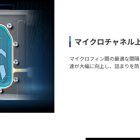
マイクロチャネル
マイクロフィン間の最適な間隔に
達が大幅に向上し、詰まりを防