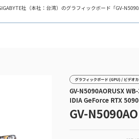
ABYTE社（本社：台湾）のグラフィックボード「GV-N5090A
グラフィックボード (GPU) / ビデオ
GV-N5090AORUSX WB-
IDIA GeForce RTX
GV-N5090AO