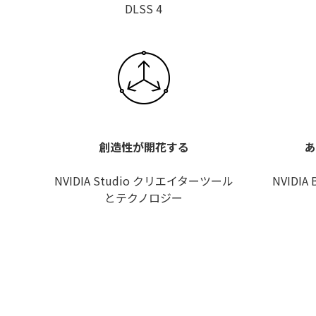
DLSS 4
創造性が開花する
あ
NVIDIA Studio クリエイターツール
NVIDIA 
とテクノロジー