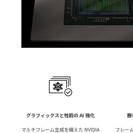
グラフィックスと性能の AI 強化
勝
マルチフレーム生成を備えた NVIDIA
フレームワ