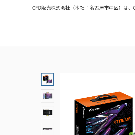
CFD販売株式会社（本社：名古屋市中区）は、GIG