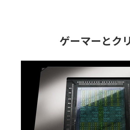
ゲーマーとク