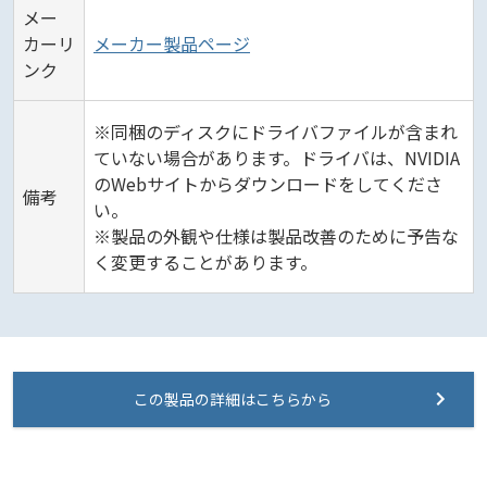
メー
カーリ
メーカー製品ページ
ンク
※同梱のディスクにドライバファイルが含まれ
ていない場合があります。ドライバは、NVIDIA
のWebサイトからダウンロードをしてくださ
備考
い。
※製品の外観や仕様は製品改善のために予告な
く変更することがあります。
この製品の詳細はこちらから