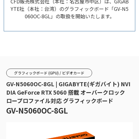
CFD販売株式会社（本社：名古屋市中区）は、GIGAB
YTE社（本社：台湾）のグラフィックボード「GV-N5
060OC-8GL」の取扱を開始いたします。
グラフィックボード (GPU) / ビデオカード
GV-N5060OC-8GL | GIGABYTE(ギガバイト) NVI
DIA GeForce RTX 5060 搭載 オーバークロック
ロープロファイル対応 グラフィックボード
GV-N5060OC-8GL