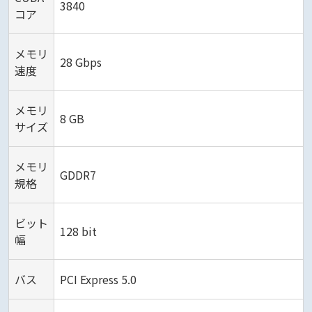
3840
コア
メモリ
28 Gbps
速度
メモリ
8 GB
サイズ
メモリ
GDDR7
規格
ビット
128 bit
幅
バス
PCI Express 5.0