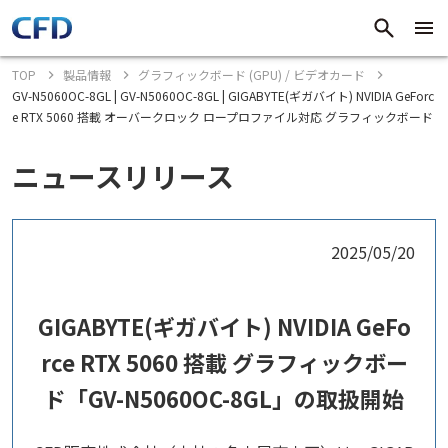
TOP
製品情報
グラフィックボード (GPU) / ビデオカード
GV-N5060OC-8GL | GV-N5060OC-8GL | GIGABYTE(ギガバイト) NVIDIA GeForc
e RTX 5060 搭載 オーバークロック ロープロファイル対応 グラフィックボード
ニュースリリース
2025/05/20
GIGABYTE(ギガバイト) NVIDIA GeFo
rce RTX 5060 搭載 グラフィックボー
ド「GV-N5060OC-8GL」の取扱開始