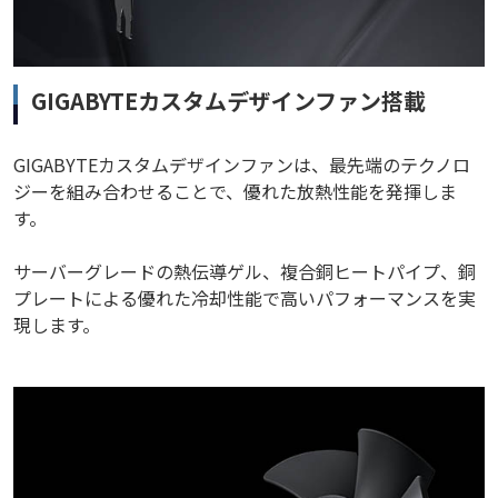
GIGABYTEカスタムデザインファン搭載
GIGABYTEカスタムデザインファンは、最先端のテクノロ
ジーを組み合わせることで、優れた放熱性能を発揮しま
す。
サーバーグレードの熱伝導ゲル、複合銅ヒートパイプ、銅
プレートによる優れた冷却性能で高いパフォーマンスを実
現します。