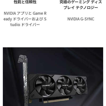
性能と信頼性
究極のゲーミング ディス
プレイ テクノロジー
NVIDIA アプリと Game R
eady ドライバーおよび S
NVIDIA G-SYNC
tudio ドライバー