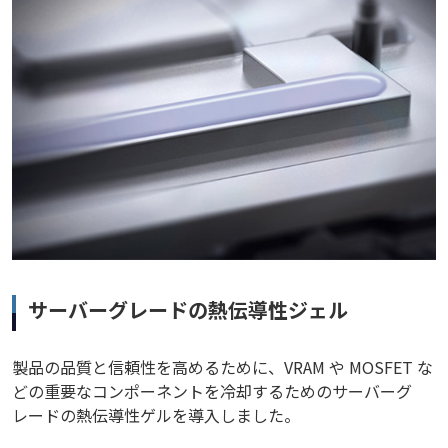
サーバーグレードの熱伝導性ジェル
製品の品質と信頼性を高めるために、VRAM や MOSFET な
どの重要なコンポーネントを冷却するためのサーバーグ
レードの熱伝導性ゲルを導入しました。