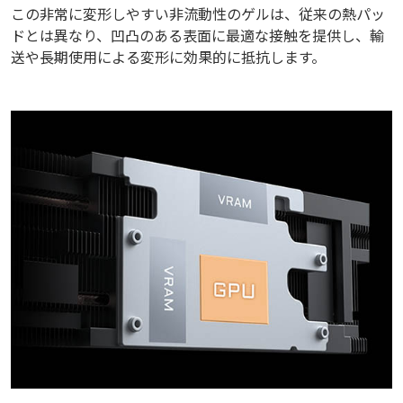
この非常に変形しやすい非流動性のゲルは、従来の熱パッ
ドとは異なり、凹凸のある表面に最適な接触を提供し、輸
送や長期使用による変形に効果的に抵抗します。