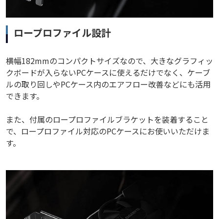
ロープロファイル設計
横幅182mmのコンパクトサイズなので、大きなグラフィッ
クボードが入らないPCケースに使えるだけでなく、ケーブ
ルの取り回しやPCケース内のエアフロー改善などにも活用
できます。
また、付属のロープロファイルブラケットを装着すること
で、ロープロファイル対応のPCケースにお使いいただけま
す。