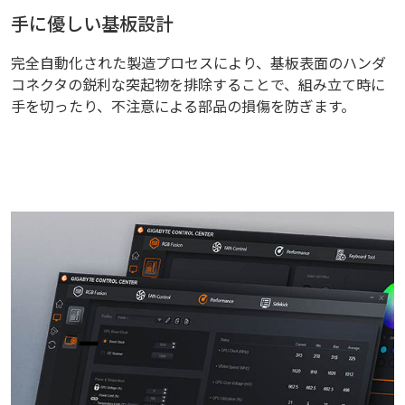
手に優しい基板設計
完全自動化された製造プロセスにより、基板表面のハンダ
コネクタの鋭利な突起物を排除することで、組み立て時に
手を切ったり、不注意による部品の損傷を防ぎます。