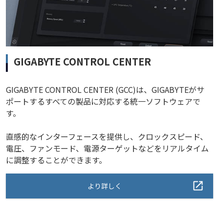
GIGABYTE CONTROL CENTER
GIGABYTE CONTROL CENTER (GCC)は、GIGABYTEがサ
ポートするすべての製品に対応する統一ソフトウェアで
す。
直感的なインターフェースを提供し、クロックスピード、
電圧、ファンモード、電源ターゲットなどをリアルタイム
に調整することができます。
より詳しく