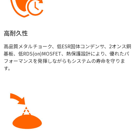
高耐久性
高品質メタルチョーク、低ESR固体コンデンサ、2オンス銅
基板、低RDS(on)MOSFET、熱保護設計により、優れたパ
フォーマンスを発揮しながらもシステムの寿命を守りま
す。