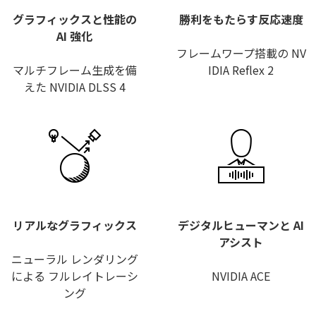
グラフィックスと性能の
勝利をもたらす反応速度
AI 強化
フレームワープ搭載の NV
マルチフレーム生成を備
IDIA Reflex 2
えた NVIDIA DLSS 4
リアルなグラフィックス
デジタルヒューマンと AI
アシスト
ニューラル レンダリング
による フルレイトレーシ
NVIDIA ACE
ング