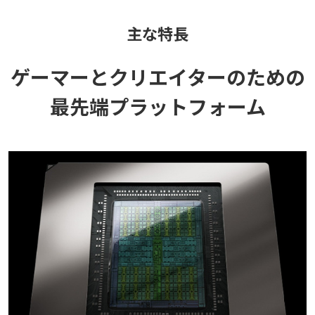
主な特長
ゲーマーとクリエイターのための
最先端プラットフォーム