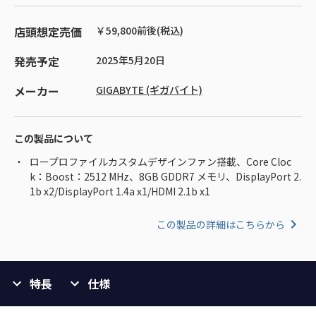
店頭想定売価
￥59,800前後(税込)
発売予定
2025年5月20日
メーカー
GIGABYTE (ギガバイト)
この製品について
ロープロファイルカスタムデザインファン搭載、Core Cloc
k：Boost：2512 MHz、8GB GDDR7 メモリ、DisplayPort 2.
1b x2/DisplayPort 1.4a x1/HDMI 2.1b x1
この製品の詳細はこちらから
特長
仕様