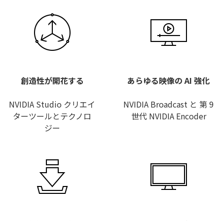
創造性が開花する
あらゆる映像の AI 強化
NVIDIA Studio クリエイ
NVIDIA Broadcast と 第 9
ターツールとテクノロ
世代 NVIDIA Encoder
ジー