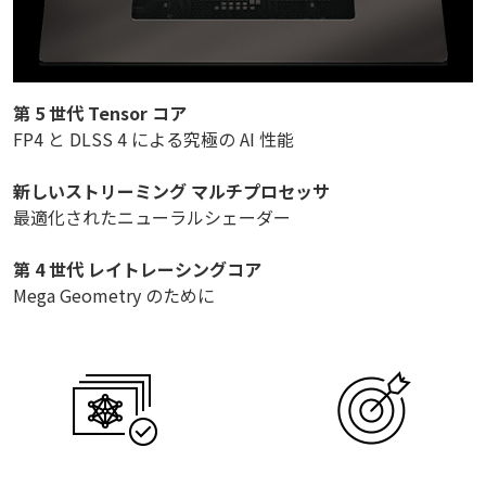
第 5 世代 Tensor コア
FP4 と DLSS 4 による究極の AI 性能
新しいストリーミング マルチプロセッサ
最適化されたニューラルシェーダー
第 4 世代 レイトレーシングコア
Mega Geometry のために