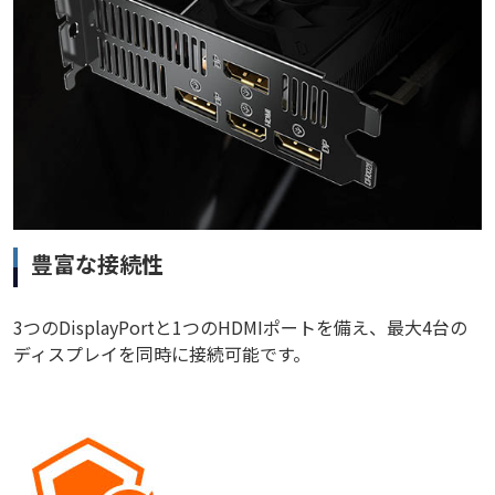
豊富な接続性
3つのDisplayPortと1つのHDMIポートを備え、最大4台の
ディスプレイを同時に接続可能です。