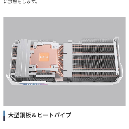
に放熱をします。
大型銅板＆ヒートパイプ