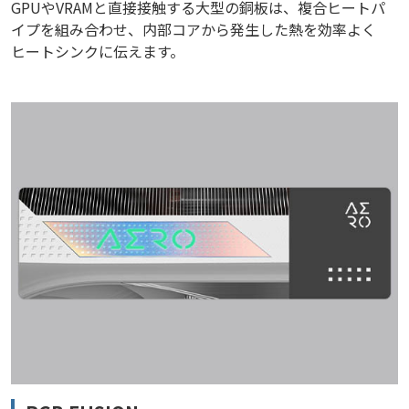
GPUやVRAMと直接接触する大型の銅板は、複合ヒートパ
イプを組み合わせ、内部コアから発生した熱を効率よく
ヒートシンクに伝えます。