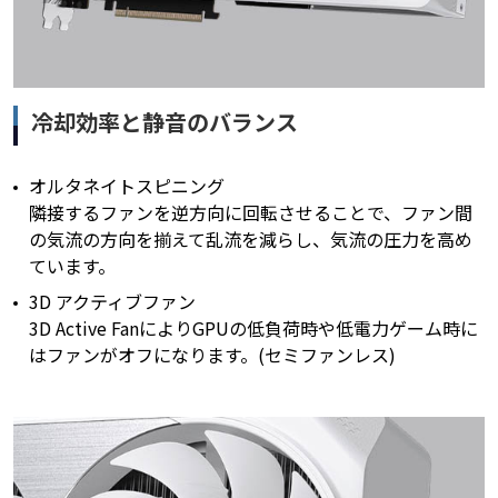
冷却効率と静音のバランス
オルタネイトスピニング
隣接するファンを逆方向に回転させることで、ファン間
の気流の方向を揃えて乱流を減らし、気流の圧力を高め
ています。
3D アクティブファン
3D Active FanによりGPUの低負荷時や低電力ゲーム時に
はファンがオフになります。(セミファンレス)