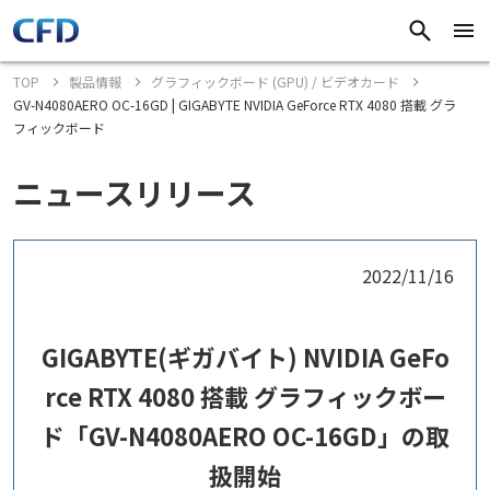
TOP
製品情報
グラフィックボード (GPU) / ビデオカード
GV-N4080AERO OC-16GD | GIGABYTE NVIDIA GeForce RTX 4080 搭載 グラ
フィックボード
ニュースリリース
2022/11/16
GIGABYTE(ギガバイト) NVIDIA GeFo
rce RTX 4080 搭載 グラフィックボー
ド「GV-N4080AERO OC-16GD」の取
扱開始