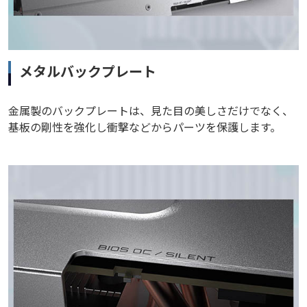
メタルバックプレート
金属製のバックプレートは、見た目の美しさだけでなく、
基板の剛性を強化し衝撃などからパーツを保護します。