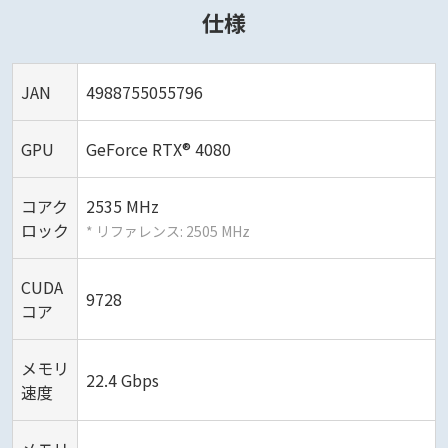
仕様
JAN
4988755055796
GPU
GeForce RTX® 4080
コアク
2535 MHz
ロック
* リファレンス: 2505 MHz
CUDA
9728
コア
メモリ
22.4 Gbps
速度