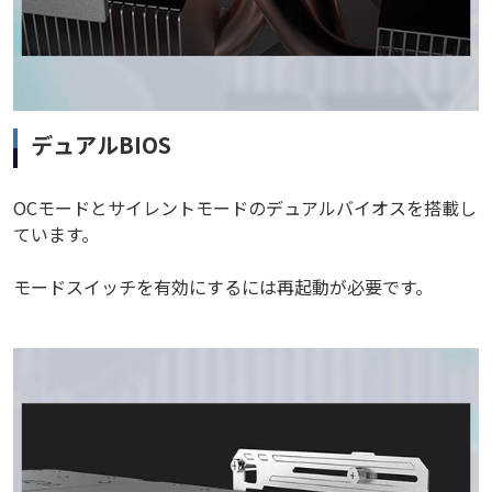
デュアルBIOS
OCモードとサイレントモードのデュアルバイオスを搭載し
ています。
モードスイッチを有効にするには再起動が必要です。