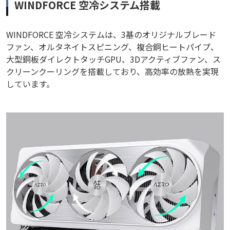
WINDFORCE 空冷システム搭載
WINDFORCE 空冷システムは、3基のオリジナルブレード
ファン、オルタネイトスピニング、複合銅ヒートパイプ、
大型銅板ダイレクトタッチGPU、3Dアクティブファン、ス
クリーンクーリングを搭載しており、高効率の放熱を実現
しています。