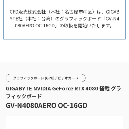
CFD販売株式会社（本社：名古屋市中区）は、GIGAB
YTE社（本社：台湾）のグラフィックボード「GV-N4
080AERO OC-16GD」の取扱を開始いたします。
グラフィックボード (GPU) / ビデオカード
GIGABYTE NVIDIA GeForce RTX 4080 搭載 グラ
フィックボード
GV-N4080AERO OC-16GD