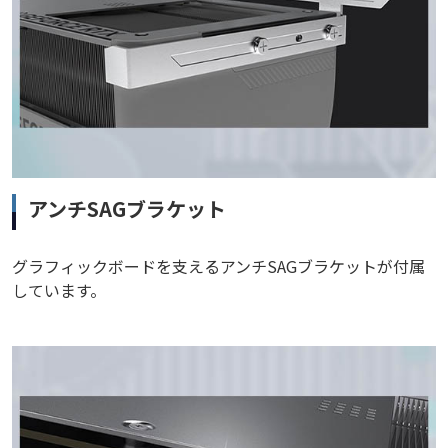
アンチSAGブラケット
グラフィックボードを支えるアンチSAGブラケットが付属
しています。