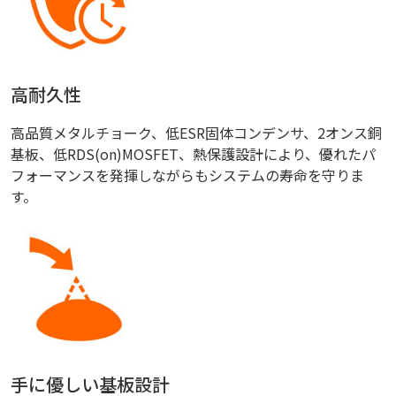
高耐久性
高品質メタルチョーク、低ESR固体コンデンサ、2オンス銅
基板、低RDS(on)MOSFET、熱保護設計により、優れたパ
フォーマンスを発揮しながらもシステムの寿命を守りま
す。
手に優しい基板設計