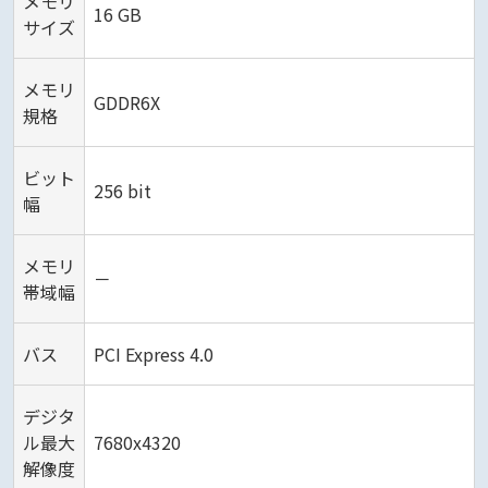
メモリ
16 GB
サイズ
メモリ
GDDR6X
規格
ビット
256 bit
幅
メモリ
－
帯域幅
バス
PCI Express 4.0
デジタ
ル最大
7680x4320
解像度