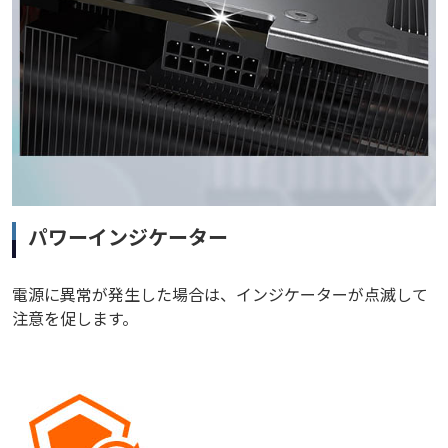
パワーインジケーター
電源に異常が発生した場合は、インジケーターが点滅して
注意を促します。