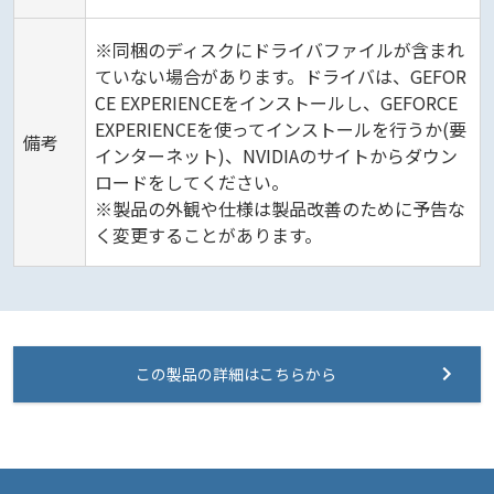
※同梱のディスクにドライバファイルが含まれ
ていない場合があります。ドライバは、GEFOR
CE EXPERIENCEをインストールし、GEFORCE
EXPERIENCEを使ってインストールを行うか(要
備考
インターネット)、NVIDIAのサイトからダウン
ロードをしてください。
※製品の外観や仕様は製品改善のために予告な
く変更することがあります。
この製品の詳細はこちらから