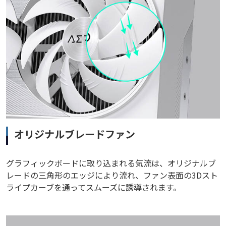
オリジナルブレードファン
グラフィックボードに取り込まれる気流は、オリジナルブ
レードの三角形のエッジにより流れ、ファン表面の3Dスト
ライプカーブを通ってスムーズに誘導されます。