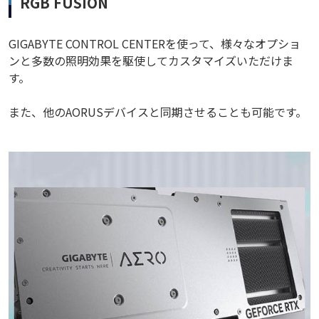
RGB FUSION
GIGABYTE CONTROL CENTERを使って、様々なオプショ
ンと多数の照明効果を駆使してカスタマイズいただけま
す。
また、他のAORUSデバイスと同期させることも可能です。