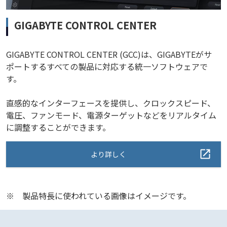
GIGABYTE CONTROL CENTER
GIGABYTE CONTROL CENTER (GCC)は、GIGABYTEがサ
ポートするすべての製品に対応する統一ソフトウェアで
す。
直感的なインターフェースを提供し、クロックスピード、
電圧、ファンモード、電源ターゲットなどをリアルタイム
に調整することができます。
より詳しく
※
製品特長に使われている画像はイメージです。