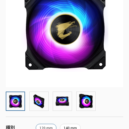
種別
120 mm
140 mm