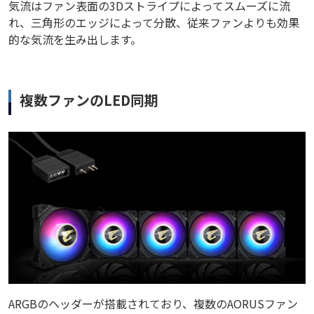
気流はファン表面の3Dストライプによってスムーズに流
れ、三角形のエッジによって分散、従来ファンよりも効果
的な気流を生み出します。
複数ファンのLED同期
ARGBのヘッダーが搭載されており、複数のAORUSファン