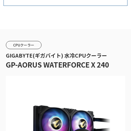
CPUクーラー
GIGABYTE(ギガバイト) 水冷CPUクーラー
GP-AORUS WATERFORCE X 240