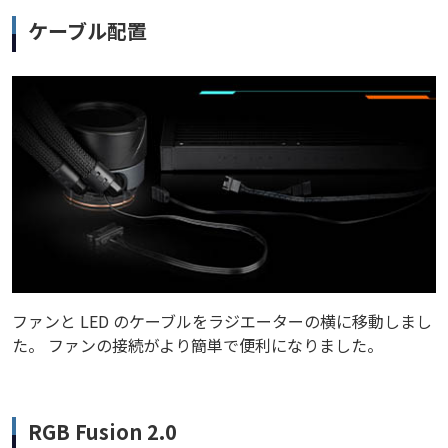
ケーブル配置
ファンと LED のケーブルをラジエーターの横に移動しまし
た。 ファンの接続がより簡単で便利になりました。
RGB Fusion 2.0