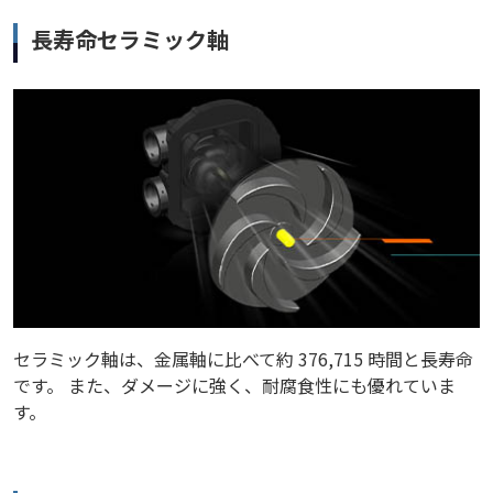
長寿命セラミック軸
セラミック軸は、金属軸に比べて約 376,715 時間と長寿命
です。 また、ダメージに強く、耐腐食性にも優れていま
す。