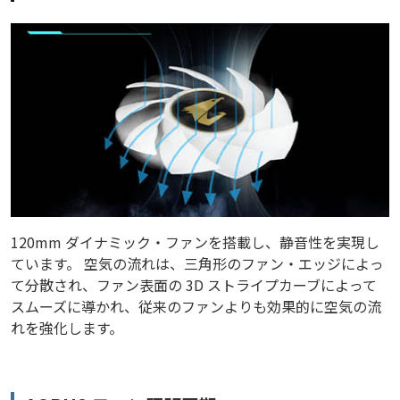
120mm ダイナミック・ファンを搭載し、静音性を実現し
ています。 空気の流れは、三角形のファン・エッジによっ
て分散され、ファン表面の 3D ストライプカーブによって
スムーズに導かれ、従来のファンよりも効果的に空気の流
れを強化します。