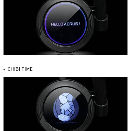
CHIBI TIME