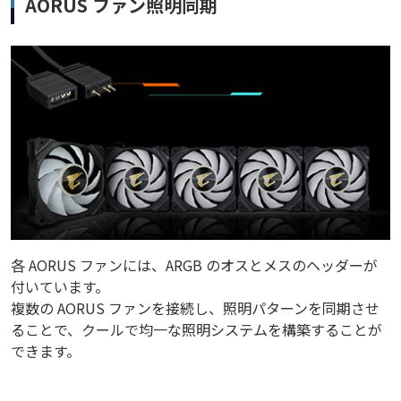
AORUS ファン照明同期
各 AORUS ファンには、ARGB のオスとメスのヘッダーが
付いています。
複数の AORUS ファンを接続し、照明パターンを同期させ
ることで、クールで均一な照明システムを構築することが
できます。