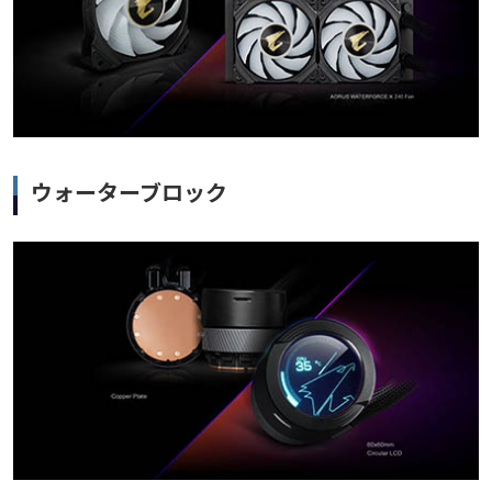
ウォーターブロック