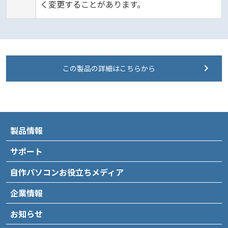
く変更することがあります。
この製品の詳細はこちらから
製品情報
サポート
自作パソコンお役立ちメディア
企業情報
お知らせ