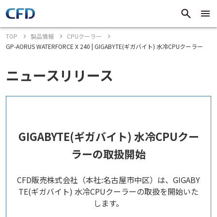
TOP
製品情報
CPUクーラー
GP-AORUS WATERFORCE X 240 | GIGABYTE(ギガバイト) 水冷CPUクーラー
ニュースリリース
GIGABYTE(ギガバイト) 水冷CPUクー
ラーの取扱開始
CFD販売株式会社（本社:名古屋市中区）は、GIGABY
TE(ギガバイト) 水冷CPUクーラーの取扱を開始いた
します。