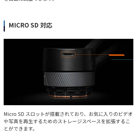
MICRO SD 対応
Micro SD スロットが搭載されており、お気に入りのビデオ
や写真を再生するためのストレージスペースを拡張するこ
とができます。