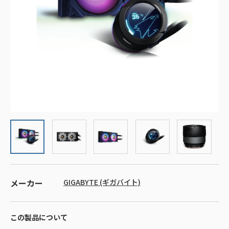
メーカー
GIGABYTE (ギガバイト)
この製品について