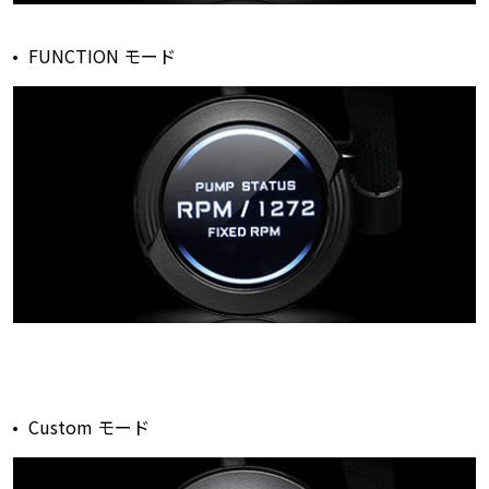
FUNCTION モード
Custom モード