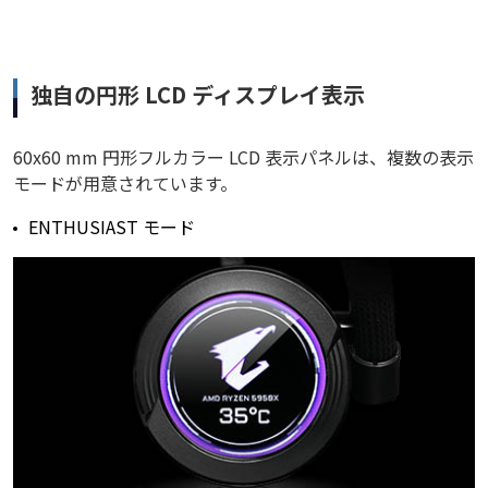
独自の円形 LCD ディスプレイ表示
60x60 mm 円形フルカラー LCD 表示パネルは、複数の表示
モードが用意されています。
ENTHUSIAST モード