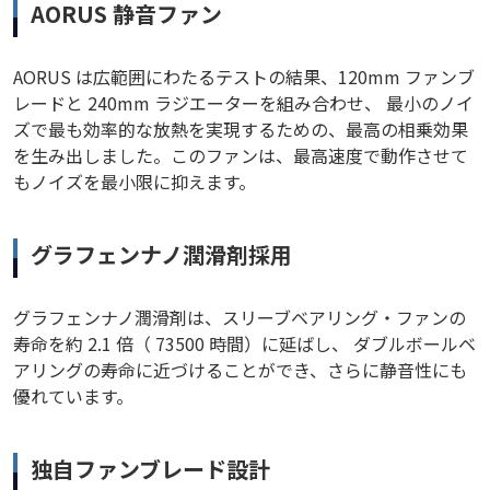
AORUS 静音ファン
AORUS は広範囲にわたるテストの結果、120mm ファンブ
レードと 240mm ラジエーターを組み合わせ、 最小のノイ
ズで最も効率的な放熱を実現するための、最高の相乗効果
を生み出しました。このファンは、最高速度で動作させて
もノイズを最小限に抑えます。
グラフェンナノ潤滑剤採用
グラフェンナノ潤滑剤は、スリーブベアリング・ファンの
寿命を約 2.1 倍（ 73500 時間）に延ばし、 ダブルボールベ
アリングの寿命に近づけることができ、さらに静音性にも
優れています。
独自ファンブレード設計