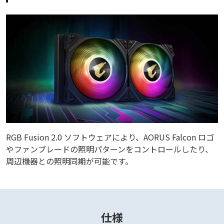
RGB Fusion 2.0 ソフトウェアにより、AORUS Falcon ロゴ
やファンブレードの照明パターンをコントロールしたり、
周辺機器との照明同期が可能です。
仕様