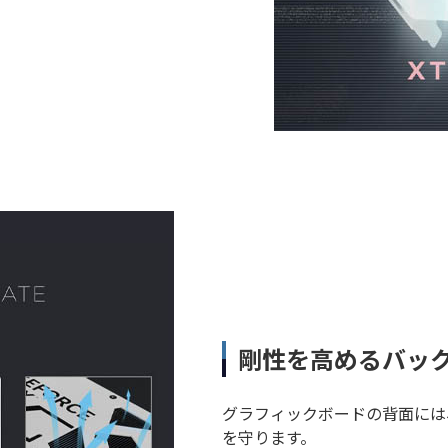
剛性を高めるバッ
グラフィックボードの背面には
を守ります。