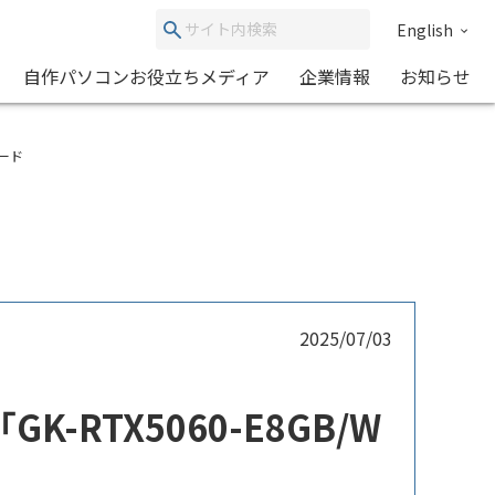
English
自作パソコンお役立ちメディア
企業情報
お知らせ
ボード
2025/07/03
K-RTX5060-E8GB/W