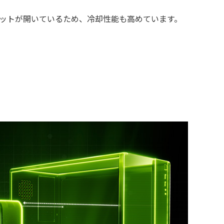
ットが開いているため、冷却性能も高めています。