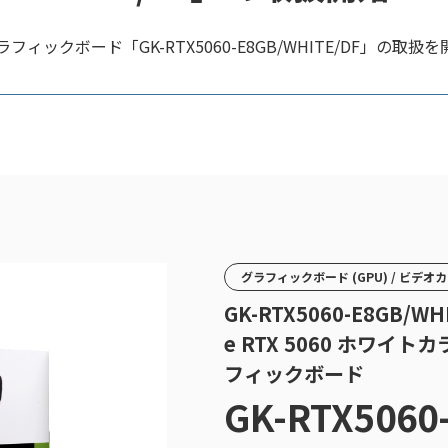
ィックボード「GK-RTX5060-E8GB/WHITE/DF」の取
グラフィックボード (GPU) / ビデオ
GK-RTX5060-E8GB/WH
e RTX 5060 ホワイ
フィックボード
GK-RTX5060