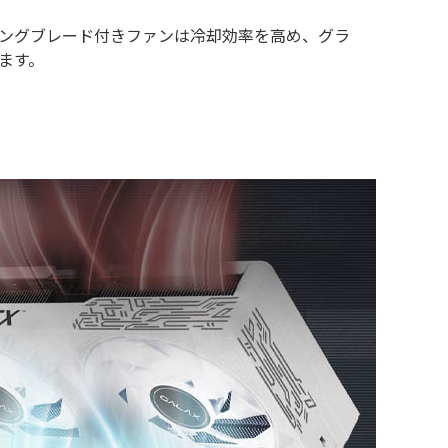
ングブレード付きファンは冷却効率を高め、グラ
ます。