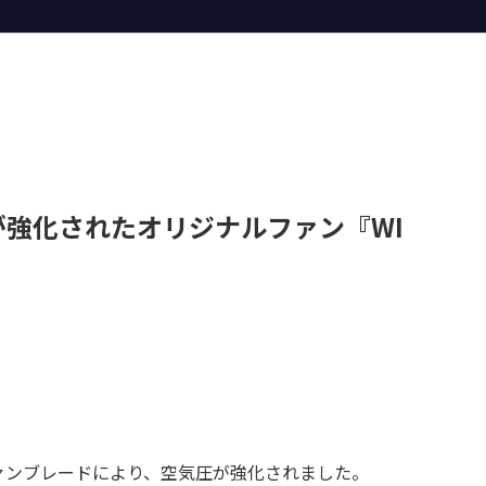
強化されたオリジナルファン『WI
.0ファンブレードにより、空気圧が強化されました。