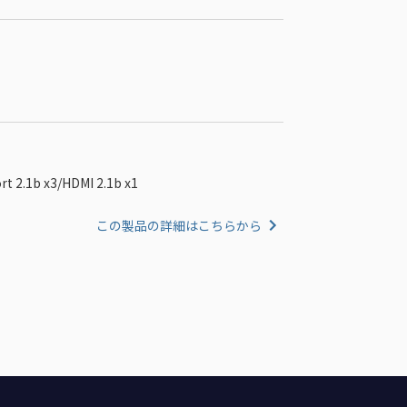
2.1b x3/HDMI 2.1b x1
この製品の詳細はこちらから