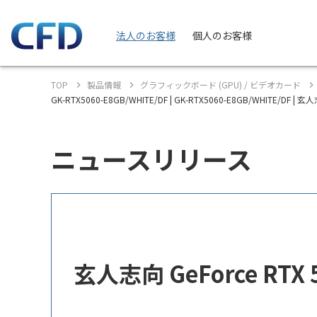
法人のお客様
個人のお客様
TOP
製品情報
グラフィックボード (GPU) / ビデオカード
GK-RTX5060-E8GB/WHITE/DF | GK-RTX5060-E8GB/WHITE
ニュースリリース
玄人志向 GeForce RT