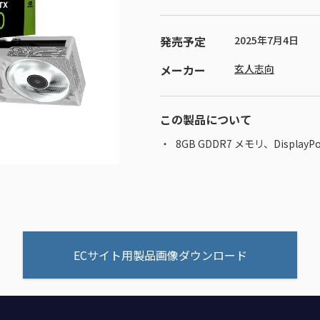
発売予定
2025年7月4日
メーカー
玄人志向
この製品について
8GB GDDR7 メモリ、DisplayPort 
ECサイト用製品画像ダウンロード