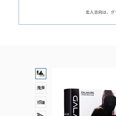
玄人志向は、グラフ