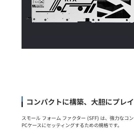
コンパクトに構築、大胆にプレイ - 
スモール フォーム ファクター (SFF) は、強力
PCケースにセッティングするための規格です。