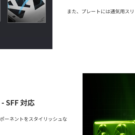
また、プレートには通気用スリ
SFF 対応
なコンポーネントをスタイリッシュな