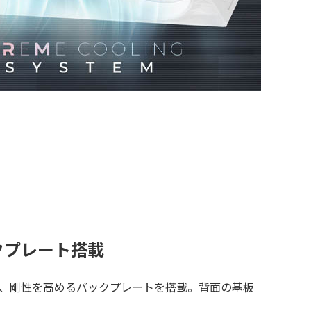
クプレート搭載
、剛性を高めるバックプレートを搭載。背面の基板