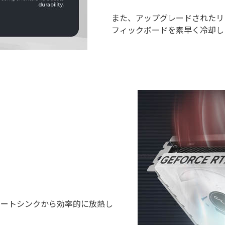
また、アップグレードされたリ
フィックボードを素早く冷却し
ヒートシンクから効率的に放熱し