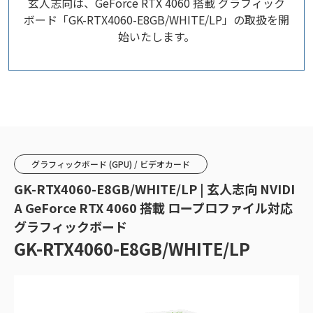
玄人志向は、GeForce RTX 4060 搭載 グラフィック
ボード「GK-RTX4060-E8GB/WHITE/LP」の取扱を開
始いたします。
グラフィックボード (GPU) / ビデオカード
GK-RTX4060-E8GB/WHITE/LP | 玄人志向 NVIDI
A GeForce RTX 4060 搭載 ロープロファイル対応
グラフィックボード
GK-RTX4060-E8GB/WHITE/LP