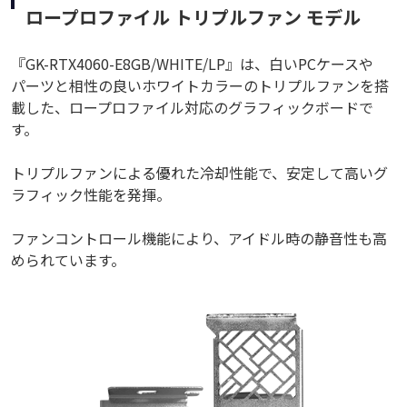
ロープロファイル トリプルファン モデル
『GK-RTX4060-E8GB/WHITE/LP』は、白いPCケースや
パーツと相性の良いホワイトカラーのトリプルファンを搭
載した、ロープロファイル対応のグラフィックボードで
す。
トリプルファンによる優れた冷却性能で、安定して高いグ
ラフィック性能を発揮。
ファンコントロール機能により、アイドル時の静音性も高
められています。