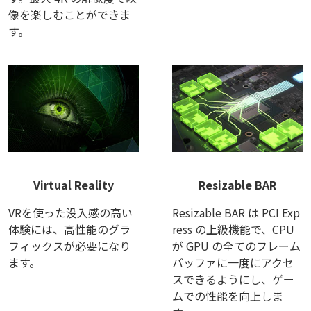
像を楽しむことができま
す。
Virtual Reality
Resizable BAR
VRを使った没入感の高い
Resizable BAR は PCI Exp
体験には、高性能のグラ
ress の上級機能で、CPU
フィックスが必要になり
が GPU の全てのフレーム
ます。
バッファに一度にアクセ
スできるようにし、ゲー
ムでの性能を向上しま