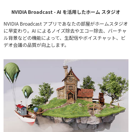
NVIDIA Broadcast - AI を活用したホーム スタジオ
NVIDIA Broadcast アプリであなたの部屋がホームスタジオ
に早変わり。AI によるノイズ除去やエコー除去、バーチャ
ル背景などの機能によって、生配信やボイスチャット、ビ
デオ会議の品質が向上します。