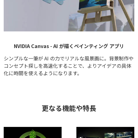
NVIDIA Canvas - AI が描くペインティング アプリ
シンプルな一筆が AI の力でリアルな風景画に。背景制作や
コンセプト探しを高速化することで、よりアイデアの具体
化に時間を使えるようになります。
更なる機能や特長