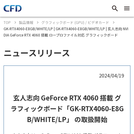
TOP
製品情報
グラフィックボード (GPU) / ビデオカード
GK-RTX4060-E8GB/WHITE/LP | GK-RTX4060-E8GB/WHITE/LP | 玄人志向 NVI
DIA GeForce RTX 4060 搭載 ロープロファイル対応 グラフィックボード
ニュースリリース
2024/04/19
玄人志向 GeForce RTX 4060 搭載 グ
ラフィックボード「GK-RTX4060-E8G
B/WHITE/LP」 の取扱開始