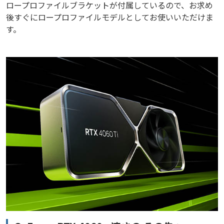
ロープロファイルブラケットが付属しているので、お求め
後すぐにロープロファイルモデルとしてお使いいただけま
す。