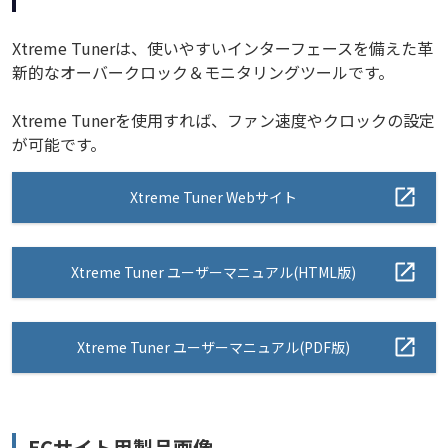
Xtreme Tunerは、使いやすいインターフェースを備えた革
新的なオーバークロック＆モニタリングツールです。
Xtreme Tunerを使用すれば、ファン速度やクロックの設定
が可能です。
Xtreme Tuner Webサイト
Xtreme Tuner ユーザーマニュアル(HTML版)
Xtreme Tuner ユーザーマニュアル(PDF版)
ECサイト用製品画像