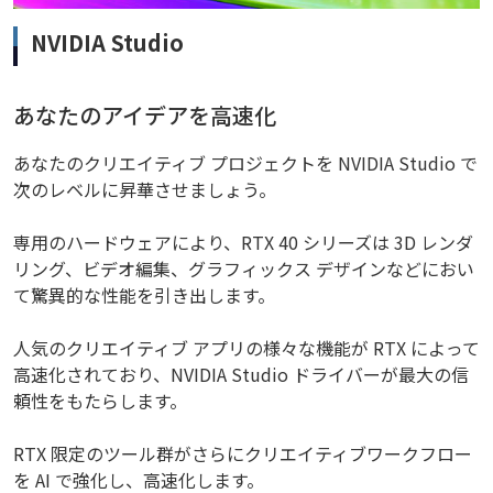
NVIDIA Studio
あなたのアイデアを高速化
あなたのクリエイティブ プロジェクトを NVIDIA Studio で
次のレベルに昇華させましょう。
専用のハードウェアにより、RTX 40 シリーズは 3D レンダ
リング、ビデオ編集、グラフィックス デザインなどにおい
て驚異的な性能を引き出します。
人気のクリエイティブ アプリの様々な機能が RTX によって
高速化されており、NVIDIA Studio ドライバーが最大の信
頼性をもたらします。
RTX 限定のツール群がさらにクリエイティブワークフロー
を AI で強化し、高速化します。