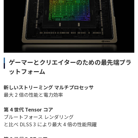
ゲーマーとクリエイターのための最先端プラ
ットフォーム
新しいストリーミング マルチプロセッサ
最大 2 倍の性能と電力効率
第 4 世代 Tensor コア
ブルートフォース レンダリング
と比べ DLSS 3 により最大 4 倍の性能飛躍