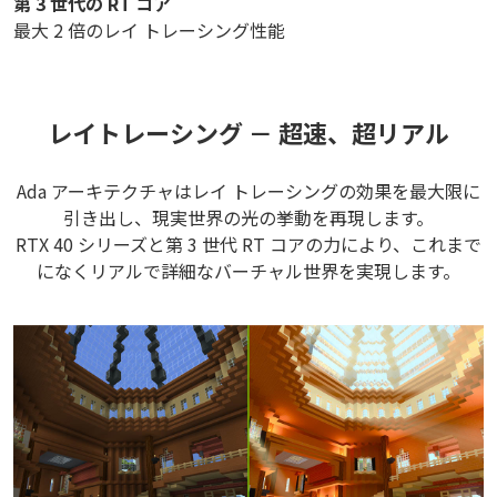
第 3 世代の RT コア
最大 2 倍のレイ トレーシング性能
レイトレーシング － 超速、超リアル
Ada アーキテクチャはレイ トレーシングの効果を最大限に
引き出し、現実世界の光の挙動を再現します。
RTX 40 シリーズと第 3 世代 RT コアの力により、これまで
になくリアルで詳細なバーチャル世界を実現します。