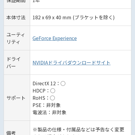
本体寸法
182 x 69 x 40 mm (ブラケットを除く)
ユーティ
GeForce Experience
リティ
ドライ
NVIDIAドライバダウンロードサイト
バー
DirectX 12：◯
HDCP：◯
サポート
RoHS：◯
PSE：非対象
電波法：非対象
※製品の仕様・付属品などは予告なく変更
備考