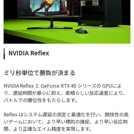
NVIDIA Reflex
ミリ秒単位で勝負が決まる
NVIDIA Reflex と GeForce RTX 40 シリーズの GPUによ
り、遅延時間が最小に抑え、素晴らしい反応速度により、
バトルでの優位性をもたらします。
Reflex はシステム遅延の測定と最適化を行い、競技性の高
いゲームにおいて、より早い標的の捕捉、より早い反応時
間、より正確なエイム精度を実現します。