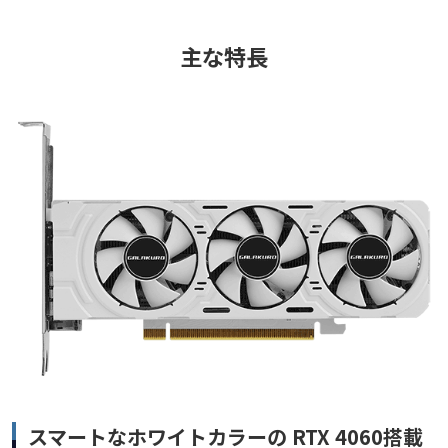
主な特長
スマートなホワイトカラーの RTX 4060搭載