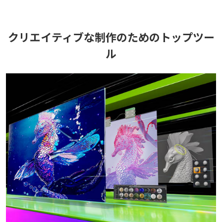
クリエイティブな制作のためのトップツー
ル