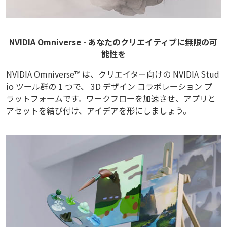
NVIDIA Omniverse - あなたのクリエイティブに無限の可
能性を
NVIDIA Omniverse™ は、クリエイター向けの NVIDIA Stud
io ツール群の 1 つで、 3D デザイン コラボレーション プ
ラットフォームです。ワークフローを加速させ、アプリと
アセットを結び付け、アイデアを形にしましょう。