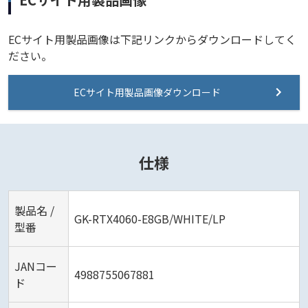
ECサイト用製品画像は下記リンクからダウンロードしてく
ださい。
ECサイト用製品画像ダウンロード
仕様
製品名 /
GK-RTX4060-E8GB/WHITE/LP
型番
JANコー
4988755067881
ド