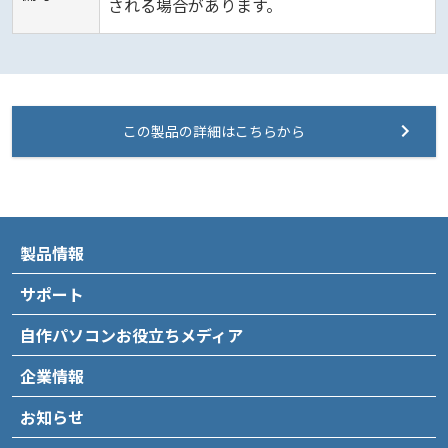
される場合があります。
この製品の詳細はこちらから
製品情報
サポート
自作パソコンお役立ちメディア
企業情報
お知らせ