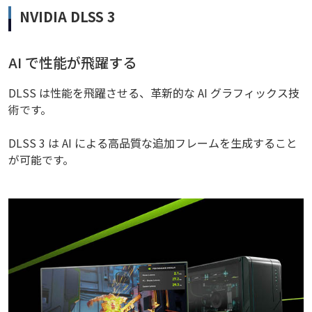
NVIDIA DLSS 3
AI で性能が飛躍する
DLSS は性能を飛躍させる、革新的な AI グラフィックス技
術です。
DLSS 3 は AI による高品質な追加フレームを生成すること
が可能です。