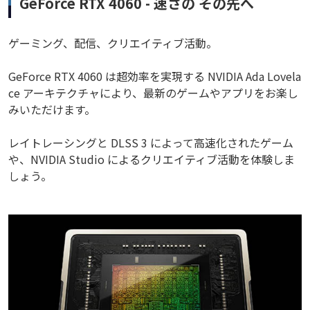
GeForce RTX 4060 - 速さの その先へ
ゲーミング、配信、クリエイティブ活動。
GeForce RTX 4060 は超効率を実現する NVIDIA Ada Lovela
ce アーキテクチャにより、最新のゲームやアプリをお楽し
みいただけます。
レイトレーシングと DLSS 3 によって高速化されたゲーム
や、NVIDIA Studio によるクリエイティブ活動を体験しま
しょう。