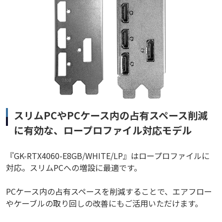
スリムPCやPCケース内の占有スペース削減
に有効な、ロープロファイル対応モデル
『GK-RTX4060-E8GB/WHITE/LP』はロープロファイルに
対応。スリムPCへの増設に最適です。
PCケース内の占有スペースを削減することで、エアフロー
やケーブルの取り回しの改善にもご活用いただけます。