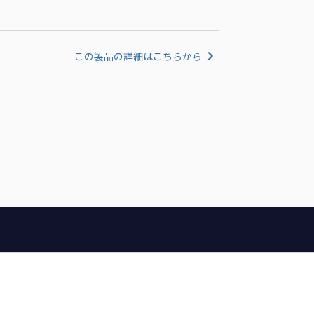
この製品の詳細はこちらから