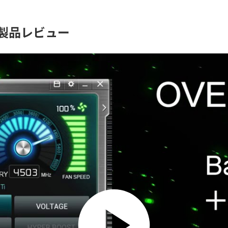
 製品レビュー