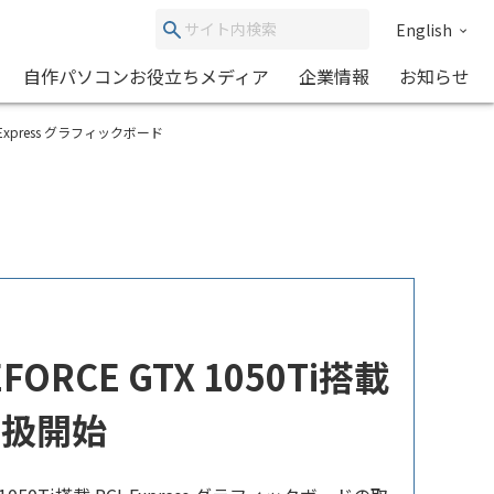
English
自作パソコンお役立ちメディア
企業情報
お知らせ
PCI-Express グラフィックボード
EFORCE GTX 1050Ti搭載
取扱開始