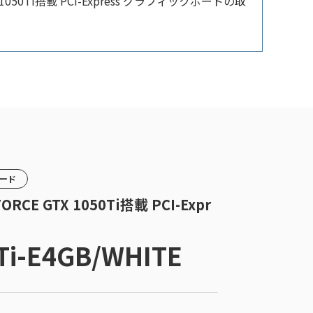
 1050Ti搭載 PCI-Express グラフィックボードの取
カード
ORCE GTX 1050Ti搭載 PCI-Expr
Ti-E4GB/WHITE