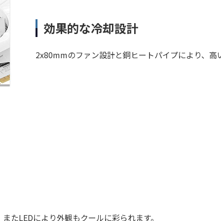
効果的な冷却設計
2x80mmのファン設計と銅ヒートパイプにより、
。またLEDにより外観もクールに彩られます。