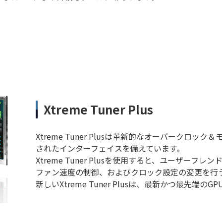
Xtreme Tuner Plus
Xtreme Tuner Plusは革新的なオーバークロ
されたインターフェイスを備えています。
Xtreme Tuner Plusを使用すると、ユーザーフ
ファン速度の制御、およびクロック設定の変更を行
新しいXtreme Tuner Plusは、最新かつ最先端の