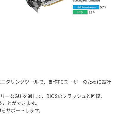
ック＆モニタリングツールで、自作PCユーザーのために設計
レンドリーなGUIを通して、BIOSのフラッシュと回復、
うことができます。
GPUをサポートします。