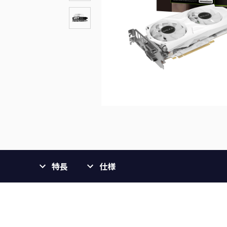
特長
仕様