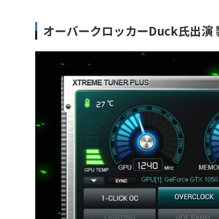
オーバークロッカーDuck氏出演