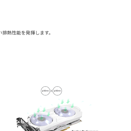
高い排熱性能を発揮します。