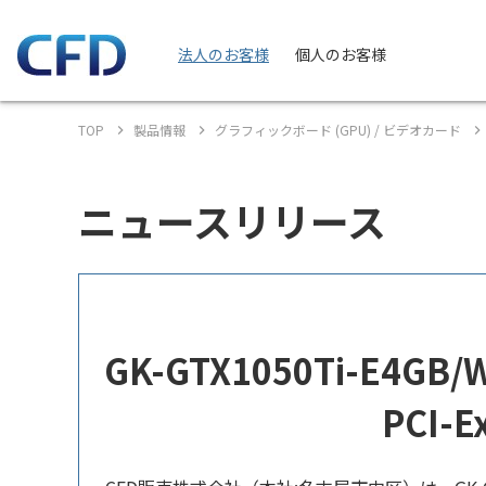
法人のお客様
個人のお客様
TOP
製品情報
グラフィックボード (GPU) / ビデオカード
ニュースリリース
GK-GTX1050Ti-E4GB/
PCI