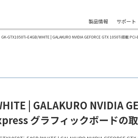
製品情報
サポート
GK-GTX1050Ti-E4GB/WHITE | GALAKURO NVIDIA GEFORCE GTX 1050Ti搭載 
WHITE | GALAKURO NVIDIA G
-Express グラフィックボードの