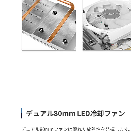
デュアル80mm LED冷却ファン
デュアル80mmファンは優れた放熱性を発揮します