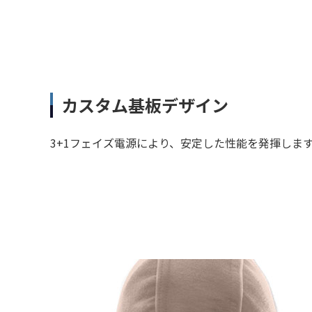
カスタム基板デザイン
3+1フェイズ電源により、安定した性能を発揮しま