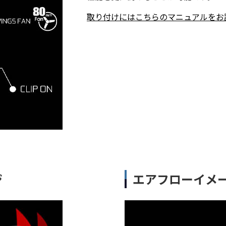
取り付けにはこちらのマニュアルをお
ジ
エアフローイメ