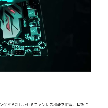
リングする新しいセミファンレス機能を搭載。状態に