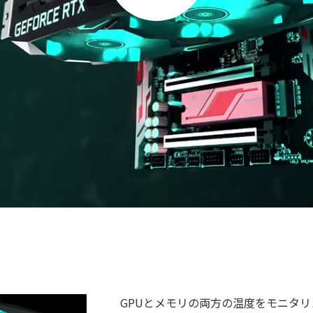
GPUとメモリの両方の温度をモニタ