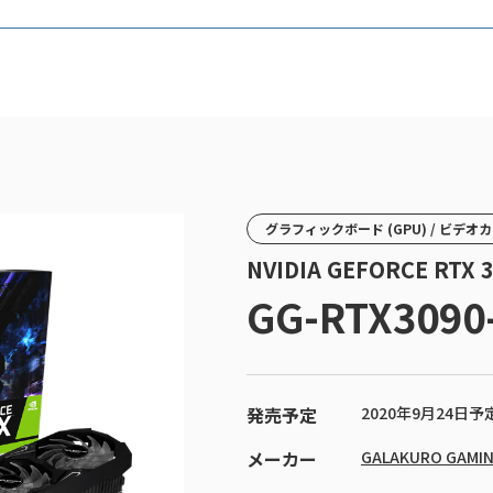
グラフィックボード (GPU) / ビデオ
NVIDIA GEFORCE R
GG-RTX3090
発売予定
2020年9月24日予
メーカー
GALAKURO GAMI