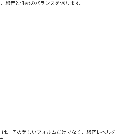
で、騒音と性能のバランスを保ちます。
GS」は、その美しいフォルムだけでなく、騒音レベルを