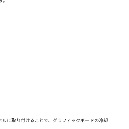
す。
バックパネルに取り付けることで、グラフィックボードの冷却