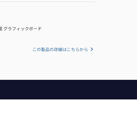
90 搭載 グラフィックボード
この製品の詳細はこちらから