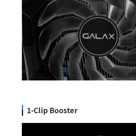
1-Clip Booster