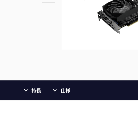
特長
仕様