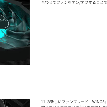
合わせてファンをオン/オフすること
11 の新しいファンブレード「WIN