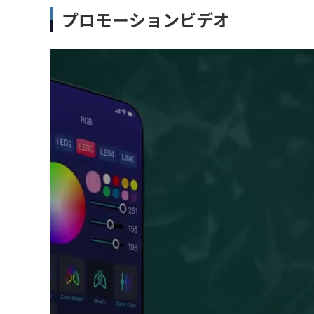
プロモーションビデオ