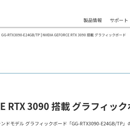
製品情報
サポート
GG-RTX3090-E24GB/TP | NVIDIA GEFORCE RTX 3090 搭載 グラフィックボード
ORCE RTX 3090 搭載 グラフ
G ブランドモデル グラフィックボード「GG-RTX3090-E24GB/