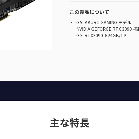
この製品について
GALAKURO GAMING モデル
NVIDIA GEFORCE RTX 30
GG-RTX3090-E24GB/TP
主な特長