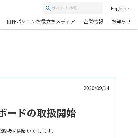
English
自作パソコンお役立ちメディア
企業情報
お知らせ
2020/09/14
ィックボードの取扱開始
TP」の取扱を開始いたします。