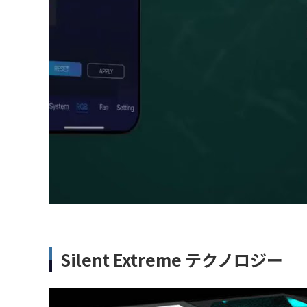
Silent Extreme テクノロジー