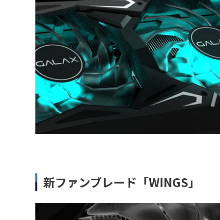
新ファンブレード「WINGS」