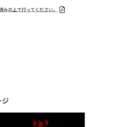
読みの上で行ってください。
ージ