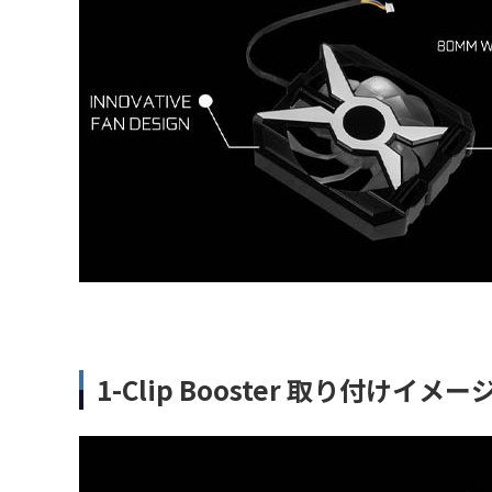
1-Clip Booster 取り付けイメー