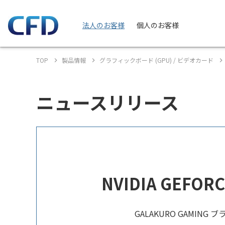
法人のお客様
個人のお客様
TOP
製品情報
グラフィックボード (GPU) / ビデオカード
ニュースリリース
NVIDIA GEF
GALAKURO GAMIN