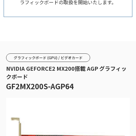
ラフィックボードの取扱を開始いたします。
グラフィックボード (GPU) / ビデオカード
NVIDIA GEFORCE2 MX200搭載 AGP グラフィッ
クボード
GF2MX200S-AGP64