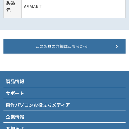
製造
ASMART
元
この製品の詳細はこちらから
製品情報
サポート
自作パソコンお役立ちメディア
企業情報
お知らせ