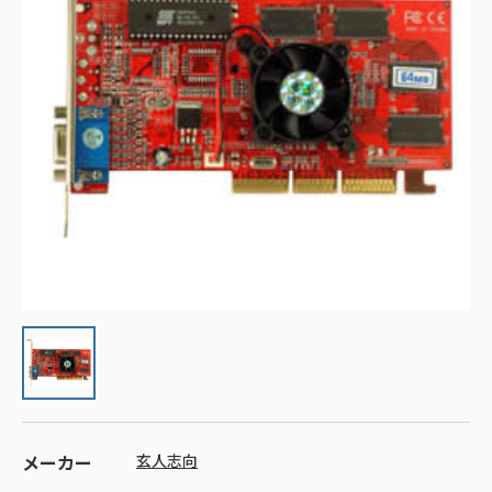
メーカー
玄人志向