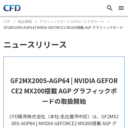
TOP
製品情報
グラフィックボード (GPU) / ビデオカード
GF2MX200S-AGP64 | NVIDIA GEFORCE2 MX200搭載 AGP グラフィックボード
ニュースリリース
GF2MX200S-AGP64 | NVIDIA GEFOR
CE2 MX200搭載 AGP グラフィックボ
ードの取扱開始
CFD販売株式会社（本社:名古屋市中区）は、GF2MX2
00S-AGP64 | NVIDIA GEFORCE2 MX200搭載 AGP グ