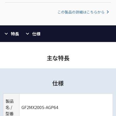
この製品の詳細はこちらから
特長
仕様
主な特長
仕様
製品
名 /
GF2MX200S-AGP64
型番