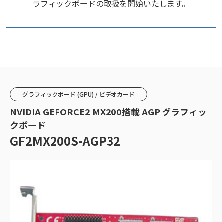
ラフィックボードの取扱を開始いたします。
グラフィックボード (GPU) / ビデオカード
NVIDIA GEFORCE2 MX200搭載 AGP グラフィッ
クボード
GF2MX200S-AGP32