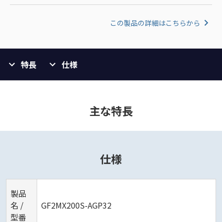
この製品の詳細はこちらから
特長
仕様
主な特長
仕様
製品
名 /
GF2MX200S-AGP32
型番