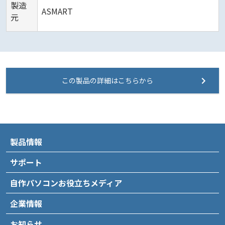
製造
ASMART
元
この製品の詳細はこちらから
製品情報
サポート
自作パソコンお役立ちメディア
企業情報
お知らせ