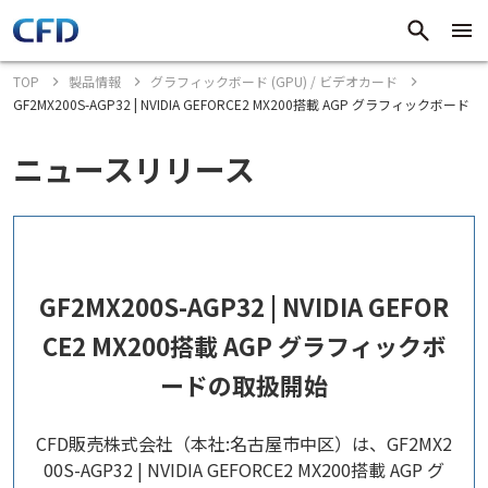
TOP
製品情報
グラフィックボード (GPU) / ビデオカード
GF2MX200S-AGP32 | NVIDIA GEFORCE2 MX200搭載 AGP グラフィックボード
ニュースリリース
GF2MX200S-AGP32 | NVIDIA GEFOR
CE2 MX200搭載 AGP グラフィックボ
ードの取扱開始
CFD販売株式会社（本社:名古屋市中区）は、GF2MX2
00S-AGP32 | NVIDIA GEFORCE2 MX200搭載 AGP グ