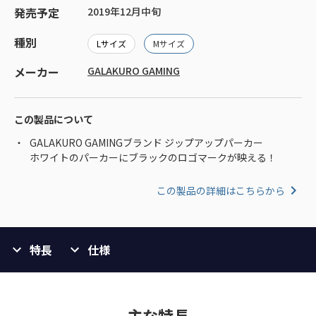
発売予定
2019年12月中旬
種別
Lサイズ
Mサイズ
メーカー
GALAKURO GAMING
この製品について
GALAKURO GAMINGブランド ジップアップパーカー
ホワイトのパーカーにブラックのロゴマークが映える！
この製品の詳細はこちらから
特長
仕様
主な特長