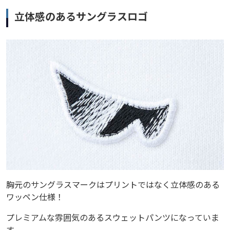
立体感のあるサングラスロゴ
胸元のサングラスマークはプリントではなく立体感のある
ワッペン仕様！
プレミアムな雰囲気のあるスウェットパンツになっていま
す。