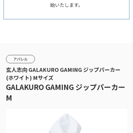
始いたします。
アパレル
玄人志向 GALAKURO GAMING ジップパーカー
(ホワイト) Mサイズ
GALAKURO GAMING ジップパーカー
M