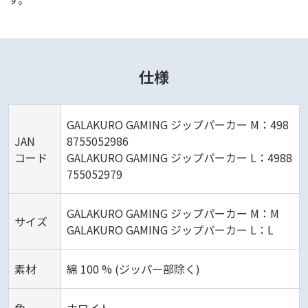
仕様
GALAKURO GAMING ジップパーカー M：498
JAN
8755052986
コード
GALAKURO GAMING ジップパーカー L：4988
755052979
GALAKURO GAMING ジップパーカー M：M
サイズ
GALAKURO GAMING ジップパーカー L：L
素材
綿 100 % (ジッパー部除く)