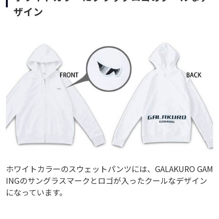
ザイン
ホワイトカラーのスウェットパンツには、GALAKURO GAM
INGのサングラスマークとロゴが入ったクールなデザイン
になっています。