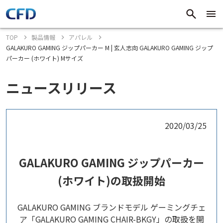
TOP
製品情報
アパレル
GALAKURO GAMING ジップパーカー M | 玄人志向 GALAKURO GAMING ジップ
パーカー (ホワイト) Mサイズ
ニュースリリース
2020/03/25
GALAKURO GAMING ジップパーカー
(ホワイト)の取扱開始
GALAKURO GAMING ブランドモデル ゲーミングチェ
ア「GALAKURO GAMING CHAIR-BKGY」の取扱を開