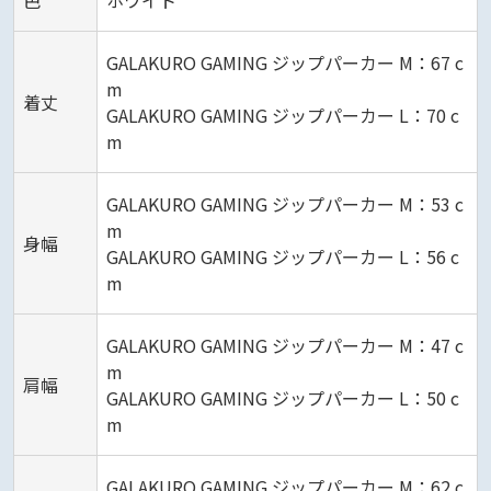
色
ホワイト
GALAKURO GAMING ジップパーカー M：67 c
m
着丈
GALAKURO GAMING ジップパーカー L：70 c
m
GALAKURO GAMING ジップパーカー M：53 c
m
身幅
GALAKURO GAMING ジップパーカー L：56 c
m
GALAKURO GAMING ジップパーカー M：47 c
m
肩幅
GALAKURO GAMING ジップパーカー L：50 c
m
GALAKURO GAMING ジップパーカー M：62 c