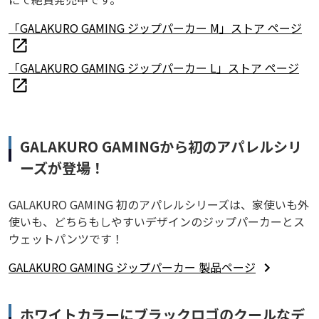
「GALAKURO GAMING ジップパーカー M」ストア ページ
「GALAKURO GAMING ジップパーカー L」ストア ページ
GALAKURO GAMINGから初のアパレルシリ
ーズが登場！
GALAKURO GAMING 初のアパレルシリーズは、家使いも外
使いも、どちらもしやすいデザインのジップパーカーとス
ウェットパンツです！
GALAKURO GAMING ジップパーカー 製品ページ
ホワイトカラーにブラックロゴのクールなデ