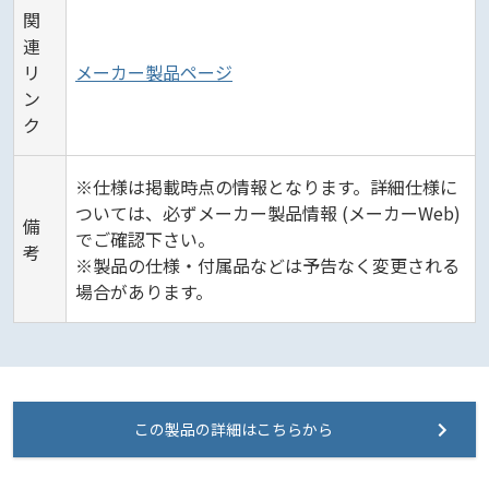
関
連
リ
メーカー製品ページ
ン
ク
※仕様は掲載時点の情報となります。詳細仕様に
ついては、必ずメーカー製品情報 (メーカーWeb)
備
でご確認下さい。
考
※製品の仕様・付属品などは予告なく変更される
場合があります。
この製品の詳細はこちらから