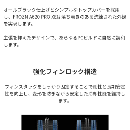
オールブラック仕上げとシンプルなトップカバーを採用
し、FROZN A620 PRO XEは落ち着きのある洗練された外観
を実現します。
主張を抑えたデザインで、あらゆるPCビルドに自然に調和
します。
強化フィンロック構造
フィンスタックをしっかり固定することで剛性と長期安定
性を向上し、変形を防ぎながら安定した冷却性能を維持し
ます。