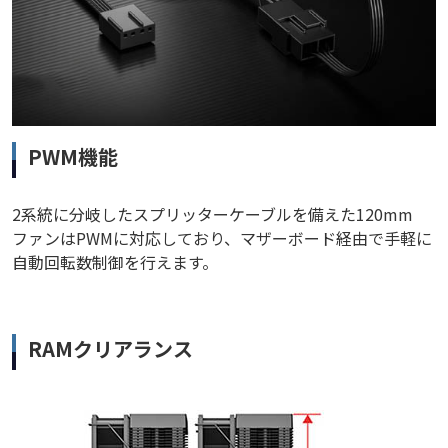
PWM機能
2系統に分岐したスプリッターケーブルを備えた120mm
ファンはPWMに対応しており、マザーボード経由で手軽に
自動回転数制御を行えます。
RAMクリアランス