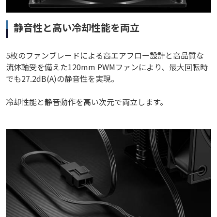
静音性と高い冷却性能を両立
5枚のファンブレードによる高エアフロー設計と高品質な
流体軸受を備えた120mm PWMファンにより、最大回転時
でも27.2dB(A)の静音性を実現。
冷却性能と静音動作を高い次元で両立します。