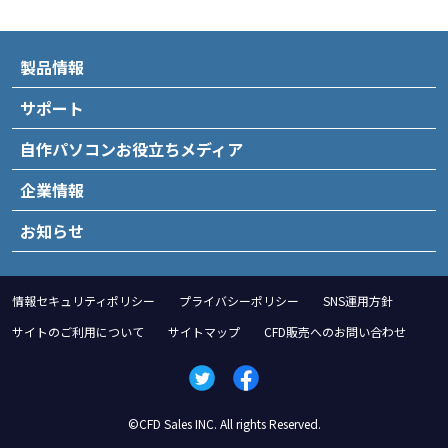
製品情報
サポート
自作パソコンお役立ちメディア
企業情報
お知らせ
情報セキュリティポリシー
プライバシーポリシー
SNS運用方針
サイトのご利用について
サイトマップ
CFD販売へのお問い合わせ
©CFD Sales INC. All rights Reserved.