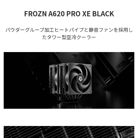
FROZN A620 PRO XE BLACK
パウダーグルーブ加工ヒートパイプと静音ファンを採用し
たタワー型空冷クーラー