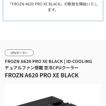
「FROZN A620 PRO XE BLACK」の取扱を開始いたし
ます。
CPUクーラー
FROZN A620 PRO XE BLACK | ID-COOLING
デュアルファン搭載 空冷CPUクーラー
FROZN A620 PRO XE BLACK