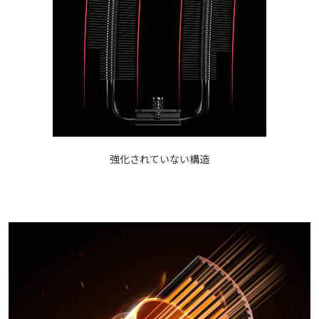
強化されていない構造