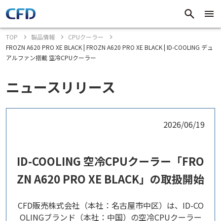
TOP
製品情報
CPUクーラー
FROZN A620 PRO XE BLACK | FROZN A620 PRO XE BLACK | ID-COOLING デュ
アルファン搭載 空冷CPUクーラー
ニュースリリース
2026/06/19
ID-COOLING 空冷CPUクーラー「FRO
ZN A620 PRO XE BLACK」の取扱開始
CFD販売株式会社（本社：名古屋市中区）は、ID-CO
OLINGブランド（本社：中国）の空冷CPUクーラー