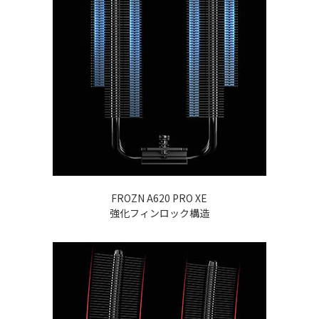
FROZN A620 PRO XE
強化フィンロック構造