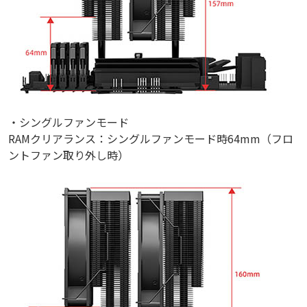
・シングルファンモード
RAMクリアランス：シングルファンモード時64mm（フロ
ントファン取り外し時）