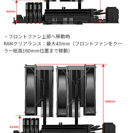
・フロントファン上部へ移動時
RAMクリアランス：最大43mm（フロントファンをクー
ラー総高160mm位置まで移動）