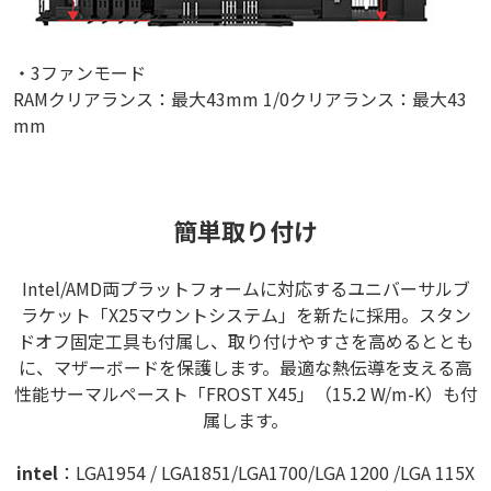
・3ファンモード
RAMクリアランス：最大43mm 1/0クリアランス：最大43
mm
簡単取り付け
Intel/AMD両プラットフォームに対応するユニバーサルブ
ラケット「X25マウントシステム」を新たに採用。スタン
ドオフ固定工具も付属し、取り付けやすさを高めるととも
に、マザーボードを保護します。最適な熱伝導を支える高
性能サーマルペースト「FROST X45」（15.2 W/m-K）も付
属します。
intel
：LGA1954 / LGA1851/LGA1700/LGA 1200 /LGA 115X