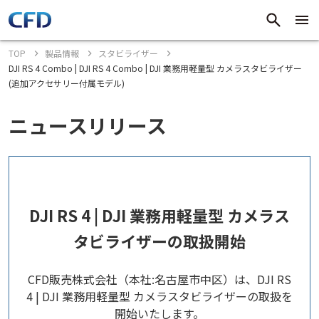
TOP
製品情報
スタビライザー
DJI RS 4 Combo | DJI RS 4 Combo | DJI 業務用軽量型 カメラスタビライザー
(追加アクセサリー付属モデル)
ニュースリリース
DJI RS 4 | DJI 業務用軽量型 カメラス
タビライザーの取扱開始
CFD販売株式会社（本社:名古屋市中区）は、DJI RS
4 | DJI 業務用軽量型 カメラスタビライザーの取扱を
開始いたします。