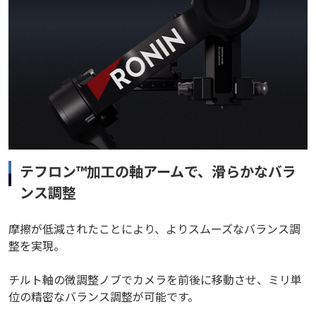
テフロン™加工の軸アームで、滑らかなバラ
ンス調整
摩擦が低減されたことにより、よりスムーズなバランス調
整を実現。
チルト軸の微調整ノブでカメラを前後に移動させ、ミリ単
位の精密なバランス調整が可能です。