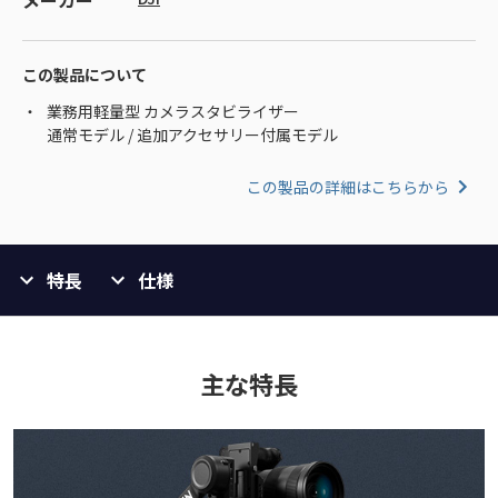
メーカー
この製品について
業務用軽量型 カメラスタビライザー
通常モデル / 追加アクセサリー付属モデル
この製品の詳細はこちらから
特長
仕様
主な特長