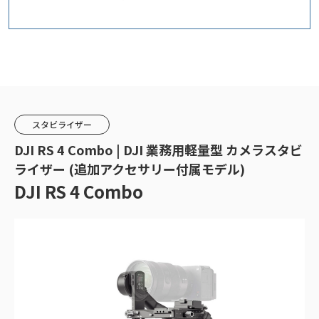
スタビライザー
DJI RS 4 Combo | DJI 業務用軽量型 カメラスタビ
ライザー (追加アクセサリー付属モデル)
DJI RS 4 Combo