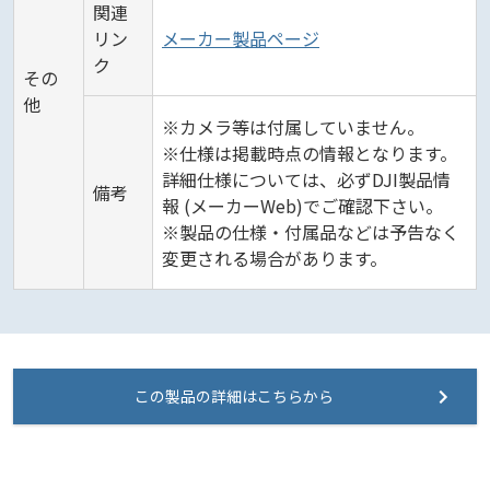
関連
リン
メーカー製品ページ
ク
その
他
※カメラ等は付属していません。
※仕様は掲載時点の情報となります。
詳細仕様については、必ずDJI製品情
備考
報 (メーカーWeb)でご確認下さい。
※製品の仕様・付属品などは予告なく
変更される場合があります。
この製品の詳細はこちらから