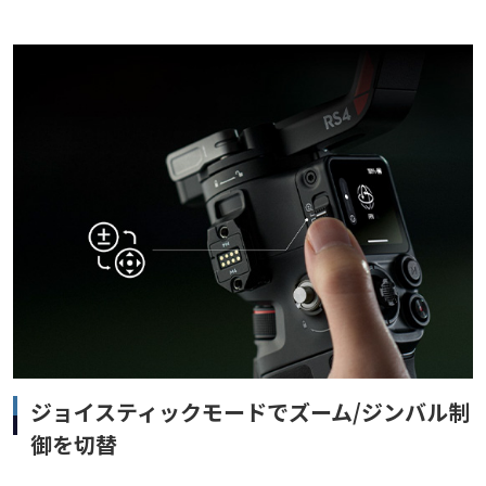
ジョイスティックモードでズーム/ジンバル制
御を切替