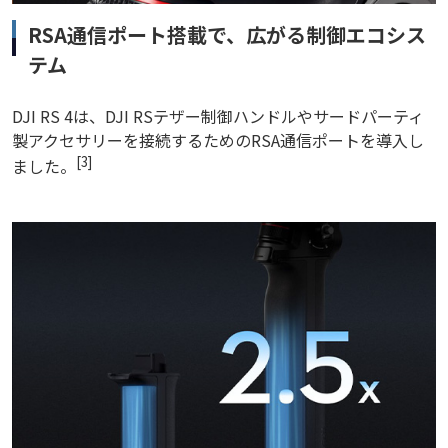
RSA通信ポート搭載で、広がる制御エコシス
テム
DJI RS 4は、DJI RSテザー制御ハンドルやサードパーティ
製アクセサリーを接続するためのRSA通信ポートを導入し
[3]
ました。