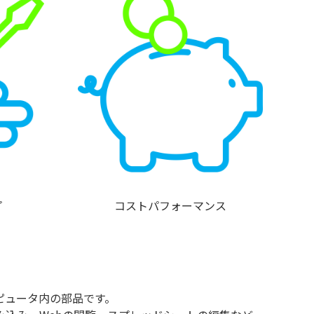
プ
コストパフォーマンス
ピュータ内の部品です。