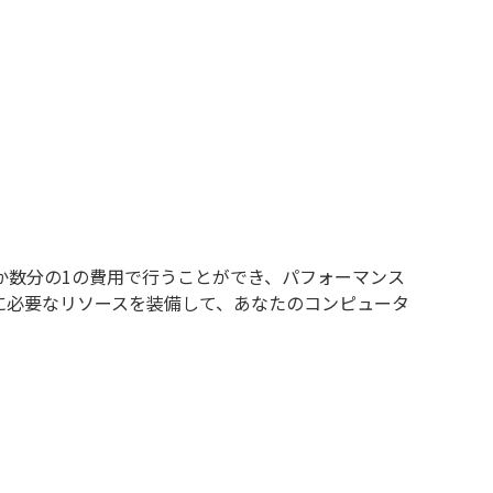
か数分の1の費用で行うことができ、パフォーマンス
に必要なリソースを装備して、あなたのコンピュータ