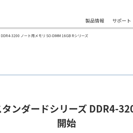
製品情報
サポート
ction DDR4-3200 ノート用メモリ SO-DIMM 16GB Rシリーズ
モリ スタンダードシリーズ DDR4-
開始