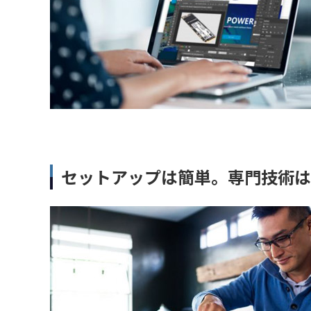
セットアップは簡単。専門技術は