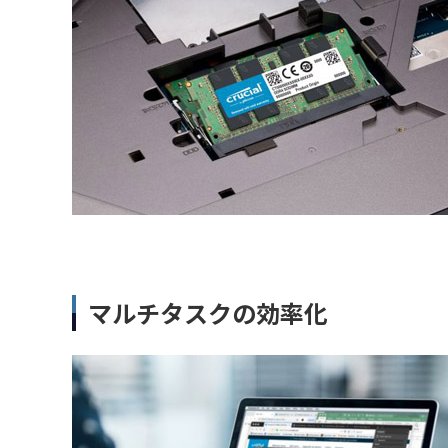
マルチタスクの効率化