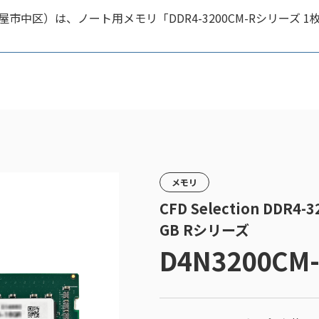
市中区）は、ノート用メモリ「DDR4-3200CM-Rシリーズ
メモリ
CFD Selection DDR
GB Rシリーズ
D4N3200CM