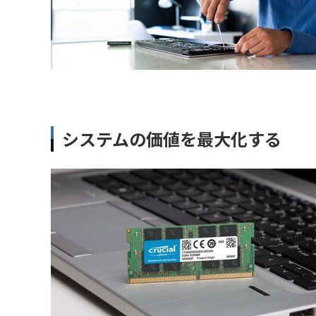
システムの価値を最大化する