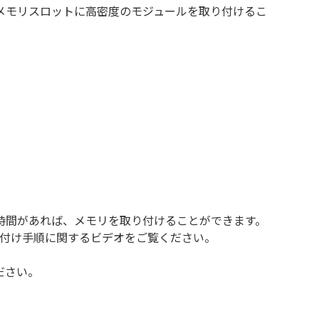
メモリスロットに高密度のモジュールを取り付けるこ
時間があれば、メモリを取り付けることができます。
り付け手順に関するビデオをご覧ください。
ださい。