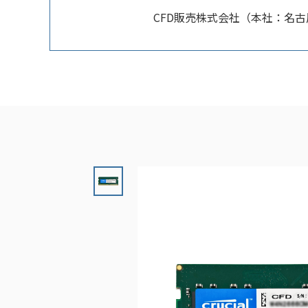
CFD販売株式会社（本社：名古屋