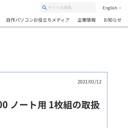
English
自作パソコンお役立ちメディア
企業情報
お知らせ
2021/01/12
3200 ノート用 1枚組の取扱