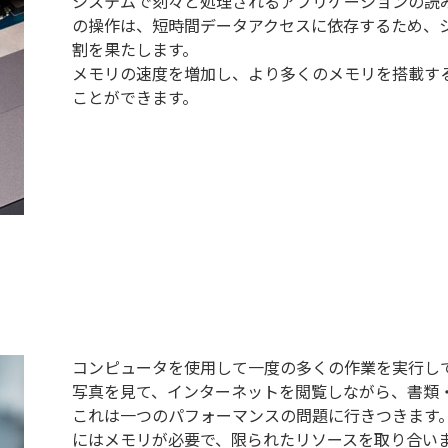
システムで刻々と処理されるアプリケーションの読
の操作は、短時間データアクセスに依存するため、
割を果たします。
メモリの速度を増加し、より多くのメモリを搭載す
ことができます。
コンピュータを使用して一度の多くの作業を実行し
写真を見て、インターネットを閲覧しながら、書類
これは一つのパフォーマンスの問題に行きつきます
にはメモリが必要で、限られたリソースを取り合い