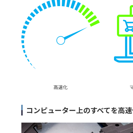
高速化
コンピューター上のすべてを高速