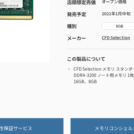
店頭想定売価
オープン価格
発売予定
2021年1月中旬
種別
8GB
メーカー
CFD Selection
この製品について
CFD Selection メモリ スタ
DDR4-3200 ノート用メモリ 1
16GB、8GB
性保証サービス
メモリコンシェル