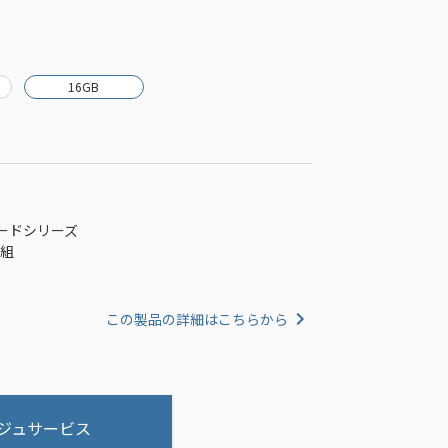
16GB
ンダードシリーズ
枚組
この製品の詳細はこちらから
ジュサービス