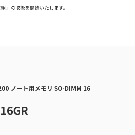
 1枚組」の取扱を開始いたします。
4-3200 ノート用メモリ SO-DIMM 16
-16GR