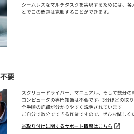
シームレスなマルチタスクを実現するためには、各
とでこの問題は克服することができます。
不要
スクリュードライバー、マニュアル、そして数分の
コンピュータの専門知識は不要です。3分ほどの取
全手順の詳細が分かりやすく説明されています。
ご自分で数分でできる作業ですので、ぜひお試しく
※取り付けに関するサポート情報はこちら