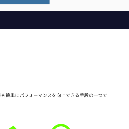
格で最も簡単にパフォーマンスを向上できる手段の一つで