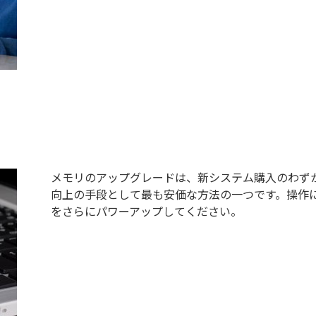
メモリのアップグレードは、新システム購入のわず
向上の手段として最も安価な方法の一つです。操作
をさらにパワーアップしてください。