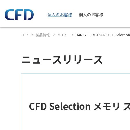
法人のお客様
個人のお客様
TOP
製品情報
メモリ
D4N3200CM-16GR | CFD Sele
ニュースリリース
CFD Selection メ