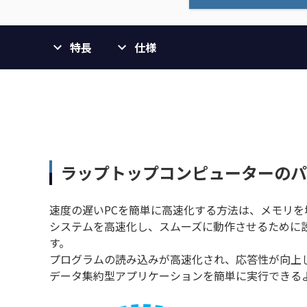
特長
仕様
ラップトップコンピューターのパ
速度の遅いPCを簡単に高速化する方法は、メモリを
システムを高速化し、スムーズに動作させるために設計
す。
プログラムの読み込みが高速化され、応答性が向上
データ集約型アプリケーションを簡単に実行できる