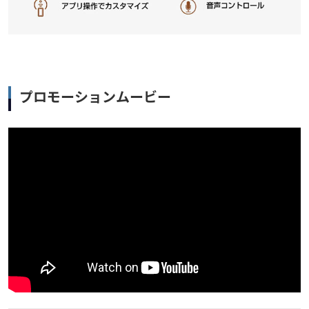
プロモーションムービー