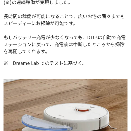
(※)の連続稼働が実現しました。
長時間の稼働が可能になることで、広いお宅の隅々までも
スピーディーにお掃除が可能です。
もしバッテリー充電が少なくなっても、D10sは自動で充電
ステーションに戻って、充電後は中断したところから掃除
を再開してくれます。
※
Dreame Lab でのテストに基づく。