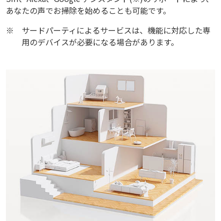
あなたの声でお掃除を始めることも可能です。
※
サードパーティによるサービスは、機能に対応した専
用のデバイスが必要になる場合があります。