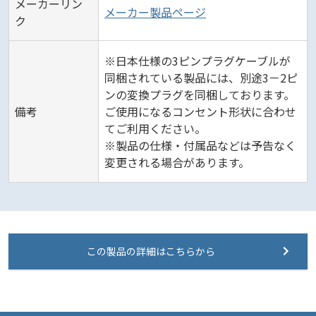
メーカーリン
メーカー製品ページ
ク
※日本仕様の3ピンプラグケーブルが
同梱されている製品には、別途3－2ピ
ンの変換プラグを同梱しております。
備考
ご使用になるコンセント形状に合わせ
てご利用ください。
※製品の仕様・付属品などは予告なく
変更される場合があります。
この製品の詳細はこちらから