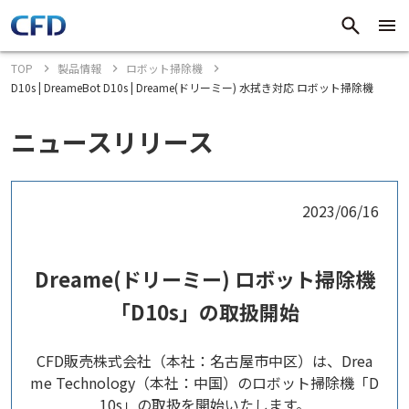
TOP
製品情報
ロボット掃除機
D10s | DreameBot D10s | Dreame(ドリーミー) 水拭き対応 ロボット掃除機
ニュースリリース
2023/06/16
Dreame(ドリーミー) ロボット掃除機
「D10s」の取扱開始
CFD販売株式会社（本社：名古屋市中区）は、Drea
me Technology（本社：中国）のロボット掃除機「D
10s​」の取扱を開始いたします。