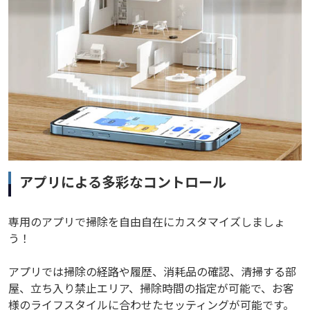
アプリによる多彩なコントロール
専用のアプリで掃除を自由自在にカスタマイズしましょ
う！
アプリでは掃除の経路や履歴、消耗品の確認、清掃する部
屋、立ち入り禁止エリア、掃除時間の指定が可能で、お客
様のライフスタイルに合わせたセッティングが可能です。