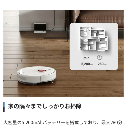
家の隅々までしっかりお掃除
大容量の5,200mAhバッテリーを搭載しており、最大280分