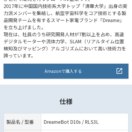
2017年に中国国内技術系大学トップ「清華大学」出身の実
力派メンバーを集結し、航空宇宙科学をコア技術とする製
品開発チームを有するスマート家電ブランド「Dreame」
を立ち上げました。
現在は、社員のうち研究開発人材が7割以上を占め、高速
デジタルモーターや流体力学、SLAM（リアルタイム位置
検知及びマッピング）アルゴリズムにおいて高い技術力を
誇っています。
Amazonで購入する
仕様
製品名 / 型番
DreameBot D10s / RLS3L