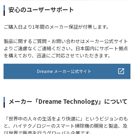
安心のユーザーサポート
ご購入日より1年間のメーカー保証が付帯します。
製品に関するご質問・お問い合わせはメーカー公式サイト
よりご遠慮なくご連絡ください。日本国内にサポート拠点
を構えており、迅速にご対応させていただきます。
Dreame メーカー公式サイト
メーカー「Dreame Technology」について
「世界中の人々の生活をより快適に」というビジョンのも
と、ハイテクノロジーのスマート掃除機の開発と製造、及
び世界で販売を行うグローバル企業です。