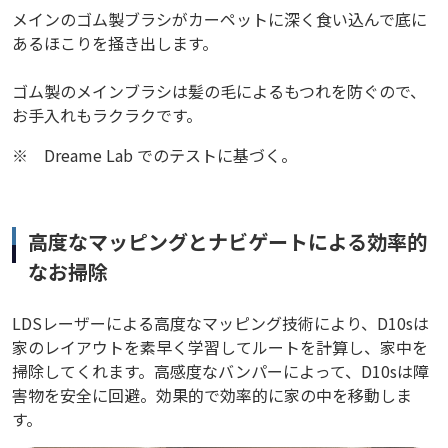
メインのゴム製ブラシがカーペットに深く食い込んで底に
あるほこりを掻き出します。
ゴム製のメインブラシは髪の毛によるもつれを防ぐので、
お手入れもラクラクです。
※
Dreame Lab でのテストに基づく。
高度なマッピングとナビゲートによる効率的
なお掃除
LDSレーザーによる高度なマッピング技術により、D10sは
家のレイアウトを素早く学習してルートを計算し、家中を
掃除してくれます。高感度なバンパーによって、D10sは障
害物を安全に回避。効果的で効率的に家の中を移動しま
す。