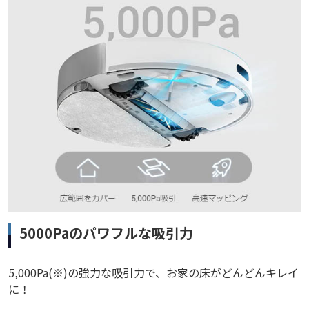
5000Paのパワフルな吸引力
5,000Pa(※)の強力な吸引力で、お家の床がどんどんキレイ
に！