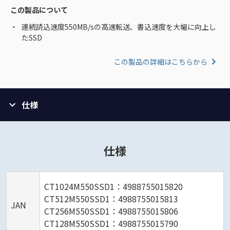
この製品について
連続読込速度550MB/sの高速転送、書込速度を大幅に向上し
たSSD
この製品の詳細はこちらから
仕様
仕様
CT1024M550SSD1：4988755015820
CT512M550SSD1：4988755015813
JAN
CT256M550SSD1：4988755015806
CT128M550SSD1：4988755015790