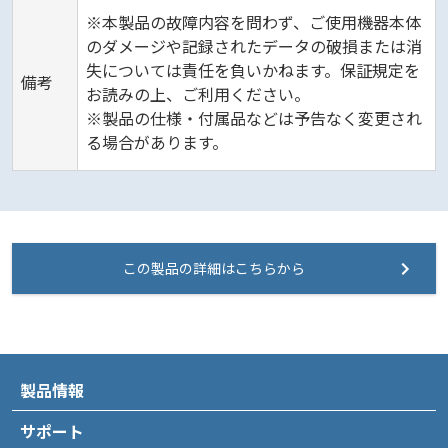
※本製品の故障内容を問わず、ご使用機器本体
のダメージや記録されたデータの破損または消
失については責任を負いかねます。保証規定を
備考
お読みの上、ご利用ください。
※製品の仕様・付属品などは予告なく変更され
る場合があります。
この製品の詳細はこちらから
製品情報
サポート