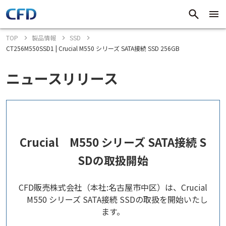
TOP
製品情報
SSD
CT256M550SSD1 | Crucial M550 シリーズ SATA接続 SSD 256GB
ニュースリリース
Crucial M550 シリーズ SATA接続 S
SDの取扱開始
CFD販売株式会社（本社:名古屋市中区）は、Crucial
M550 シリーズ SATA接続 SSDの取扱を開始いたし
ます。