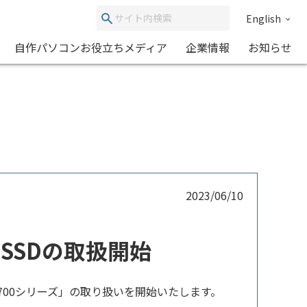
English
自作パソコンお役立ちメディア
企業情報
お知らせ
2023/06/10
2.0 SSDの取扱開始
「T700シリーズ」の取り扱いを開始いたします。