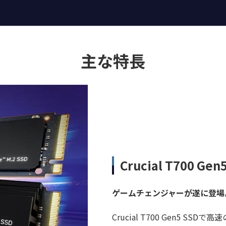
主な特長
Crucial T700 Gen
ゲームチェンジャーが遂に登場
Crucial T700 Gen5 SSD