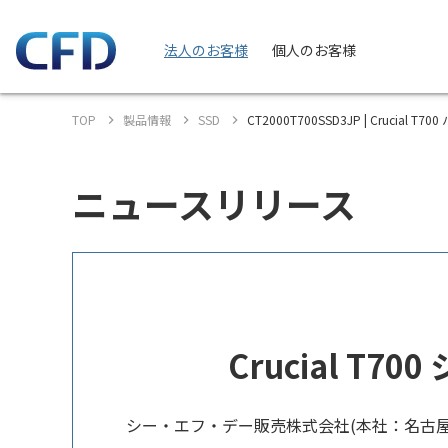
法人のお客様
個人のお客様
TOP
製品情報
SSD
CT2000T700SSD3JP | Crucial T7
ニュースリリース
Crucial T70
シー・エフ・デー販売株式会社(本社：名古屋市中