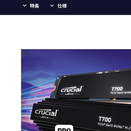
特長
仕様