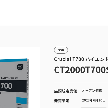
SSD
Crucial T700 ハイエン
CT2000T700
店頭想定売価
オープン価格
発売予定
2023年6月10日