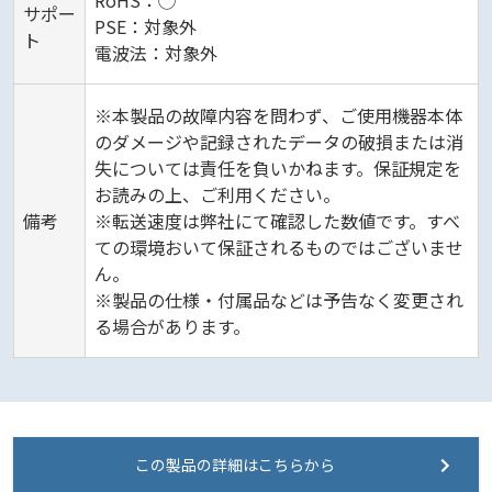
RoHS：◯
サポー
PSE：対象外
ト
電波法：対象外
※本製品の故障内容を問わず、ご使用機器本体
のダメージや記録されたデータの破損または消
失については責任を負いかねます。保証規定を
お読みの上、ご利用ください。
備考
※転送速度は弊社にて確認した数値です。すべ
ての環境おいて保証されるものではございませ
ん。
※製品の仕様・付属品などは予告なく変更され
る場合があります。
この製品の詳細はこちらから