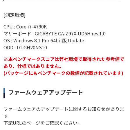
[測定環境]
CPU : Core i7-4790K
マザーボード : GIGABYTE GA-Z97X-UD5H rev.1.0
OS : Windows 8.1 Pro 64bit版 Update
ODD : LG GH20NS10
※本ベンチマークスコアは弊社環境で取得された参考値で
あり、仕様ではありません。
(パッケージにもベンチマークの数値が記載されています)
ファームウェアアップデート
ファームウェアのアップデートに関するお知らせがありま
す。
下記URLのページをご確認ください。