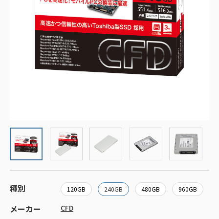
種別
120GB
240GB
480GB
960GB
メーカー
CFD