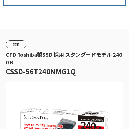
SSD
CFD Toshiba製SSD 採用 スタンダードモデル 240
GB
CSSD-S6T240NMG1Q