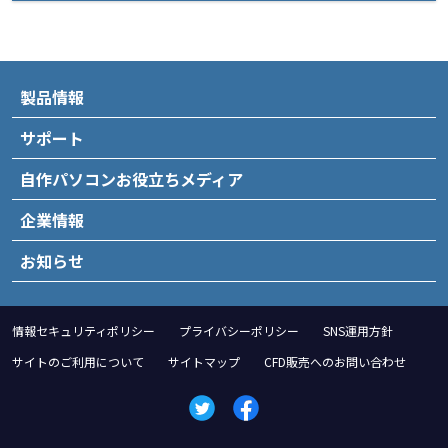
製品情報
サポート
自作パソコンお役立ちメディア
企業情報
お知らせ
情報セキュリティポリシー
プライバシーポリシー
SNS運用方針
サイトのご利用について
サイトマップ
CFD販売へのお問い合わせ