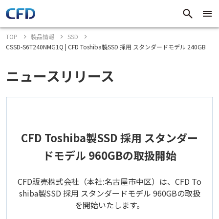
TOP
製品情報
SSD
CSSD-S6T240NMG1Q | CFD Toshiba製SSD 採用 スタンダードモデル 240GB
ニュースリリース
CFD Toshiba製SSD 採用 スタンダー
ドモデル 960GBの取扱開始
CFD販売株式会社（本社:名古屋市中区）は、CFD To
shiba製SSD 採用 スタンダードモデル 960GBの取扱
を開始いたします。