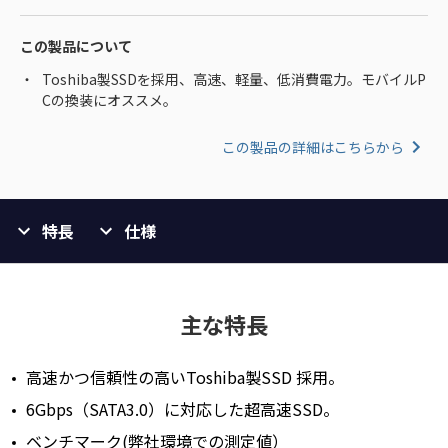
この製品について
Toshiba製SSDを採用、高速、軽量、低消費電力。モバイルP
Cの換装にオススメ。
この製品の詳細はこちらから
特長
仕様
主な特長
高速かつ信頼性の高いToshiba製SSD 採用。
6Gbps（SATA3.0）に対応した超高速SSD。
ベンチマーク(弊社環境での測定値）