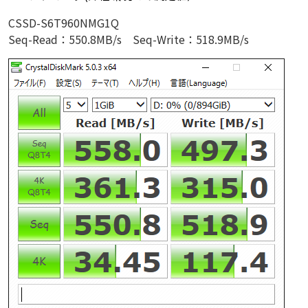
CSSD-S6T960NMG1Q
Seq-Read：550.8MB/s Seq-Write：518.9MB/s