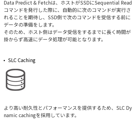
Data Predict & Fetchは、ホストがSSDにSequential Read
コマンドを発行した際に、自動的に次のコマンドが実行さ
れることを期待し、SSD側で次のコマンドを受信する前に
データの準備をします。
そのため、ホスト側はデータ受信をするまでに長く時間が
掛からず高速にデータ処理が可能となります。
SLC Caching
より高い耐久性とパフォーマンスを提供するため、SLC Dy
namic cachingを採用しています。