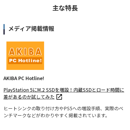
主な特長
メディア掲載情報
AKIBA PC Hotline!
PlayStation 5にM.2 SSDを増設！内蔵SSDとロード時間に
差があるのか試してみた
ヒートシンクの取り付け方やPS5への増設手順、実際のベ
ンチマークなどがわかりやすく掲載されています。