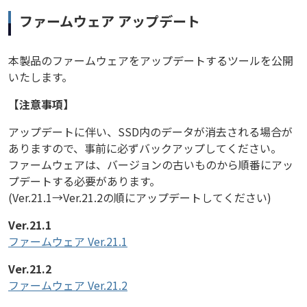
ファームウェア アップデート
本製品のファームウェアをアップデートするツールを公開
いたします。
【注意事項】
アップデートに伴い、SSD内のデータが消去される場合が
ありますので、事前に必ずバックアップしてください。
ファームウェアは、バージョンの古いものから順番にアッ
プデートする必要があります。
(Ver.21.1→Ver.21.2の順にアップデートしてください)
Ver.21.1
ファームウェア Ver.21.1
Ver.21.2
ファームウェア Ver.21.2