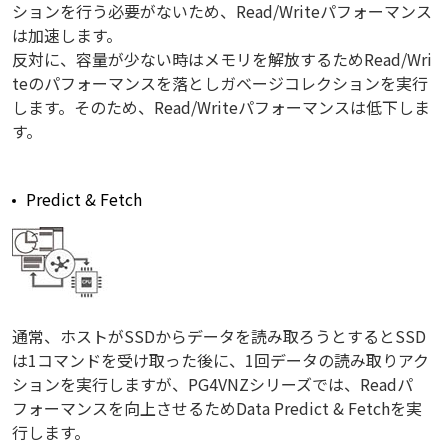
ションを行う必要がないため、Read/Writeパフォーマンス
は加速します。
反対に、容量が少ない時はメモリを解放するためRead/Wri
teのパフォーマンスを落としガベージコレクションを実行
します。そのため、Read/Writeパフォーマンスは低下しま
す。
Predict & Fetch
通常、ホストがSSDからデータを読み取ろうとするとSSD
は1コマンドを受け取った後に、1回データの読み取りアク
ションを実行しますが、PG4VNZシリーズでは、Readパ
フォーマンスを向上させるためData Predict & Fetchを実
行します。