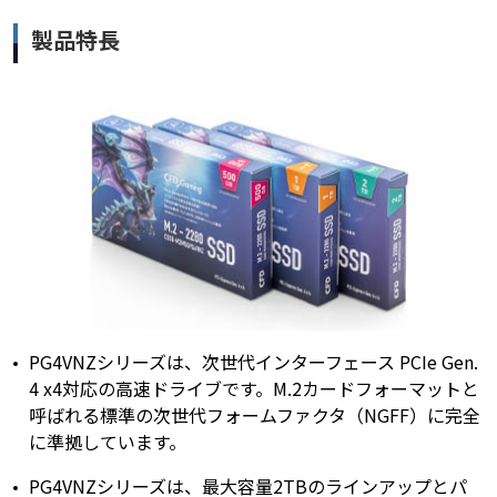
製品特長
PG4VNZシリーズは、次世代インターフェース PCIe Gen.
4 x4対応の高速ドライブです。M.2カードフォーマットと
呼ばれる標準の次世代フォームファクタ（NGFF）に完全
に準拠しています。
PG4VNZシリーズは、最大容量2TBのラインアップとパ