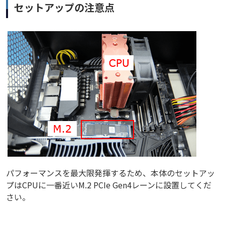
セットアップの注意点
パフォーマンスを最大限発揮するため、本体のセットアッ
プはCPUに一番近いM.2 PCIe Gen4レーンに設置してくだ
さい。