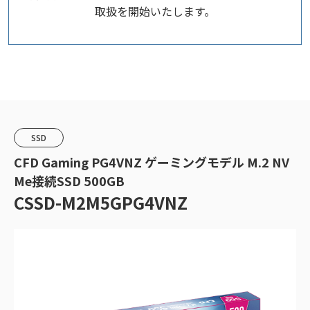
取扱を開始いたします。
SSD
CFD Gaming PG4VNZ ゲーミングモデル M.2 NV
Me接続SSD 500GB
CSSD-M2M5GPG4VNZ