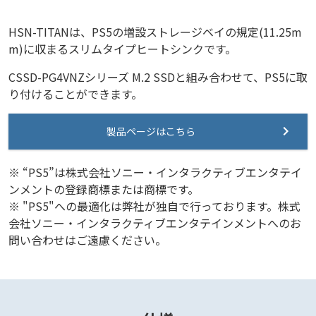
HSN-TITANは、PS5の増設ストレージベイの規定(11.25m
m)に収まるスリムタイプヒートシンクです。
CSSD-PG4VNZシリーズ M.2 SSDと組み合わせて、PS5に取
り付けることができます。
製品ページはこちら
※ “PS5”は株式会社ソニー・インタラクティブエンタテイ
ンメントの登録商標または商標です。
※ "PS5"への最適化は弊社が独自で行っております。株式
会社ソニー・インタラクティブエンタテインメントへのお
問い合わせはご遠慮ください。