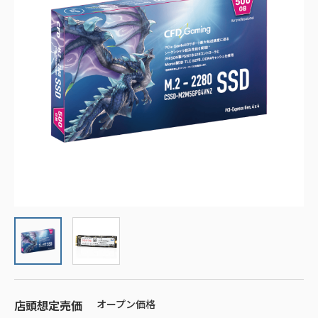
店頭想定売価
オープン価格