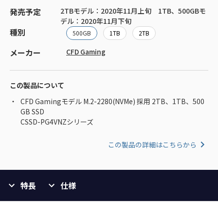
発売予定
2TBモデル：2020年11月上旬 1TB、500GBモ
デル：2020年11月下旬
種別
500GB
1TB
2TB
メーカー
CFD Gaming
この製品について
CFD Gamingモデル M.2-2280(NVMe) 採用 2TB、1TB、500
GB SSD
CSSD-PG4VNZシリーズ
この製品の詳細はこちらから
特長
仕様