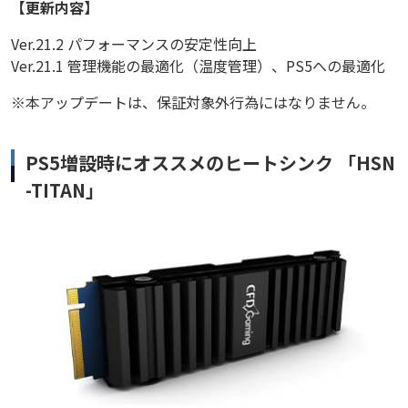
【更新内容】
Ver.21.2 パフォーマンスの安定性向上
Ver.21.1 管理機能の最適化（温度管理）、PS5への最適化
※本アップデートは、保証対象外行為にはなりません。
PS5増設時にオススメのヒートシンク 「HSN
-TITAN」