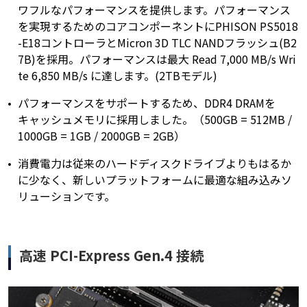
ワフルなパフォーマンスを提供します。パフォーマンス
を実現するためのコアコンポーネントにPHISON PS5018
-E18コントローラとMicron 3D TLC NANDフラッシュ(B2
7B)を採用。パフォーマンスは最大 Read 7,000 MB/s Wri
te 6,850 MB/s に達します。(2TBモデル)
パフォーマンスをサポートするため、DDR4 DRAMを
キャッシュメモリに採用しました。（500GB = 512MB /
1000GB = 1GB / 2000GB = 2GB）
消費電力は従来のハードディスクドライブよりもはるか
に少なく、新しいプラットフォームに最適な組み込みソ
リューションです。
高速 PCI-Express Gen.4 接続