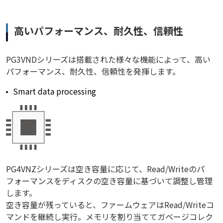
高いパフォーマンス、耐久性、信頼性
PG3VNDシリーズは搭載された様々な機能によって、高い
パフォーマンス、耐久性、信頼性を発揮します。
Smart data processing
PG4VNZシリーズは空き容量に応じて、Read/Writeのパ
フォーマンスをディスクの空き容量に基づいて調整し管理
します。
空き容量が残っていると、ファームウェアはRead/Writeコ
マンドを継続し実行。メモリを割り当ててガベージコレク