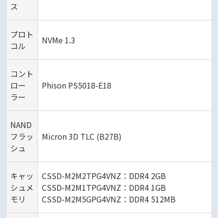
ス
プロト
NVMe 1.3
コル
コント
ロー
Phison PS5018-E18
ラー
NAND
フラッ
Micron 3D TLC (B27B)
シュ
キャッ
CSSD-M2M2TPG4VNZ：DDR4 2GB
シュメ
CSSD-M2M1TPG4VNZ：DDR4 1GB
モリ
CSSD-M2M5GPG4VNZ：DDR4 512MB