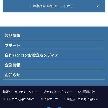
この製品の詳細はこちらから
製品情報
サポート
自作パソコンお役立ちメディア
企業情報
お知らせ
情報セキュリティポリシー
プライバシーポリシー
SNS運用方針
サイトのご利用について
サイトマップ
CFD販売へのお問い合わせ