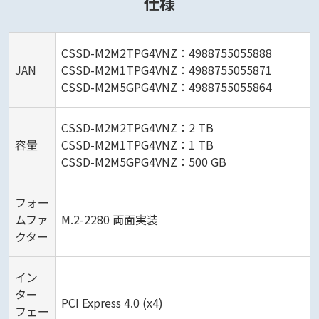
仕様
CSSD-M2M2TPG4VNZ：4988755055888
JAN
CSSD-M2M1TPG4VNZ：4988755055871
CSSD-M2M5GPG4VNZ：4988755055864
CSSD-M2M2TPG4VNZ：2 TB
容量
CSSD-M2M1TPG4VNZ：1 TB
CSSD-M2M5GPG4VNZ：500 GB
フォー
ムファ
M.2-2280 両面実装
クター
イン
ター
PCI Express 4.0 (x4)
フェー