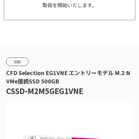
取扱を開始いたします。
SSD
CFD Selection EG1VNE エントリーモデル M.2 N
VMe接続SSD 500GB
CSSD-M2M5GEG1VNE