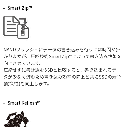
Smart Zip™
NANDフラッシュにデータの書き込みを行うには時間が掛
かりますが、圧縮技術SmartZip™によって書き込み性能を
向上させています。
圧縮せずに書き込むSSDと比較すると、書き込まれるデー
タが少なく済むため書き込み効率の向上と共にSSDの寿命
(耐久性)も向上します。
Smart Reflesh™