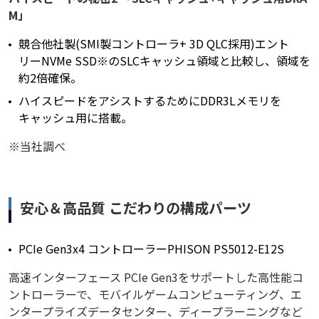
M」
競合他社製(SMI製コントローラ+ 3D QLC採用)エント
リーNVMe SSD※のSLCキャッシュ領域と比較し、領域を
約2倍確保。
ハイスピードをアシストするためにDDR3Lメモリを
キャッシュ用に搭載。
※当社調べ
安心＆高品質 こだわりの構成パーツ
PCIe Gen3x4 コントローラーPHISON PS5012-E12S
高速インターフェース PCIe Gen3をサポートした高性能コ
ントローラーで、モバイルゲームコンピューティング、エ
ンタープライズデータセンター、ディープラーニングなど