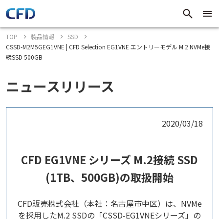
TOP
製品情報
SSD
CSSD-M2M5GEG1VNE | CFD Selection EG1VNE エントリーモデル M.2 NVMe接
続SSD 500GB
ニュースリリース
2020/03/18
CFD EG1VNE シリーズ M.2接続 SSD
(1TB、500GB)の取扱開始
CFD販売株式会社（本社：名古屋市中区）は、NVMe
を採用したM.2 SSDの「CSSD-EG1VNEシリーズ」の