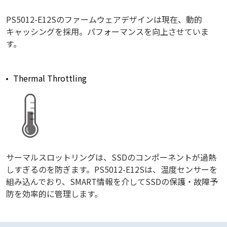
PS5012-E12Sのファームウェアデザインは現在、動的
キャッシングを採用。パフォーマンスを向上させていま
す。
Thermal Throttling
サーマルスロットリングは、SSDのコンポーネントが過熱
しすぎるのを防ぎます。PS5012-E12Sは、温度センサーを
組み込んでおり、SMART情報を介してSSDの保護・故障予
防を効率的に管理します。