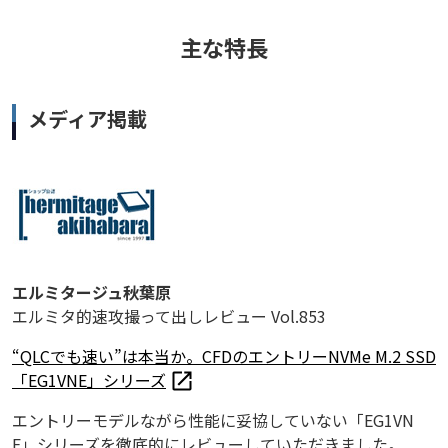
主な特長
メディア掲載
エルミタージュ秋葉原
エルミタ的速攻撮って出しレビュー Vol.853
“QLCでも速い”は本当か。CFDのエントリーNVMe M.2 SSD
「EG1VNE」シリーズ
エントリーモデルながら性能に妥協していない「EG1VN
E」シリーズを徹底的にレビューしていただきました。