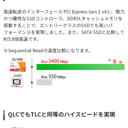
高速転送のインターフェース PCI Express Gen.3 x4と、強力
かつ優秀なSSDコントローラ、DDR3Lキャッシュメモリを
搭載することで、エントリークラスのSSDでも高いパ
フォーマンスを実現しました。また、SATA SSDと比較して
約5.8倍高速です。
※Sequential Readの速度比較になります。
QLCでもTLCと同等のハイスピードを実現