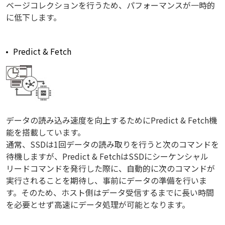
ベージコレクションを行うため、パフォーマンスが一時的
に低下します。
Predict & Fetch
データの読み込み速度を向上するためにPredict & Fetch機
能を搭載しています。
通常、SSDは1回データの読み取りを行うと次のコマンドを
待機しますが、Predict & FetchはSSDにシーケンシャル
リードコマンドを発行した際に、自動的に次のコマンドが
実行されることを期待し、事前にデータの準備を行いま
す。そのため、ホスト側はデータ受信するまでに長い時間
を必要とせず高速にデータ処理が可能となります。