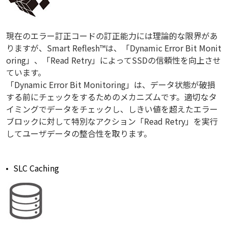
現在のエラー訂正コードの訂正能力には理論的な限界があ
りますが、Smart Reflesh™は、「Dynamic Error Bit Monit
oring」、「Read Retry」によってSSDの信頼性を向上させ
ています。
「Dynamic Error Bit Monitoring」は、データ状態が破損
する前にチェックをするためのメカニズムです。適切なタ
イミングでデータをチェックし、しきい値を超えたエラー
ブロックに対して特別なアクション「Read Retry」を実行
してユーザデータの整合性を取ります。
SLC Caching