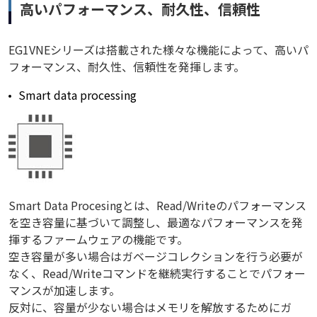
高いパフォーマンス、耐久性、信頼性
EG1VNEシリーズは搭載された様々な機能によって、高いパ
フォーマンス、耐久性、信頼性を発揮します。
Smart data processing
Smart Data Procesingとは、Read/Writeのパフォーマンス
を空き容量に基づいて調整し、最適なパフォーマンスを発
揮するファームウェアの機能です。
空き容量が多い場合はガベージコレクションを行う必要が
なく、Read/Writeコマンドを継続実行することでパフォー
マンスが加速します。
反対に、容量が少ない場合はメモリを解放するためにガ