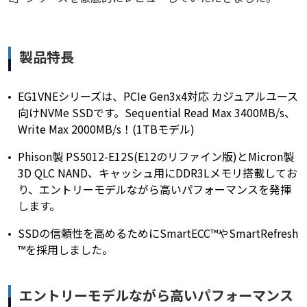
製品特長
EG1VNEシリーズは、PCIe Gen3x4対応 カジュアルユース
向けNVMe SSDです。Sequential Read Max 3400MB/s、
Write Max 2000MB/s！(1TBモデル)
Phison製 PS5012-E12S(E12のリファイン版)とMicron製
3D QLC NAND、キャッシュ用にDDR3Lメモリ搭載してお
り、エントリーモデルながら高いパフォーマンスを発揮
します。
SSDの信頼性を高めるためにSmartECC™やSmartRefresh
™を採用しました。
エントリーモデルながら高いパフォーマンス