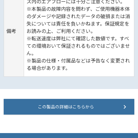
ス内のエアフローには十分ご注意ください。
※本製品の故障内容を問わず、ご使用機器本体
のダメージや記録されたデータの破損または消
失については責任を負いかねます。保証規定を
備考
お読みの上、ご利用ください。
※転送速度は弊社にて確認した数値です。すべ
ての環境おいて保証されるものではございませ
ん。
※製品の仕様・付属品などは予告なく変更され
る場合があります。
この製品の詳細はこちらから