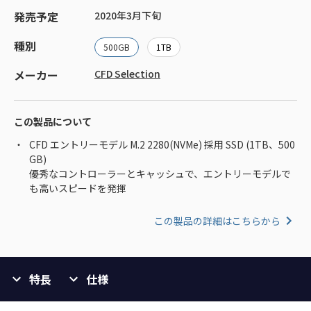
発売予定
2020年3月下旬
種別
500GB
1TB
メーカー
CFD Selection
この製品について
CFD エントリーモデル M.2 2280(NVMe) 採用 SSD (1TB、500
GB)
優秀なコントローラーとキャッシュで、エントリーモデルで
も高いスピードを発揮
この製品の詳細はこちらから
特長
仕様