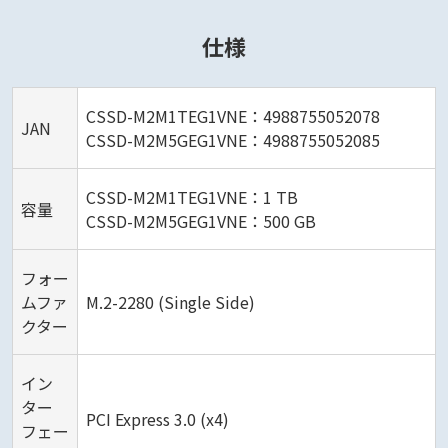
仕様
CSSD-M2M1TEG1VNE：4988755052078
JAN
CSSD-M2M5GEG1VNE：4988755052085
CSSD-M2M1TEG1VNE：1 TB
容量
CSSD-M2M5GEG1VNE：500 GB
フォー
ムファ
M.2-2280 (Single Side)
クター
イン
ター
PCI Express 3.0 (x4)
フェー