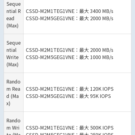
Seque
ntial R
CSSD-M2M1TEG1VNE：最大 3400 MB/s
ead
CSSD-M2M5GEG1VNE：最大 2000 MB/s
(Max)
Seque
ntial
CSSD-M2M1TEG1VNE：最大 2000 MB/s
Write
CSSD-M2M5GEG1VNE：最大 1000 MB/s
(Max)
Rando
m Rea
CSSD-M2M1TEG1VNE：最大 120K IOPS
d (Ma
CSSD-M2M5GEG1VNE：最大 95K IOPS
x)
Rando
m Wri
CSSD-M2M1TEG1VNE：最大 500K IOPS
te (Ma
CSSD-M2M5GEG1VNE：最大 250K IOPS