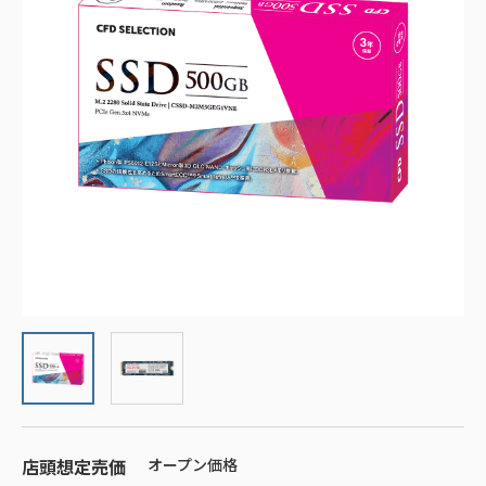
店頭想定売価
オープン価格