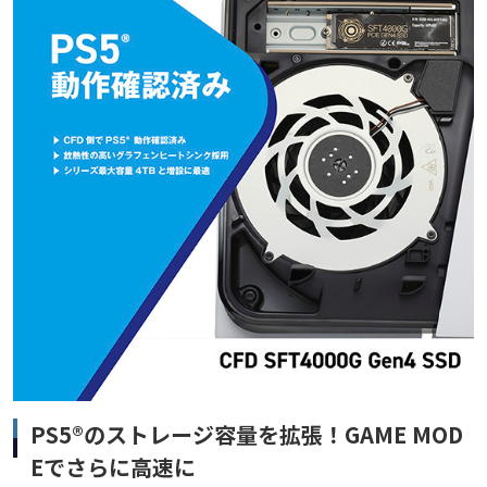
PS5®のストレージ容量を拡張！GAME MOD
Eでさらに高速に