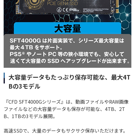
大容量データもたっぷり保存可能な、最大4T
Bの3モデル
『CFD SFT4000Gシリーズ』は、動画ファイルやRAW画像
ファイルなどの大容量データも保存が可能な、4TB、2T
B、1TBの3モデル展開。
高速SSDで、大量のデータもサクサク保存いただけます。