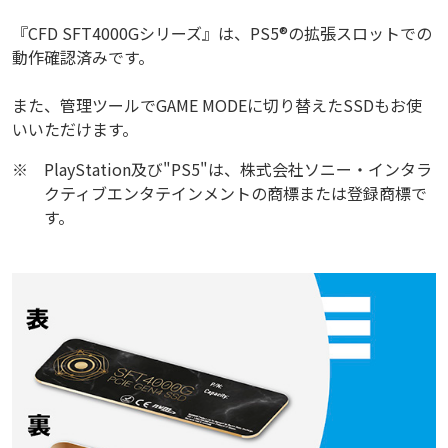
『CFD SFT4000Gシリーズ』は、PS5®の拡張スロットでの
動作確認済みです。
また、管理ツールでGAME MODEに切り替えたSSDもお使
いいただけます。
※
PlayStation及び"PS5"は、株式会社ソニー・インタラ
クティブエンタテインメントの商標または登録商標で
す。