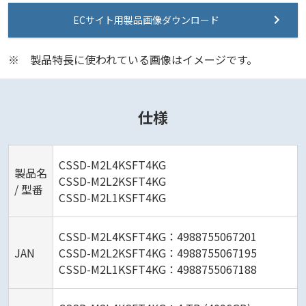
ECサイト用製品画像ダウンロード
※
製品特長に使われている画像はイメージです。
仕様
CSSD-M2L4KSFT4KG
製品名
CSSD-M2L2KSFT4KG
/ 型番
CSSD-M2L1KSFT4KG
CSSD-M2L4KSFT4KG：4988755067201
JAN
CSSD-M2L2KSFT4KG：4988755067195
CSSD-M2L1KSFT4KG：4988755067188