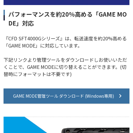
パフォーマンスを約20%高める「GAME MO
DE」対応
『CFD SFT4000Gシリーズ』は、転送速度を約20%高める
「GAME MODE」に対応しています。
下記リンクより管理ツールをダウンロードしお使いいただ
くことで、GAME MODEに切り替えることができます。(切
替時にフォーマットは不要です)
GAME MODE管理ツール ダウンロード (Windows専用)