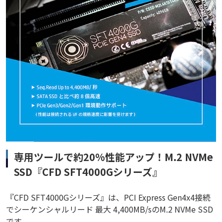
専用ツールで約20%性能アップ！M.2 NVMe
SSD『CFD SFT4000Gシリーズ』
『CFD SFT4000Gシリーズ』は、PCI Express Gen4x4接続
でシーケンシャルリード 最大 4,400MB/sのM.2 NVMe SSD
です。