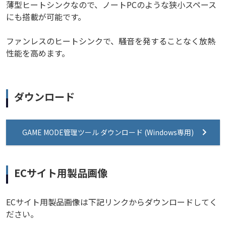
薄型ヒートシンクなので、ノートPCのような狭小スペース
にも搭載が可能です。
ファンレスのヒートシンクで、騒音を発することなく放熱
性能を高めます。
ダウンロード
GAME MODE管理ツール ダウンロード (Windows専用)
ECサイト用製品画像
ECサイト用製品画像は下記リンクからダウンロードしてく
ださい。