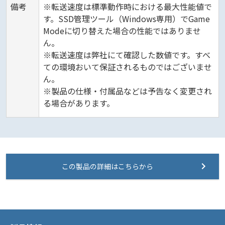
備考
※転送速度は標準動作時における最大性能値で
す。SSD管理ツール（Windows専用）でGame
Modeに切り替えた場合の性能ではありませ
ん。
※転送速度は弊社にて確認した数値です。すべ
ての環境おいて保証されるものではございませ
ん。
※製品の仕様・付属品などは予告なく変更され
る場合があります。
この製品の詳細はこちらから