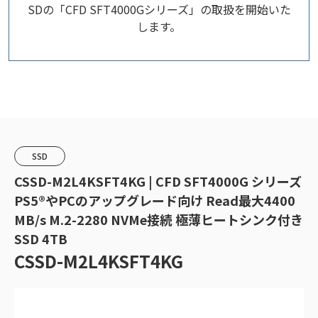
SDの「CFD SFT4000Gシリーズ」の取扱を開始いた
します。
SSD
CSSD-M2L4KSFT4KG | CFD SFT4000G シリーズ
PS5®やPCのアップグレード向け Read最大4400
MB/s M.2-2280 NVMe接続 極薄ヒートシンク付き
SSD 4TB
CSSD-M2L4KSFT4KG